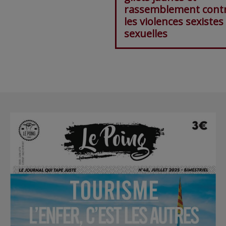
rassemblement cont
les violences sexistes
sexuelles