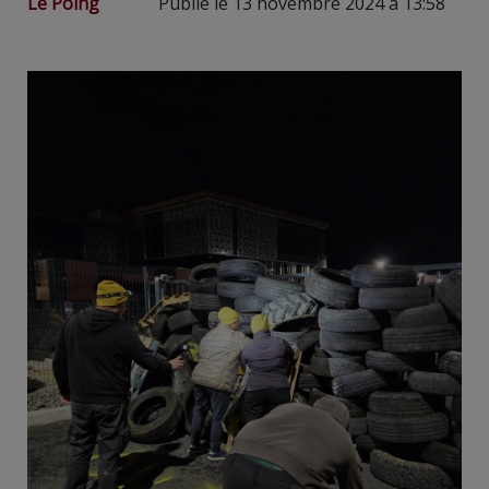
Le Poing
Publié le 13 novembre 2024 à 13:58