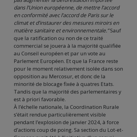
dans l’Union européenne, de mettre l’accord
en conformité avec l’accord de Paris sur le
climat et d’instaurer des mesures miroirs en
matière sanitaire et environnementale.”
Sauf
que la ratification ou non de ce traité
commercial se jouera à la majorité qualifiée
au Conseil européen et par un vote au
Parlement Européen. Et que la France reste
pour le moment relativement isolée dans son
opposition au Mercosur, et donc de la
minorité de blocage fixée à quatres Etats.
Tandis que la majorité des parlementaires y
est à priori favorable.
À l’échelle nationale, la Coordination Rurale
s’était rendue particulièrement visible
pendant l’explosion de janvier 2024, à force
d’actions coup de poing. Sa section du Lot-et-