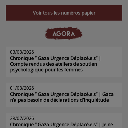
Voir tous les numéros papier
AGORA
03/08/2026
Chronique ” Gaza Urgence Déplacé.e.s” |
Compte rendus des ateliers de soutien
psychologique pour les femmes
01/08/2026
Chronique ” Gaza Urgence Déplacé.e.s” | Gaza
n’a pas besoin de déclarations d’inquiétude
29/07/2026
Chronique ” Gaza Urgence Déplacé.e.s” | Je ne