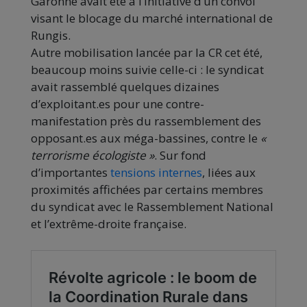
Garonne avait été à l’initiative d’un convoi
visant le blocage du marché international de
Rungis.
Autre mobilisation lancée par la CR cet été,
beaucoup moins suivie celle-ci : le syndicat
avait rassemblé quelques dizaines
d’exploitant.es pour une contre-
manifestation près du rassemblement des
opposant.es aux méga-bassines, contre le
«
terrorisme écologiste »
. Sur fond
d’importantes
tensions internes
, liées aux
proximités affichées par certains membres
du syndicat avec le Rassemblement National
et l’extrême-droite française.