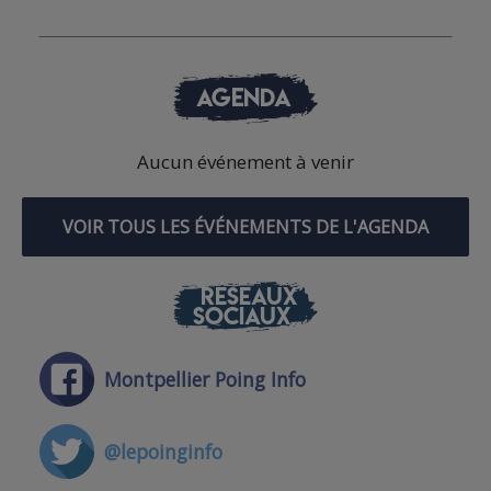
AGENDA
Aucun événement à venir
VOIR TOUS LES ÉVÉNEMENTS DE L'AGENDA
RÉSEAUX
SOCIAUX
Montpellier Poing Info
@lepoinginfo