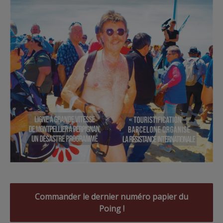
Commander le dernier numéro papier du
Poing !