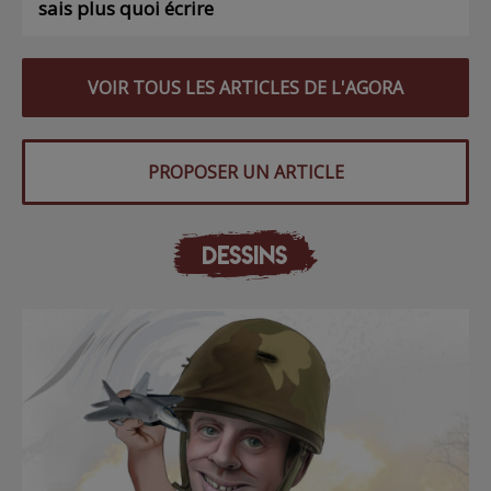
sais plus quoi écrire
VOIR TOUS LES ARTICLES DE L'AGORA
PROPOSER UN ARTICLE
DESSINS