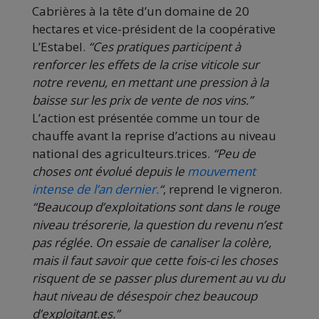
Cabrières à la tête d’un domaine de 20
hectares et vice-président de la coopérative
L’Estabel.
“Ces pratiques participent à
renforcer les effets de la crise viticole sur
notre revenu, en mettant une pression à la
baisse sur les prix de vente de nos vins.”
L’action est présentée comme un tour de
chauffe avant la reprise d’actions au niveau
national des agriculteurs.trices.
“Peu de
choses ont évolué depuis le
mouvement
intense de l’an dernier.
“
, reprend le vigneron.
“Beaucoup d’exploitations sont dans le rouge
niveau trésorerie, la question du revenu n’est
pas réglée. On essaie de canaliser la colère,
mais il faut savoir que cette fois-ci les choses
risquent de se passer plus durement au vu du
haut niveau de désespoir chez beaucoup
d’exploitant.es.”