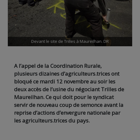
Devant le site de Trilles à Maureilhan. DR
A l’appel de la Coordination Rurale,
plusieurs dizaines d’agriculteurs.trices ont
bloqué ce mardi 12 novembre au soir les
deux accès de l’usine du négociant Trilles de
Maureilhan. Ce qui doit pour le syndicat
servir de nouveau coup de semonce avant la
reprise d’actions d’envergure nationale par
les agriculteurs.trices du pays.