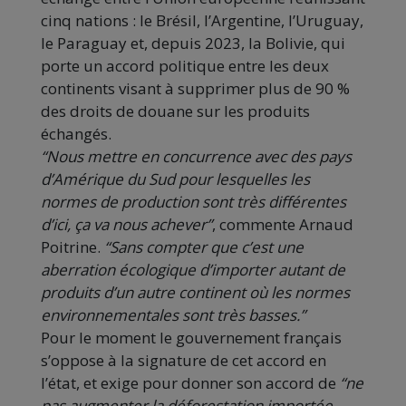
cinq nations : le Brésil, l’Argentine, l’Uruguay,
le Paraguay et, depuis 2023, la Bolivie, qui
porte un accord politique entre les deux
continents visant à supprimer plus de 90 %
des droits de douane sur les produits
échangés.
“Nous mettre en concurrence avec des pays
d’Amérique du Sud pour lesquelles les
normes de production sont très différentes
d’ici, ça va nous achever”
, commente Arnaud
Poitrine.
“Sans compter que c’est une
aberration écologique d’importer autant de
produits d’un autre continent où les normes
environnementales sont très basses.”
Pour le moment le gouvernement français
s’oppose à la signature de cet accord en
l’état, et exige pour donner son accord de
“ne
pas augmenter la déforestation importée