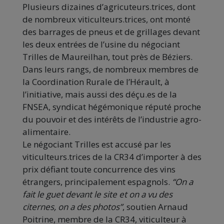
Plusieurs dizaines d’agricuteurs.trices, dont
de nombreux viticulteurs.trices, ont monté
des barrages de pneus et de grillages devant
les deux entrées de l’usine du négociant
Trilles de Maureilhan, tout près de Béziers.
Dans leurs rangs, de nombreux membres de
la Coordination Rurale de l’Hérault, à
l’initiative, mais aussi des déçu.es de la
FNSEA, syndicat hégémonique réputé proche
du pouvoir et des intérêts de l’industrie agro-
alimentaire.
Le négociant Trilles est accusé par les
viticulteurs.trices de la CR34 d’importer à des
prix défiant toute concurrence des vins
étrangers, principalement espagnols.
“On a
fait le guet devant le site et on a vu des
citernes, on a des photos”
, soutien Arnaud
Poitrine, membre de la CR34, viticulteur à