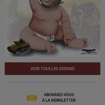
VOIR TOUS LES DESSINS
ABONNEZ-VOUS
À LA NEWSLETTER