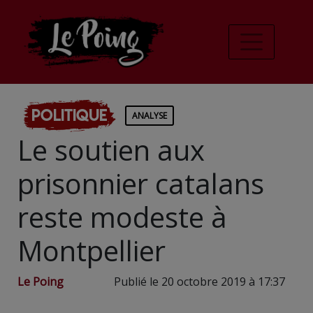
Politique
ANALYSE
Le soutien aux
prisonnier catalans
reste modeste à
Montpellier
Le Poing
Publié le 20 octobre 2019 à 17:37