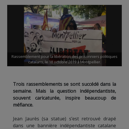
Rassemblement pour la libération des prisonniers politiques
catalans, le 18 octobre 2019 à Montpellier.
Trois rassemblements se sont succédé dans la
semaine. Mais la question indépendantiste,
souvent caricaturée, inspire beaucoup de
méfiance.
Jean Jaurès (sa statue) s’est retrouvé drapé
dans une bannière indépendantiste catalane