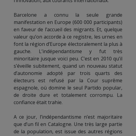
l’innovation, aux courants internationaux.
Barcelone a connu la seule grande
manifestation en Europe (600 000 participants)
en faveur de l’accueil des migrants. Et, quelque
valeur qu’on accorde à ce registre, les urnes en
font la région d’Europe électoralement la plus à
gauche. L’indépendantisme y fut très
minoritaire jusque voici peu. C’est en 2010 qu’il
s’éveille subitement, quand un nouveau statut
d’autonomie adopté par trois quarts des
électeurs est refusé par la Cour suprême
espagnole, où domine le seul Partido popular,
de droite dure et totalement corrompu. La
confiance était trahie.
A ce jour, l’indépendantisme n’est majoritaire
que d’un fil en Catalogne. Une très large partie
de la population, est issue des autres régions