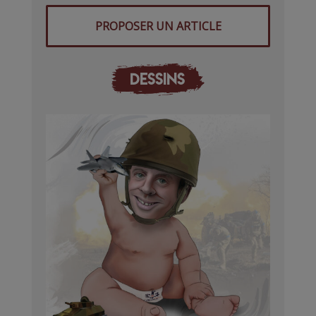
PROPOSER UN ARTICLE
DESSINS