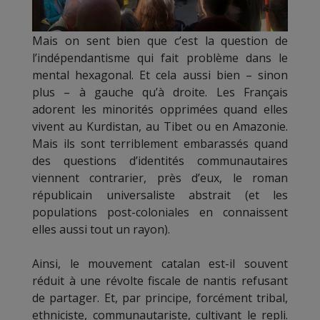
Mais on sent bien que c’est la question de
l’indépendantisme qui fait problème dans le
mental hexagonal. Et cela aussi bien – sinon
plus – à gauche qu’à droite. Les Français
adorent les minorités opprimées quand elles
vivent au Kurdistan, au Tibet ou en Amazonie.
Mais ils sont terriblement embarassés quand
des questions d’identités communautaires
viennent contrarier, près d’eux, le roman
républicain universaliste abstrait (et les
populations post-coloniales en connaissent
elles aussi tout un rayon).
Ainsi, le mouvement catalan est-il souvent
réduit à une révolte fiscale de nantis refusant
de partager. Et, par principe, forcément tribal,
ethniciste, communautariste, cultivant le repli.