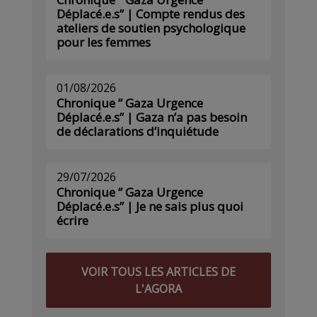
Déplacé.e.s” | Compte rendus des
ateliers de soutien psychologique
pour les femmes
01/08/2026
Chronique ” Gaza Urgence
Déplacé.e.s” | Gaza n’a pas besoin
de déclarations d’inquiétude
29/07/2026
Chronique ” Gaza Urgence
Déplacé.e.s” | Je ne sais plus quoi
écrire
VOIR TOUS LES ARTICLES DE
L'AGORA