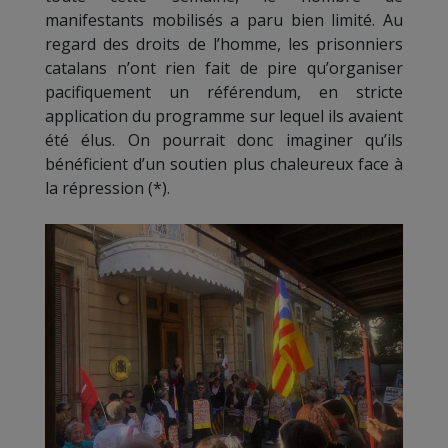
manifestants mobilisés a paru bien limité. Au
regard des droits de l’homme, les prisonniers
catalans n’ont rien fait de pire qu’organiser
pacifiquement un référendum, en stricte
application du programme sur lequel ils avaient
été élus. On pourrait donc imaginer qu’ils
bénéficient d’un soutien plus chaleureux face à
la répression (*).