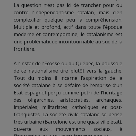
La question n’est pas ici de trancher pour ou
contre l’indépendantisme catalan, mais d’en
complexifier quelque peu la compréhension.
Multiple et profond, actif dans toute l’époque
moderne et contemporaine, le catalanisme est
une problématique incontournable au sud de la
frontière.
A l’instar de l’Ecosse ou du Québec, la boussole
de ce nationalisme tire plutôt vers la gauche.
Tout du moins il incarne l’aspiration de la
société catalane à se défaire de l’emprise d’un
Etat espagnol perçu comme pétri de l’héritage
des oligarchies, aristocraties, archaïques,
impériales, militaristes, catholiques et post-
franquistes. La société civile catalane se pense
très urbaine (Barcelone est une quasi ville état),
ouverte aux mouvements sociaux, à