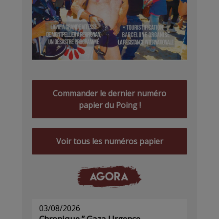
Commander le dernier numéro
papier du Poing !
Voir tous les numéros papier
AGORA
03/08/2026
Chronique ” Gaza Urgence