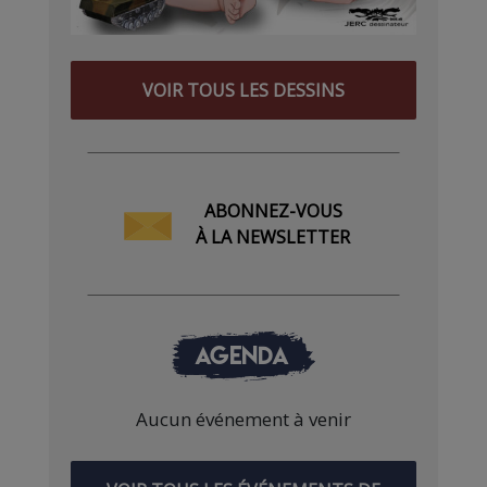
VOIR TOUS LES DESSINS
ABONNEZ-VOUS
À LA NEWSLETTER
AGENDA
Aucun événement à venir