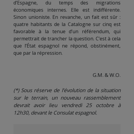
d’Espagne, du temps des migrations
économiques internes. Elle est indifférente.
Sinon unioniste. En revanche, un fait est sûr :
quatre habitants de la Catalogne sur cinq est
favorable à la tenue d’un référendum, qui
permettrait de trancher la question. C’est à cela
que l’État espagnol ne répond, obstinément,
que par la répression.
G.M. & W.O.
(*) Sous réserve de l’évolution de la situation
sur le terrain, un nouveau rassemblement
devrait avoir lieu vendredi 25 octobre à
12h30, devant le Consulat espagnol.