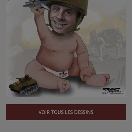
VOIR TOUS LES DESSINS