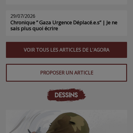
29/07/2026
Chronique ” Gaza Urgence Déplacé.e.s” | Je ne
sais plus quoi écrire
VOIR TOUS LES ARTICLES DE L'AGORA
PROPOSER UN ARTICLE
DESSINS