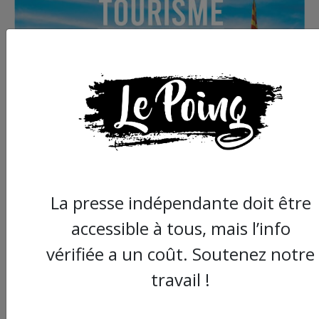
La presse indépendante doit être
accessible à tous, mais l’info
vérifiée a un coût. Soutenez notre
travail !