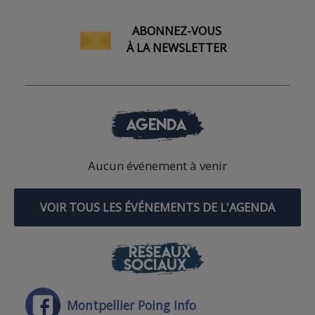
ABONNEZ-VOUS
À LA NEWSLETTER
AGENDA
Aucun événement à venir
VOIR TOUS LES ÉVÉNEMENTS DE L'AGENDA
RÉSEAUX
SOCIAUX
Montpellier Poing Info