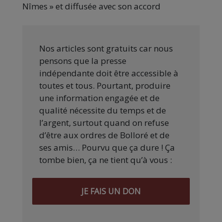
Nîmes » et diffusée avec son accord
Nos articles sont gratuits car nous
pensons que la presse
indépendante doit être accessible à
toutes et tous. Pourtant, produire
une information engagée et de
qualité nécessite du temps et de
l’argent, surtout quand on refuse
d’être aux ordres de Bolloré et de
ses amis… Pourvu que ça dure ! Ça
tombe bien, ça ne tient qu’à vous :
JE FAIS UN DON