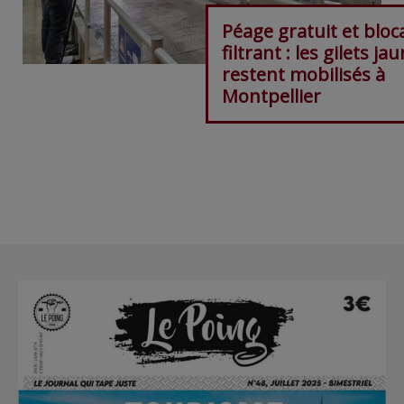
Péage gratuit et bloc
filtrant : les gilets ja
restent mobilisés à
Montpellier