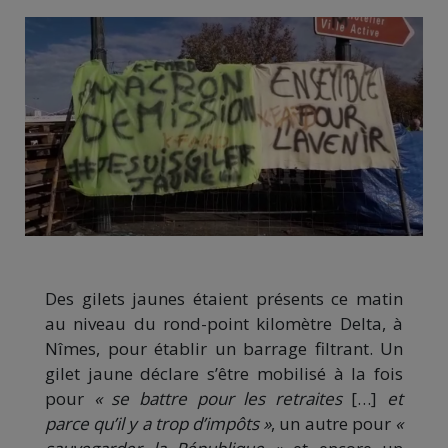
Des gilets jaunes étaient présents ce matin
au niveau du rond-point kilomètre Delta, à
Nîmes, pour établir un barrage filtrant. Un
gilet jaune déclare s’être mobilisé à la fois
pour
« se battre pour les retraites
[…]
et
parce qu’il y a trop d’impôts »
, un autre pour
«