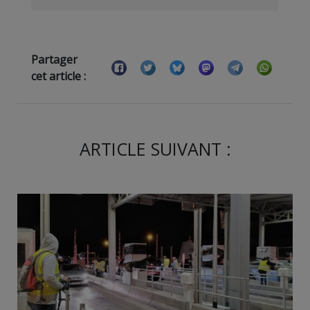
Partager
cet article :
ARTICLE SUIVANT :