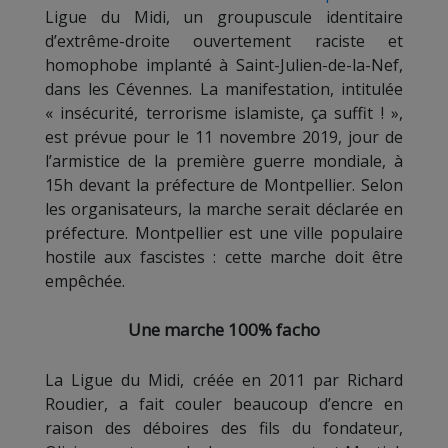
Ligue du Midi, un groupuscule identitaire
d’extrême-droite ouvertement raciste et
homophobe implanté à Saint-Julien-de-la-Nef,
dans les Cévennes. La manifestation, intitulée
« insécurité, terrorisme islamiste, ça suffit ! »,
est prévue pour le 11 novembre 2019, jour de
l’armistice de la première guerre mondiale, à
15h devant la préfecture de Montpellier. Selon
les organisateurs, la marche serait déclarée en
préfecture. Montpellier est une ville populaire
hostile aux fascistes : cette marche doit être
empêchée.
Une marche 100% facho
La Ligue du Midi, créée en 2011 par Richard
Roudier, a fait couler beaucoup d’encre en
raison des déboires des fils du fondateur,