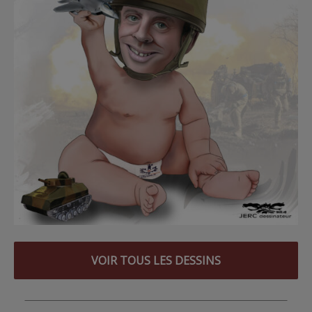
VOIR TOUS LES DESSINS