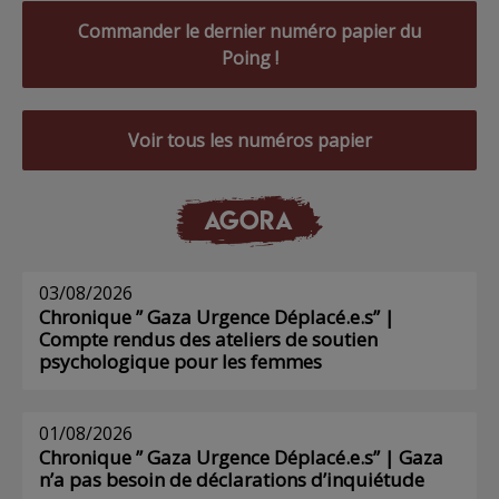
Commander le dernier numéro papier du
Poing !
Voir tous les numéros papier
AGORA
03/08/2026
Chronique ” Gaza Urgence Déplacé.e.s” |
Compte rendus des ateliers de soutien
psychologique pour les femmes
01/08/2026
Chronique ” Gaza Urgence Déplacé.e.s” | Gaza
n’a pas besoin de déclarations d’inquiétude