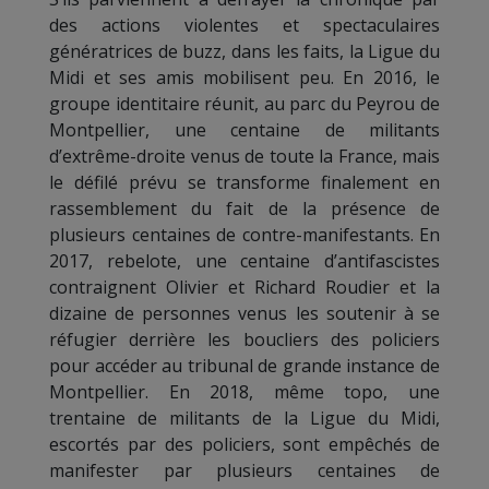
des actions violentes et spectaculaires
génératrices de buzz, dans les faits, la Ligue du
Midi et ses amis mobilisent peu. En 2016, le
groupe identitaire réunit, au parc du Peyrou de
Montpellier, une centaine de militants
d’extrême-droite venus de toute la France, mais
le défilé prévu se transforme finalement en
rassemblement du fait de la présence de
plusieurs centaines de contre-manifestants. En
2017, rebelote, une centaine d’antifascistes
contraignent Olivier et Richard Roudier et la
dizaine de personnes venus les soutenir à se
réfugier derrière les boucliers des policiers
pour accéder au tribunal de grande instance de
Montpellier. En 2018, même topo, une
trentaine de militants de la Ligue du Midi,
escortés par des policiers, sont empêchés de
manifester par plusieurs centaines de