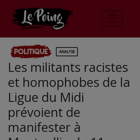
Politique
ANALYSE
Les militants racistes
et homophobes de la
Ligue du Midi
prévoient de
manifester à