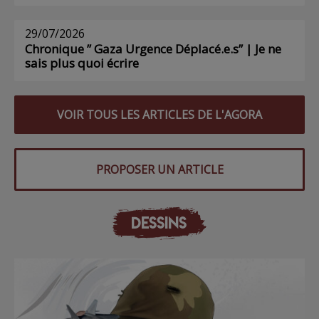
29/07/2026
Chronique ” Gaza Urgence Déplacé.e.s” | Je ne
sais plus quoi écrire
VOIR TOUS LES ARTICLES DE L'AGORA
PROPOSER UN ARTICLE
DESSINS