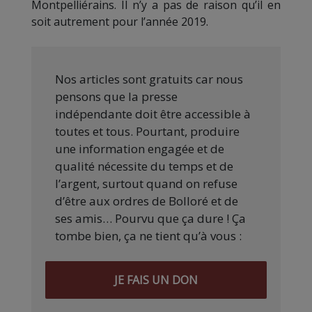
Montpelliérains. Il n’y a pas de raison qu’il en
soit autrement pour l’année 2019.
Nos articles sont gratuits car nous
pensons que la presse
indépendante doit être accessible à
toutes et tous. Pourtant, produire
une information engagée et de
qualité nécessite du temps et de
l’argent, surtout quand on refuse
d’être aux ordres de Bolloré et de
ses amis… Pourvu que ça dure ! Ça
tombe bien, ça ne tient qu’à vous :
JE FAIS UN DON