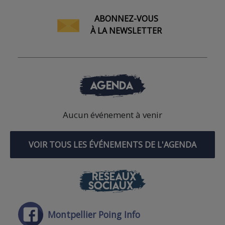
ABONNEZ-VOUS
À LA NEWSLETTER
AGENDA
Aucun événement à venir
VOIR TOUS LES ÉVÉNEMENTS DE L'AGENDA
RÉSEAUX
SOCIAUX
Montpellier Poing Info