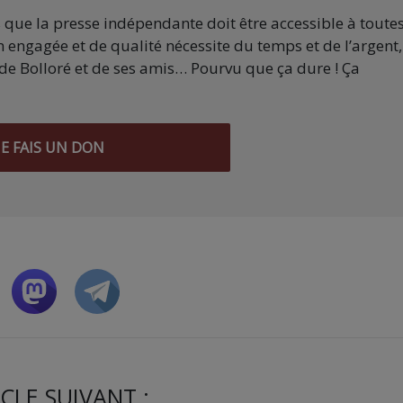
s que la presse indépendante doit être accessible à toute
 engagée et de qualité nécessite du temps et de l’argent,
de Bolloré et de ses amis… Pourvu que ça dure ! Ça
JE FAIS UN DON
CLE SUIVANT :