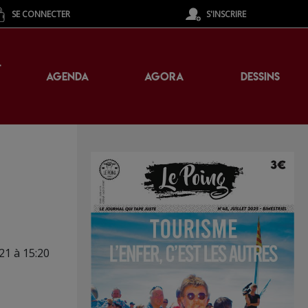
SE CONNECTER
S'INSCRIRE
T
AGENDA
AGORA
DESSINS
21 à 15:20