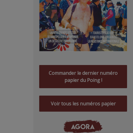
Commander le dernier numéro
papier du Poing !
Voir tous les numéros papier
AGORA