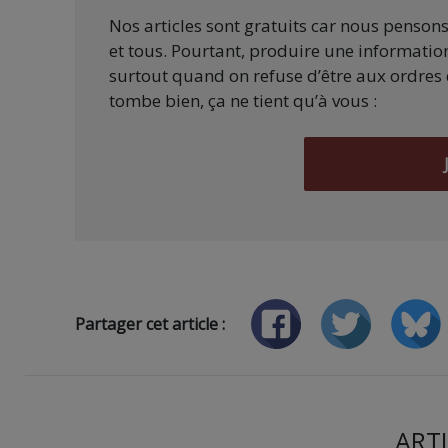
Nos articles sont gratuits car nous penson
et tous. Pourtant, produire une information
surtout quand on refuse d’être aux ordres 
tombe bien, ça ne tient qu’à vous :
Partager cet article :
ARTI