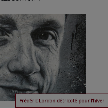
Frédéric Lordon détricoté pour l’hiver