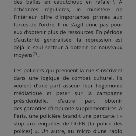
(1)
des balles en caoutchouc en rafale
. A
échéances régulières, le ministère de
l’Intérieur offre d’importantes primes aux
forces de l’ordre. Il ne s’agit donc pas pour
eux d’obtenir plus de ressources. En période
d’austérité généralisée, la répression est
déjà le seul secteur à obtenir de nouveaux
(2)
moyens
.
Les policiers qui prennent la rue s’inscrivent
dans une logique de combat culturel. Ils
veulent d’une part asseoir leur hégémonie
médiatique et peser sur la campagne
présidentielle, d’autre part obtenir
des garanties d’impunité supplémentaires. A
Paris, une policière brandit une pancarte : «
stop aux enquêtes de l’IGPN [la police des
polices] ». Un autre, au micro d’une radio