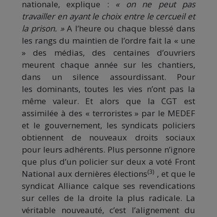
nationale, explique :
« on ne peut pas
travailler en ayant le choix entre le cercueil et
la prison. »
A l’heure ou chaque blessé dans
les rangs du maintien de l’ordre fait la « une
» des médias, des centaines d’ouvriers
meurent chaque année sur les chantiers,
dans un silence assourdissant. Pour
les dominants, toutes les vies n’ont pas la
même valeur. Et alors que la CGT est
assimilée à des « terroristes » par le MEDEF
et le gouvernement, les syndicats policiers
obtiennent de nouveaux droits sociaux
pour leurs adhérents. Plus personne n’ignore
que plus d’un policier sur deux a voté Front
(3)
National aux dernières élections
, et que le
syndicat Alliance calque ses revendications
sur celles de la droite la plus radicale. La
véritable nouveauté, c’est l’alignement du