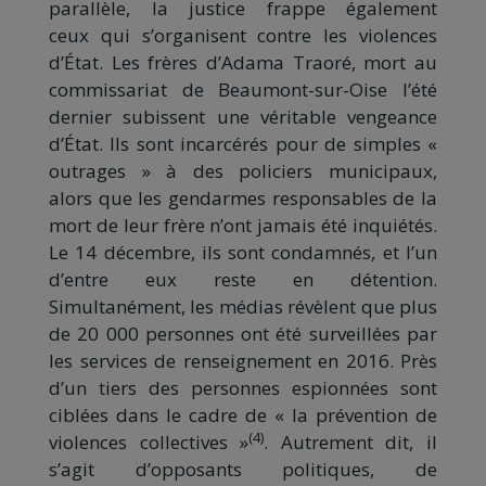
parallèle, la justice frappe également
ceux qui s’organisent contre les violences
d’État. Les frères d’Adama Traoré, mort au
commissariat de Beaumont-sur-Oise l’été
dernier subissent une véritable vengeance
d’État. Ils sont incarcérés pour de simples «
outrages » à des policiers municipaux,
alors que les gendarmes responsables de la
mort de leur frère n’ont jamais été inquiétés.
Le 14 décembre, ils sont condamnés, et l’un
d’entre eux reste en détention.
Simultanément, les médias révèlent que plus
de 20 000 personnes ont été surveillées par
les services de renseignement en 2016. Près
d’un tiers des personnes espionnées sont
ciblées dans le cadre de « la prévention de
(4)
violences collectives »
. Autrement dit, il
s’agit d’opposants politiques, de