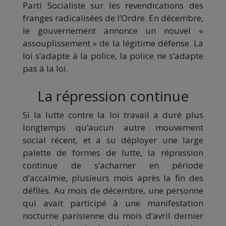
Parti Socialiste sur les revendications des
franges radicalisées de l’Ordre. En décembre,
le gouvernement annonce un nouvel «
assouplissement » de la légitime défense. La
loi s’adapte à la police, la police ne s’adapte
pas à la loi.
La répression continue
Si la lutte contre la loi travail a duré plus
longtemps qu’aucun autre mouvement
social récent, et a su déployer une large
palette de formes de lutte, la répression
continue de s’acharner en période
d’accalmie, plusieurs mois après la fin des
défilés. Au mois de décembre, une personne
qui avait participé à une manifestation
nocturne parisienne du mois d’avril dernier