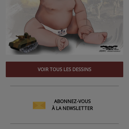
VOIR TOUS LES DESSINS
ABONNEZ-VOUS
À LA NEWSLETTER