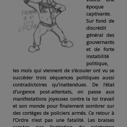
époque
captivante.
Sur fond de
discrédit
général des
gouvernants
et de forte
instabilité
politique,
les mois qui viennent de s’écouler ont vu se
succéder trois séquences politiques aussi
contradictoires qu’inattendues. De l’état
d’urgence post-attentats, on passe aux
manifestations joyeuses contre la loi travail
et son monde pour finalement sombrer sur
des cortèges de policiers armés. Ce retour à
l’Ordre n’est pas une fatalité. Les braises