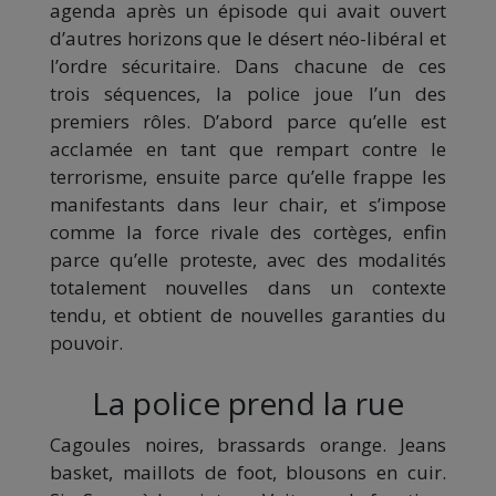
agenda après un épisode qui avait ouvert
d’autres horizons que le désert néo-libéral et
l’ordre sécuritaire. Dans chacune de ces
trois séquences, la police joue l’un des
premiers rôles. D’abord parce qu’elle est
acclamée en tant que rempart contre le
terrorisme, ensuite parce qu’elle frappe les
manifestants dans leur chair, et s’impose
comme la force rivale des cortèges, enfin
parce qu’elle proteste, avec des modalités
totalement nouvelles dans un contexte
tendu, et obtient de nouvelles garanties du
pouvoir.
La police prend la rue
Cagoules noires, brassards orange. Jeans
basket, maillots de foot, blousons en cuir.