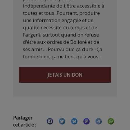
indépendante doit être accessible à
toutes et tous. Pourtant, produire
une information engagée et de
qualité nécessite du temps et de
l’argent, surtout quand on refuse
d’être aux ordres de Bolloré et de
ses amis… Pourvu que ça dure ! Ça
tombe bien, ça ne tient qu’à vous :
JE FAIS UN DON
Partager
cet article :