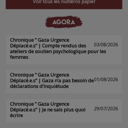
Voir tous les numéros papier
AGORA
Chronique ” Gaza Urgence
03/08/2026
Déplacé.e.s” | Compte rendus des
ateliers de soutien psychologique pour les
femmes
Chronique ” Gaza Urgence
01/08/2026
Déplacé.e.s” | Gaza n’a pas besoin de
déclarations d’inquiétude
Chronique ” Gaza Urgence
29/07/2026
Déplacé.e.s” | Je ne sais plus quoi
écrire