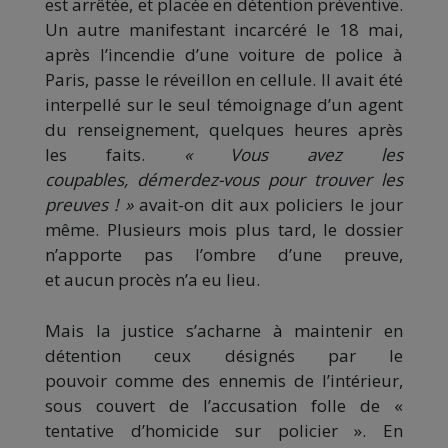
est arrêtée, et placée en détention préventive.
Un autre manifestant incarcéré le 18 mai,
après l’incendie d’une voiture de police à
Paris, passe le réveillon en cellule. Il avait été
interpellé sur le seul témoignage d’un agent
du renseignement, quelques heures après
les faits.
« Vous avez les
coupables, démerdez-vous pour trouver les
preuves ! »
avait-on dit aux policiers le jour
même. Plusieurs mois plus tard, le dossier
n’apporte pas l’ombre d’une preuve,
et aucun procès n’a eu lieu.
Mais la justice s’acharne à maintenir en
détention ceux désignés par le
pouvoir comme des ennemis de l’intérieur,
sous couvert de l’accusation folle de «
tentative d’homicide sur policier ». En