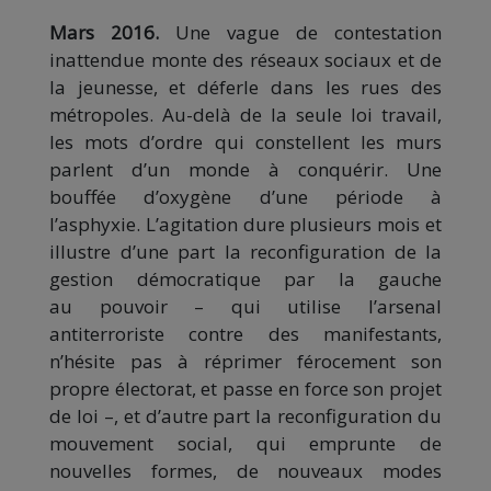
Mars 2016.
Une vague de contestation
inattendue monte des réseaux sociaux et de
la jeunesse, et déferle dans les rues des
métropoles. Au-delà de la seule loi travail,
les mots d’ordre qui constellent les murs
parlent d’un monde à conquérir. Une
bouffée d’oxygène d’une période à
l’asphyxie. L’agitation dure plusieurs mois et
illustre d’une part la reconfiguration de la
gestion démocratique par la gauche
au pouvoir – qui utilise l’arsenal
antiterroriste contre des manifestants,
n’hésite pas à réprimer férocement son
propre électorat, et passe en force son projet
de loi –, et d’autre part la reconfiguration du
mouvement social, qui emprunte de
nouvelles formes, de nouveaux modes