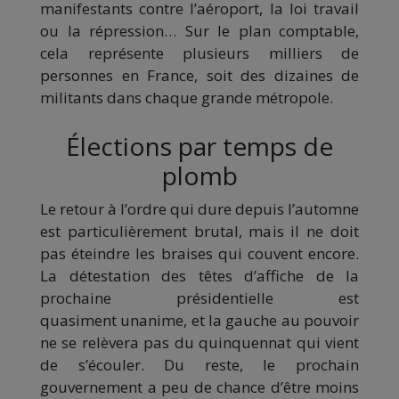
manifestants contre l’aéroport, la loi travail
ou la répression… Sur le plan comptable,
cela représente plusieurs milliers de
personnes en France, soit des dizaines de
militants dans chaque grande métropole.
Élections par temps de
plomb
Le retour à l’ordre qui dure depuis l’automne
est particulièrement brutal, mais il ne doit
pas éteindre les braises qui couvent encore.
La détestation des têtes d’affiche de la
prochaine présidentielle est
quasiment unanime, et la gauche au pouvoir
ne se relèvera pas du quinquennat qui vient
de s’écouler. Du reste, le prochain
gouvernement a peu de chance d’être moins