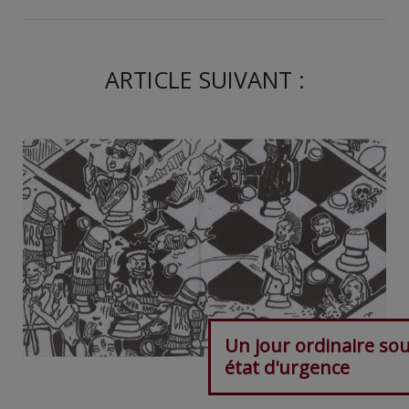
ARTICLE SUIVANT :
Un jour ordinaire so
état d'urgence