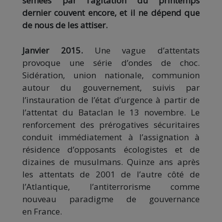
semées par l’agitation du printemps
dernier couvent encore, et il ne dépend que
de nous de les attiser.
Janvier 2015.
Une vague d’attentats
provoque une série d’ondes de choc.
Sidération, union nationale, communion
autour du gouvernement, suivis par
l’instauration de l’état d’urgence à partir de
l’attentat du Bataclan le 13 novembre. Le
renforcement des prérogatives sécuritaires
conduit immédiatement à l’assignation à
résidence d’opposants écologistes et de
dizaines de musulmans. Quinze ans après
les attentats de 2001 de l’autre côté de
l’Atlantique, l’antiterrorisme comme
nouveau paradigme de gouvernance
en France.