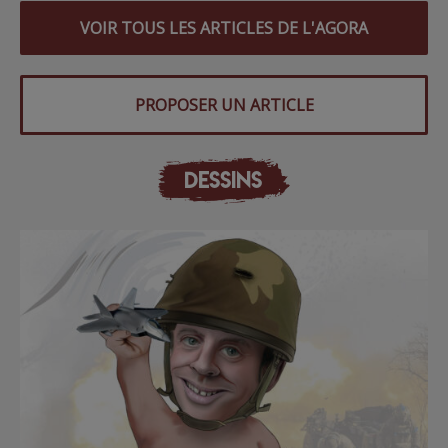
VOIR TOUS LES ARTICLES DE L'AGORA
PROPOSER UN ARTICLE
DESSINS