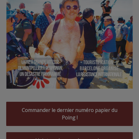
Commander le dernier numéro papier du
Poing !