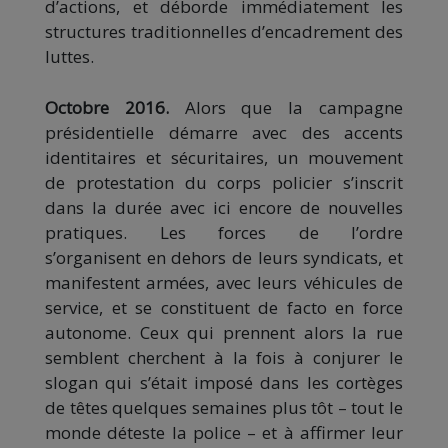
d’actions, et déborde immédiatement les
structures traditionnelles d’encadrement des
luttes.
Octobre 2016.
Alors que la campagne
présidentielle démarre avec des accents
identitaires et sécuritaires, un mouvement
de protestation du corps policier s’inscrit
dans la durée avec ici encore de nouvelles
pratiques. Les forces de l’ordre
s’organisent en dehors de leurs syndicats, et
manifestent armées, avec leurs véhicules de
service, et se constituent de facto en force
autonome. Ceux qui prennent alors la rue
semblent cherchent à la fois à conjurer le
slogan qui s’était imposé dans les cortèges
de têtes quelques semaines plus tôt – tout le
monde déteste la police – et à affirmer leur