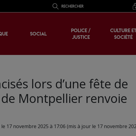
RECHERCHER
POLICE /
CULTURE E
QUE
SOCIAL
JUSTICE
SOCIÉTÉ
sés lors d’une fête de
l de Montpellier renvoie
 le 17 novembre 2025 à 17:06 (mis à jour le 17 novembre 202