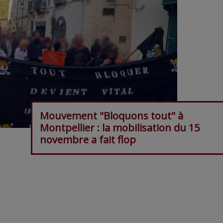
Mouvement "Bloquons tout" à
Montpellier : la mobilisation du 15
novembre a fait flop