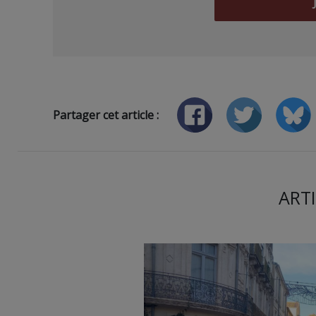
Partager cet article :
ARTI