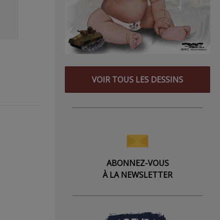
VOIR TOUS LES DESSINS
ABONNEZ-VOUS
À LA NEWSLETTER