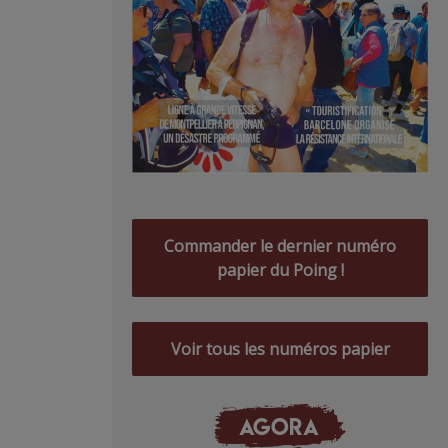
Commander le dernier numéro
papier du Poing !
Voir tous les numéros papier
AGORA