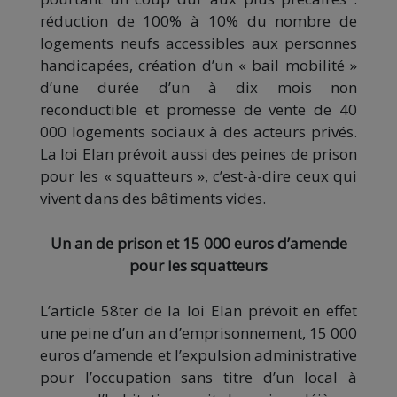
réduction de 100% à 10% du nombre de
logements neufs accessibles aux personnes
handicapées, création d’un « bail mobilité »
d’une durée d’un à dix mois non
reconductible et promesse de vente de 40
000 logements sociaux à des acteurs privés.
La loi Elan prévoit aussi des peines de prison
pour les « squatteurs », c’est-à-dire ceux qui
vivent dans des bâtiments vides.
Un an de prison et 15 000 euros d’amende
pour les squatteurs
L’article 58ter de la loi Elan prévoit en effet
une peine d’un an d’emprisonnement, 15 000
euros d’amende et l’expulsion administrative
pour l’occupation sans titre d’un local à