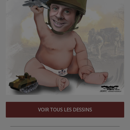
VOIR TOUS LES DESSINS