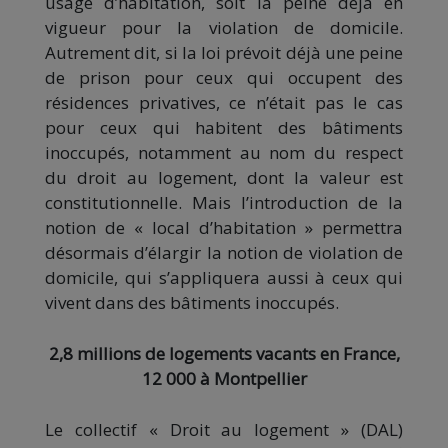
usage d’habitation, soit la peine déjà en
vigueur pour la violation de domicile.
Autrement dit, si la loi prévoit déjà une peine
de prison pour ceux qui occupent des
résidences privatives, ce n’était pas le cas
pour ceux qui habitent des bâtiments
inoccupés, notamment au nom du respect
du droit au logement, dont la valeur est
constitutionnelle. Mais l’introduction de la
notion de « local d’habitation » permettra
désormais d’élargir la notion de violation de
domicile, qui s’appliquera aussi à ceux qui
vivent dans des bâtiments inoccupés.
2,8 millions de logements vacants en France,
12 000 à Montpellier
Le collectif « Droit au logement » (DAL)