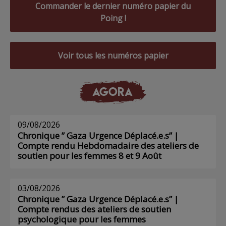
Commander le dernier numéro papier du
Poing !
Voir tous les numéros papier
AGORA
09/08/2026
Chronique ” Gaza Urgence Déplacé.e.s” |
Compte rendu Hebdomadaire des ateliers de
soutien pour les femmes 8 et 9 Août
03/08/2026
Chronique ” Gaza Urgence Déplacé.e.s” |
Compte rendus des ateliers de soutien
psychologique pour les femmes