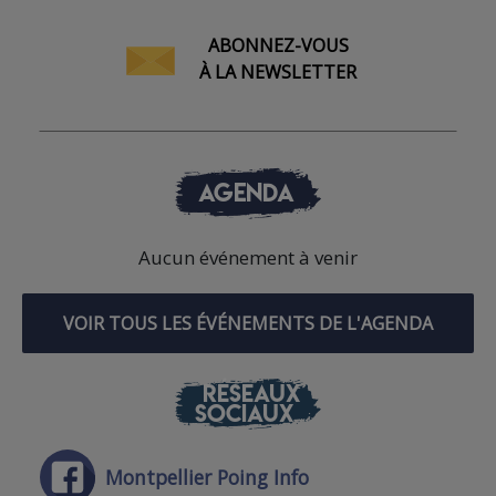
ABONNEZ-VOUS
À LA NEWSLETTER
AGENDA
Aucun événement à venir
VOIR TOUS LES ÉVÉNEMENTS DE L'AGENDA
RÉSEAUX
SOCIAUX
Montpellier Poing Info