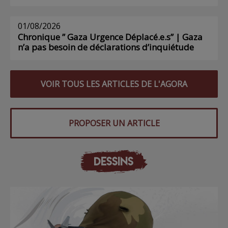
01/08/2026
Chronique ” Gaza Urgence Déplacé.e.s” | Gaza
n’a pas besoin de déclarations d’inquiétude
VOIR TOUS LES ARTICLES DE L'AGORA
PROPOSER UN ARTICLE
DESSINS