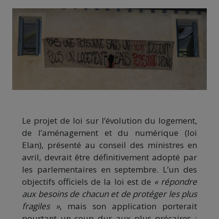
Le projet de loi sur l’évolution du logement,
de l’aménagement et du numérique (loi
Elan), présenté au conseil des ministres en
avril, devrait être définitivement adopté par
les parlementaires en septembre. L’un des
objectifs officiels de la loi est de
« répondre
aux besoins de chacun et de protéger les plus
fragiles »
, mais son application porterait
pourtant un coup dur aux plus précaires :