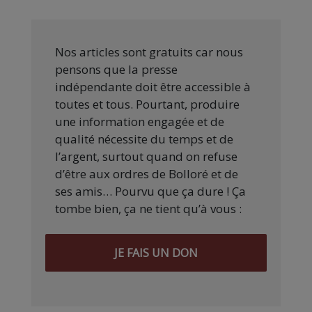
Nos articles sont gratuits car nous
pensons que la presse
indépendante doit être accessible à
toutes et tous. Pourtant, produire
une information engagée et de
qualité nécessite du temps et de
l’argent, surtout quand on refuse
d’être aux ordres de Bolloré et de
ses amis… Pourvu que ça dure ! Ça
tombe bien, ça ne tient qu’à vous :
JE FAIS UN DON