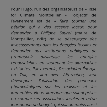
Pour Hugo, l’un des organisateurs de « Rise
for Climate Montpellier », l’objectif de
l’événement est de
« faire tourner une
pétition qui a des accents locaux pour
demander à Philippe Saurel
(maire de
Montpellier, ndlr)
de se désengager des
investissements dans les énergies fossiles et
demander aux institutions publiques de
promouvoir davantage les énergies
renouvelables en soutenant les alternatives
existantes. Par exemple, l’association Énergie
en Toit, en lien avec Alternatiba, veut
développer l’utilisation des panneaux
photovoltaïques sur les maisons et les
immeubles. Nous aimerions que soient prises
en compte ces associations locales et qu’on
leur donne un budget, qui soit au moins aussi