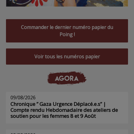
Commander le dernier numéro papier du
Poing !
Voir tous les numéros papier
AGORA
09/08/2026
Chronique ” Gaza Urgence Déplacé.e.s” |
Compte rendu Hebdomadaire des ateliers de
soutien pour les femmes 8 et 9 Août