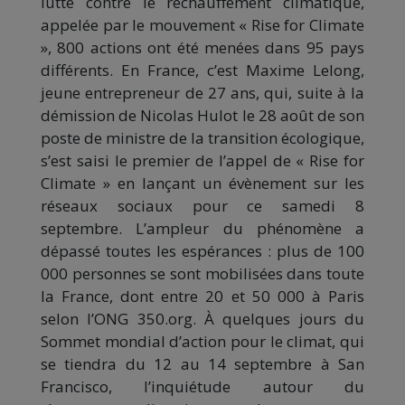
lutte contre le réchauffement climatique,
appelée par le mouvement « Rise for Climate
», 800 actions ont été menées dans 95 pays
différents. En France, c’est Maxime Lelong,
jeune entrepreneur de 27 ans, qui, suite à la
démission de Nicolas Hulot le 28 août de son
poste de ministre de la transition écologique,
s’est saisi le premier de l’appel de « Rise for
Climate » en lançant un évènement sur les
réseaux sociaux pour ce samedi 8
septembre. L’ampleur du phénomène a
dépassé toutes les espérances : plus de 100
000 personnes se sont mobilisées dans toute
la France, dont entre 20 et 50 000 à Paris
selon l’ONG 350.org. À quelques jours du
Sommet mondial d’action pour le climat, qui
se tiendra du 12 au 14 septembre à San
Francisco, l’inquiétude autour du