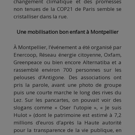
changement climatique et des promesses
non tenues de la COP21 de Paris semble se
cristalliser dans la rue.
Une mobilisation bon enfant à Montpellier
À Montpellier, l’événement a été organisé par
Enercoop, Réseau énergie citoyenne, Oxfam,
Greenpeace ou bien encore Alternatiba et a
rassemblé environ 700 personnes sur les
pelouses d’Antigone. Des associations ont
pris la parole, avant une photo de groupe
puis une courte marche le long des rives du
Lez. Sur les pancartes, on pouvait voir des
slogans comme « Oser l’utopie », « Je suis
Hulot » (dont le patrimoine est estimé à 7,2
millions d’euros d’après la Haute autorité
pour la transparence de la vie publique, en