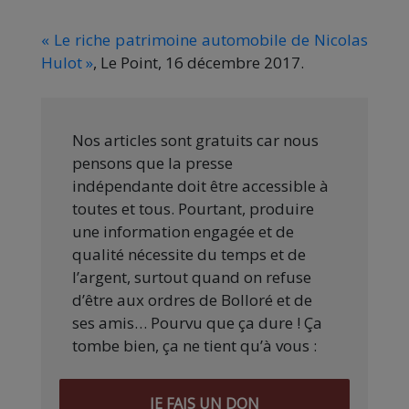
« Le riche patrimoine automobile de Nicolas
Hulot »
, Le Point, 16 décembre 2017.
Nos articles sont gratuits car nous
pensons que la presse
indépendante doit être accessible à
toutes et tous. Pourtant, produire
une information engagée et de
qualité nécessite du temps et de
l’argent, surtout quand on refuse
d’être aux ordres de Bolloré et de
ses amis… Pourvu que ça dure ! Ça
tombe bien, ça ne tient qu’à vous :
JE FAIS UN DON