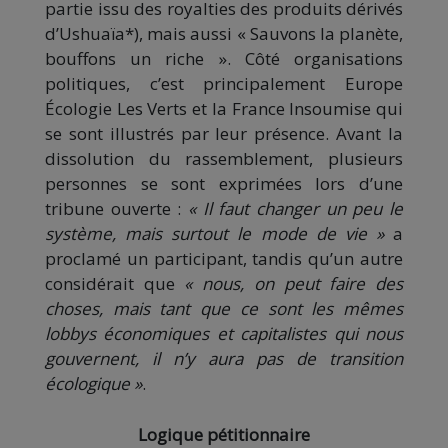
partie issu des royalties des produits dérivés
d’Ushuaïa*), mais aussi « Sauvons la planète,
bouffons un riche ». Côté organisations
politiques, c’est principalement Europe
Écologie Les Verts et la France Insoumise qui
se sont illustrés par leur présence. Avant la
dissolution du rassemblement, plusieurs
personnes se sont exprimées lors d’une
tribune ouverte :
« Il faut changer un peu le
système, mais surtout le mode de vie »
a
proclamé un participant, tandis qu’un autre
considérait que
« nous, on peut faire des
choses, mais tant que ce sont les mêmes
lobbys économiques et capitalistes qui nous
gouvernent, il n’y aura pas de transition
écologique »
.
Logique pétitionnaire