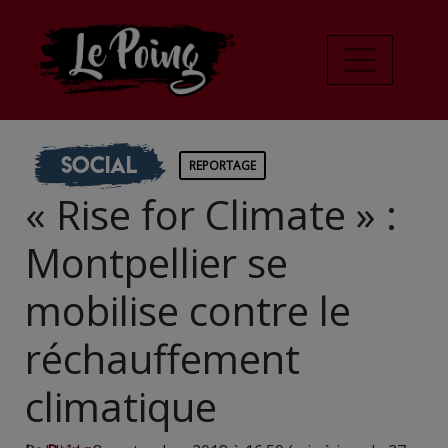
Social
REPORTAGE
« Rise for Climate » :
Montpellier se
mobilise contre le
réchauffement
climatique