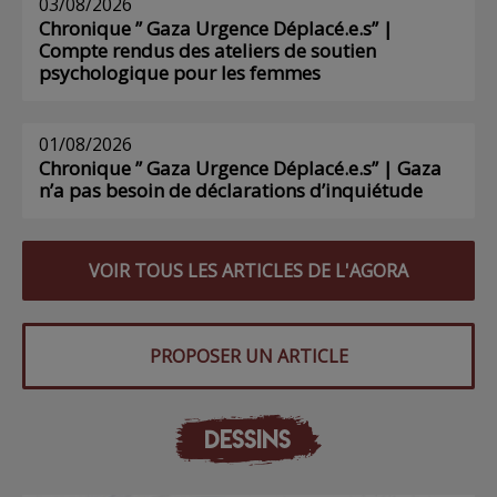
03/08/2026
Chronique ” Gaza Urgence Déplacé.e.s” |
Compte rendus des ateliers de soutien
psychologique pour les femmes
01/08/2026
Chronique ” Gaza Urgence Déplacé.e.s” | Gaza
n’a pas besoin de déclarations d’inquiétude
VOIR TOUS LES ARTICLES DE L'AGORA
PROPOSER UN ARTICLE
DESSINS