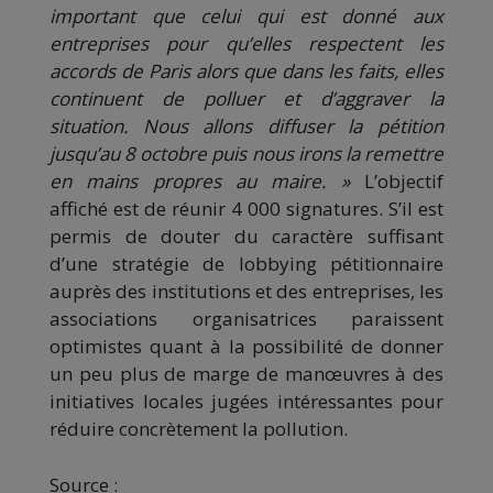
important que celui qui est donné aux
entreprises pour qu’elles respectent les
accords de Paris alors que dans les faits, elles
continuent de polluer et d’aggraver la
situation. Nous allons diffuser la pétition
jusqu’au 8 octobre puis nous irons la remettre
en mains propres au maire. »
L’objectif
affiché est de réunir 4 000 signatures. S’il est
permis de douter du caractère suffisant
d’une stratégie de lobbying pétitionnaire
auprès des institutions et des entreprises, les
associations organisatrices paraissent
optimistes quant à la possibilité de donner
un peu plus de marge de manœuvres à des
initiatives locales jugées intéressantes pour
réduire concrètement la pollution.
Source :