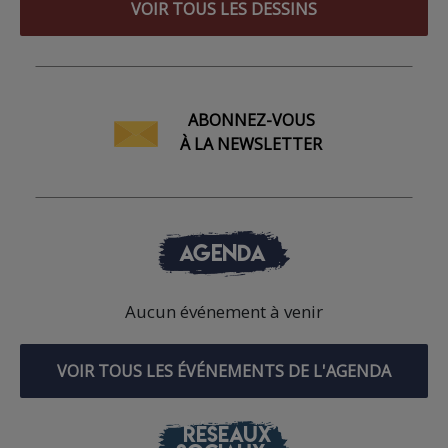
VOIR TOUS LES DESSINS
ABONNEZ-VOUS
À LA NEWSLETTER
AGENDA
Aucun événement à venir
VOIR TOUS LES ÉVÉNEMENTS DE L'AGENDA
RÉSEAUX