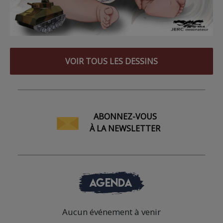
VOIR TOUS LES DESSINS
ABONNEZ-VOUS
À LA NEWSLETTER
AGENDA
Aucun événement à venir