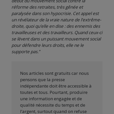
début du mouvement social contre la
réforme des retraites, très gênée et
paralysée dans son hypocrisie. Cet appel est
un révélateur de la vraie nature de l’extrême-
droite, quoi qu’elle en dise : des ennemis des
travailleuses et des travailleurs. Quand ceux-ci
se lèvent dans un puissant mouvement social
pour défendre leurs droits, elle ne le
supporte pas.”
Nos articles sont gratuits car nous
pensons que la presse
indépendante doit être accessible à
toutes et tous. Pourtant, produire
une information engagée et de
qualité nécessite du temps et de
l’argent, surtout quand on refuse