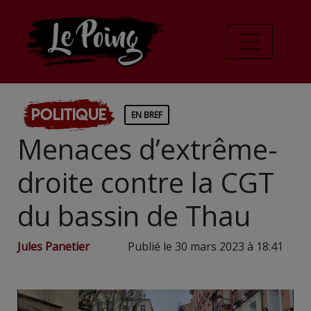
Politique
EN BREF
Menaces d’extrême-
droite contre la CGT
du bassin de Thau
Jules Panetier
Publié le 30 mars 2023 à 18:41