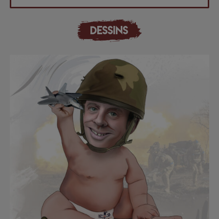
DESSINS