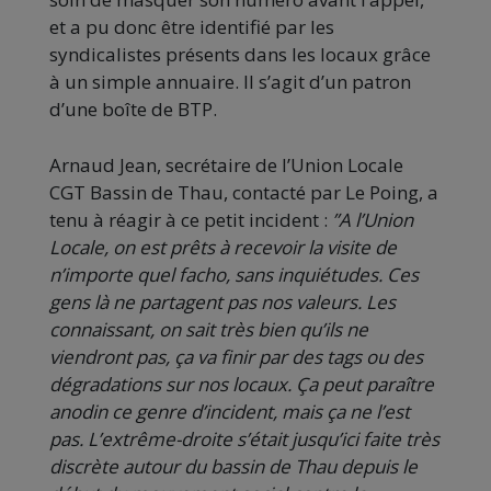
et a pu donc être identifié par les
syndicalistes présents dans les locaux grâce
à un simple annuaire. Il s’agit d’un patron
d’une boîte de BTP.
Arnaud Jean, secrétaire de l’Union Locale
CGT Bassin de Thau, contacté par Le Poing, a
tenu à réagir à ce petit incident :
”A l’Union
Locale, on est prêts à recevoir la visite de
n’importe quel facho, sans inquiétudes. Ces
gens là ne partagent pas nos valeurs. Les
connaissant, on sait très bien qu’ils ne
viendront pas, ça va finir par des tags ou des
dégradations sur nos locaux. Ça peut paraître
anodin ce genre d’incident, mais ça ne l’est
pas. L’extrême-droite s’était jusqu’ici faite très
discrète autour du bassin de Thau depuis le