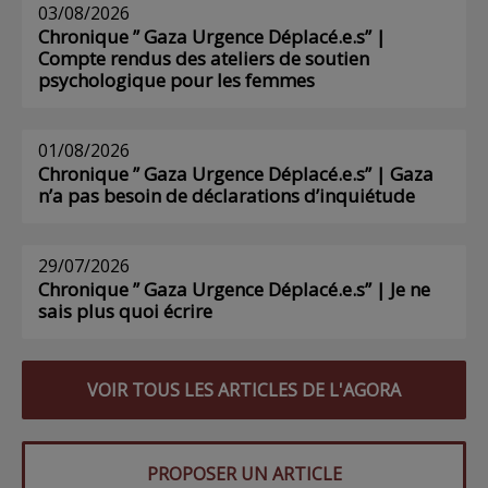
03/08/2026
Chronique ” Gaza Urgence Déplacé.e.s” |
Compte rendus des ateliers de soutien
psychologique pour les femmes
01/08/2026
Chronique ” Gaza Urgence Déplacé.e.s” | Gaza
n’a pas besoin de déclarations d’inquiétude
29/07/2026
Chronique ” Gaza Urgence Déplacé.e.s” | Je ne
sais plus quoi écrire
VOIR TOUS LES ARTICLES DE L'AGORA
PROPOSER UN ARTICLE