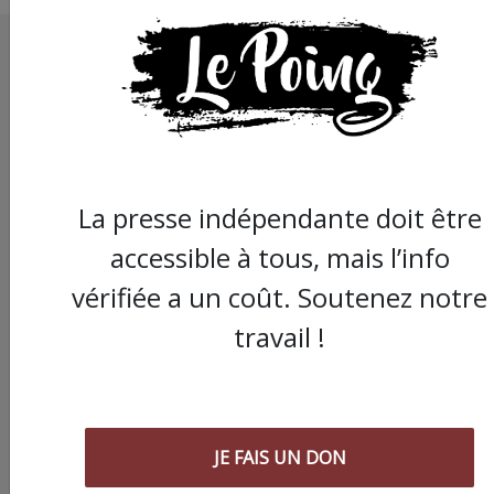
La presse indépendante doit être
accessible à tous, mais l’info
vérifiée a un coût. Soutenez notre
travail !
JE FAIS UN DON