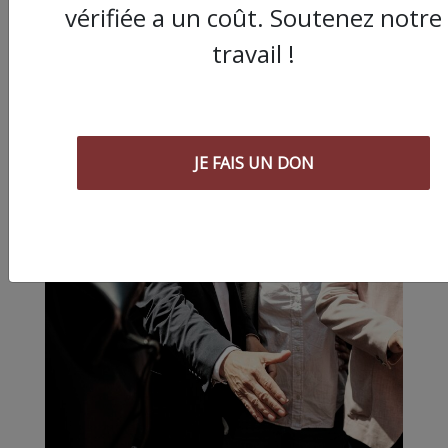
vérifiée a un coût. Soutenez notre
travail !
JE FAIS UN DON