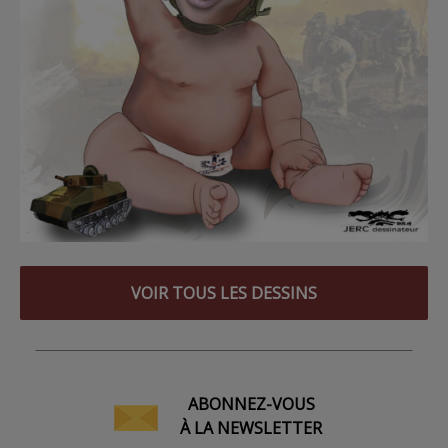
VOIR TOUS LES DESSINS
ABONNEZ-VOUS
À LA NEWSLETTER