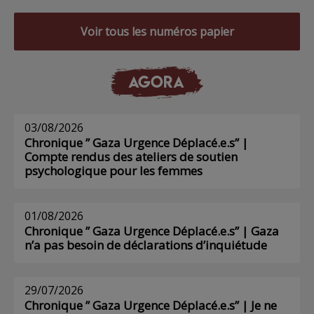
Voir tous les numéros papier
AGORA
03/08/2026
Chronique ” Gaza Urgence Déplacé.e.s” |
Compte rendus des ateliers de soutien
psychologique pour les femmes
01/08/2026
Chronique ” Gaza Urgence Déplacé.e.s” | Gaza
n’a pas besoin de déclarations d’inquiétude
29/07/2026
Chronique ” Gaza Urgence Déplacé.e.s” | Je ne