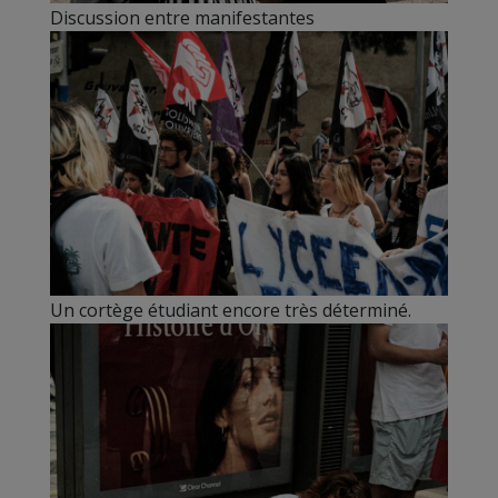
Discussion entre manifestantes
Un cortège étudiant encore très déterminé.