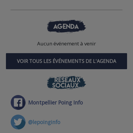
AGENDA
Aucun événement à venir
VOIR TOUS LES ÉVÉNEMENTS DE L'AGENDA
RÉSEAUX
SOCIAUX
Montpellier Poing Info
@lepoinginfo