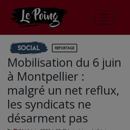
Social
REPORTAGE
Mobilisation du 6 juin
à Montpellier :
malgré un net reflux,
les syndicats ne
désarment pas