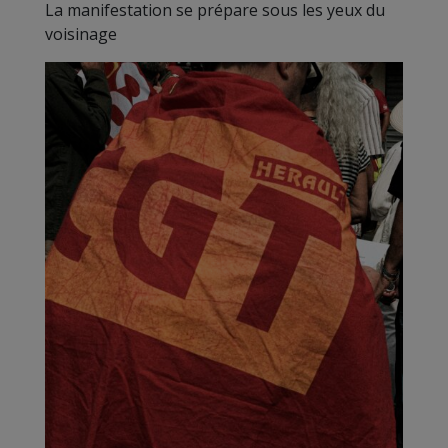
La manifestation se prépare sous les yeux du
voisinage