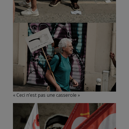
« Ceci n’est pas une casserole »