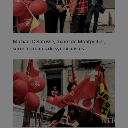
Michael Delafosse, maire de Montpellier,
serre les mains de syndicalistes.