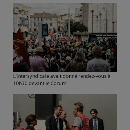
L’intersyndicale avait donné rendez-vous à
10h30 devant le Corum.