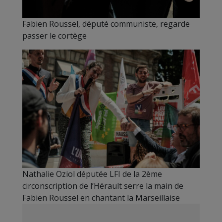
Fabien Roussel, député communiste, regarde
passer le cortège
Nathalie Oziol députée LFI de la 2ème
circonscription de l’Hérault serre la main de
Fabien Roussel en chantant la Marseillaise