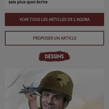
sais plus quoi écrire
VOIR TOUS LES ARTICLES DE L'AGORA
PROPOSER UN ARTICLE
DESSINS