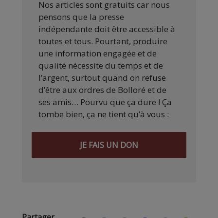
Nos articles sont gratuits car nous
pensons que la presse
indépendante doit être accessible à
toutes et tous. Pourtant, produire
une information engagée et de
qualité nécessite du temps et de
l’argent, surtout quand on refuse
d’être aux ordres de Bolloré et de
ses amis… Pourvu que ça dure ! Ça
tombe bien, ça ne tient qu’à vous :
JE FAIS UN DON
Partager