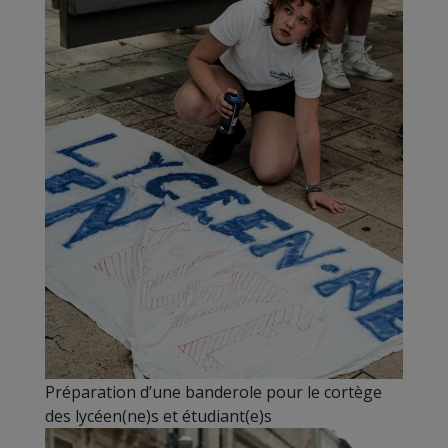
Préparation d’une banderole pour le cortège
des lycéen(ne)s et étudiant(e)s