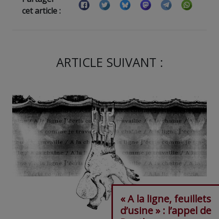
cet article :
ARTICLE SUIVANT :
« A la ligne, feuillets
d’usine » : l’appel de