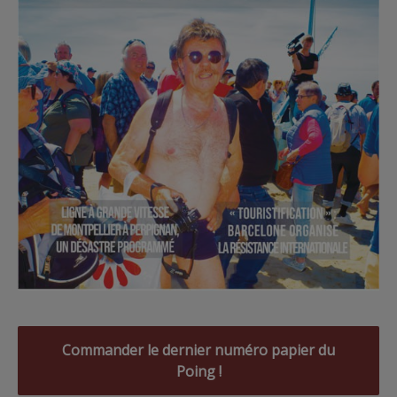
Commander le dernier numéro papier du
Poing !