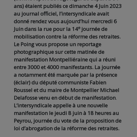
ans) étaient publiés ce dimanche 4 Juin 2023
au journal officiel, l’intersyndicale avait
donné rendez vous aujourd’hui mercredi 6
e
Juin dans la rue pour la 14
journée de
mobilisation contre la réforme des retraites.
Le Poing vous propose un reportage
photographique sur cette matinée de
manifestation Montpelliéraine qui a réuni
entre 3000 et 4000 manifestants. La journée
a notamment été marquée par la présence
(éclair) du député communiste Fabien
Roussel et du maire de Montpellier Michael
Delafosse venu en début de manifestation
.
L’intersyndicale appelle à une nouvelle
manifestation le jeudi 8 juin à 18 heures au
Peyrou, journée du vote de la proposition de
loi d’abrogation de la réforme des retraites.