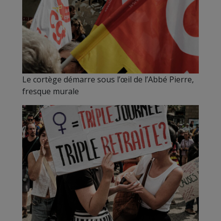
Le cortège démarre sous l’œil de l’Abbé Pierre,
fresque murale