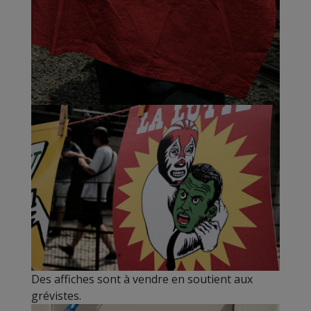
Des affiches sont à vendre en soutient aux
grévistes.