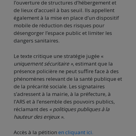
l’ouverture de structures d’hébergement et
de lieux d’accueil à bas seuil. Ils appellent
également à la mise en place d’un dispositif
mobile de réduction des risques pour
désengorger l’espace public et limiter les
dangers sanitaires.
Le texte critique une stratégie jugée «
uniquement sécuritaire »
, estimant que la
présence policière ne peut suffire face à des
phénomènes relevant de la santé publique et
de la précarité sociale. Les signataires
s’adressent à la mairie, à la préfecture, à
l’ARS et à l’ensemble des pouvoirs publics,
réclamant des
« politiques publiques à la
hauteur des enjeux ».
Accès à la pétition
en cliquant ici.