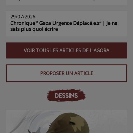
29/07/2026
Chronique ” Gaza Urgence Déplacé.e.s” | Je ne
sais plus quoi écrire
VOIR TOUS LES ARTICLES DE L'AGORA
PROPOSER UN ARTICLE
DESSINS