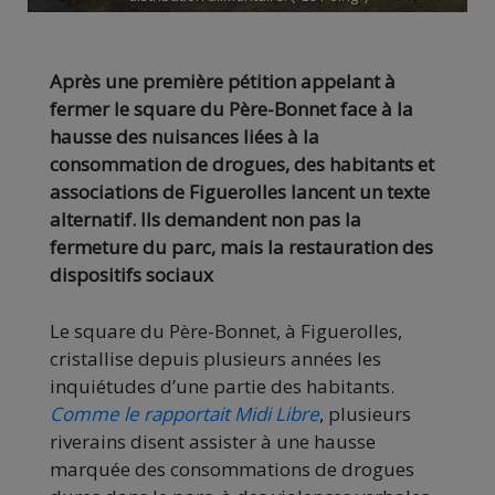
Après une première pétition appelant à
fermer le square du Père-Bonnet face à la
hausse des nuisances liées à la
consommation de drogues, des habitants et
associations de Figuerolles lancent un texte
alternatif. Ils demandent non pas la
fermeture du parc, mais la restauration des
dispositifs sociaux
Le square du Père-Bonnet, à Figuerolles,
cristallise depuis plusieurs années les
inquiétudes d’une partie des habitants.
Comme le rapportait Midi Libre
, plusieurs
riverains disent assister à une hausse
marquée des consommations de drogues