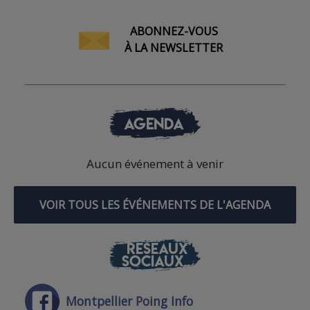
ABONNEZ-VOUS
À LA NEWSLETTER
AGENDA
Aucun événement à venir
VOIR TOUS LES ÉVÉNEMENTS DE L'AGENDA
RÉSEAUX
SOCIAUX
Montpellier Poing Info