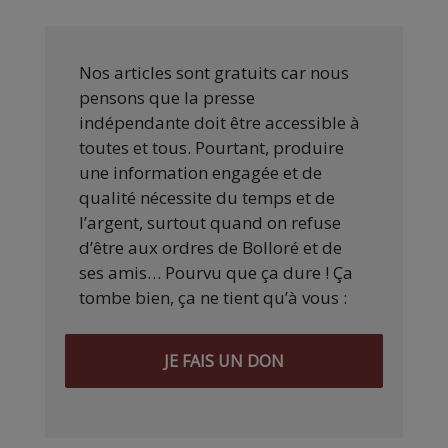
Nos articles sont gratuits car nous
pensons que la presse
indépendante doit être accessible à
toutes et tous. Pourtant, produire
une information engagée et de
qualité nécessite du temps et de
l’argent, surtout quand on refuse
d’être aux ordres de Bolloré et de
ses amis… Pourvu que ça dure ! Ça
tombe bien, ça ne tient qu’à vous :
JE FAIS UN DON