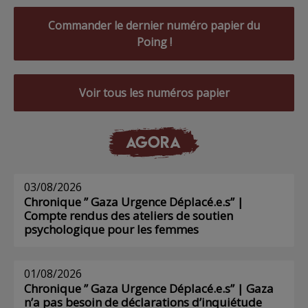
Commander le dernier numéro papier du
Poing !
Voir tous les numéros papier
AGORA
03/08/2026
Chronique ” Gaza Urgence Déplacé.e.s” |
Compte rendus des ateliers de soutien
psychologique pour les femmes
01/08/2026
Chronique ” Gaza Urgence Déplacé.e.s” | Gaza
n’a pas besoin de déclarations d’inquiétude