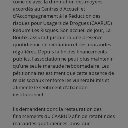
coïncide avec la diminution des moyens
accordés au Centres d’Accueil et
d’Accompagnement à la Réduction des
risques pour Usagers de Drogues (CAARUD)
Réduire Les Risques. Son accueil de jour, La
Boutik, assurait jusque-là une présence
quotidienne de médiation et des maraudes
régulières. Depuis la fin des financements
publics, l’association ne peut plus maintenir
qu’une seule maraude hebdomadaire. Les
pétitionnaires estiment que cette absence de
relais sociaux renforce les vulnérabilités et
alimente le sentiment d’abandon
institutionnel.
Ils demandent donc la restauration des
financements du CAARUD afin de rétablir des
maraudes quotidiennes, ainsi que