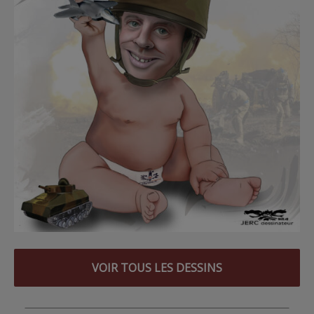
VOIR TOUS LES DESSINS