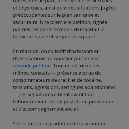
dures dans le parc, à des violences verbales
et physiques, ainsi qu’à des situations jugées
préoccupantes sur le plan sanitaire et
sécuritaire. Une première pétition, signée
par des résidents excédés, demandait la
fermeture pure et simple du square.
En réaction, un collectif d’habitants et
d’associations du quartier publie
une
seconde pétition
. Tout en décrivant les
mêmes constats — présence accrue de
consommateurs de crack et de cocaïne,
tensions, agressions, seringues abandonnées
—, les signataires ciblent avant tout
l’effondrement des dispositifs de prévention
et d’accompagnement social.
Selon eux, la dégradation de la situation