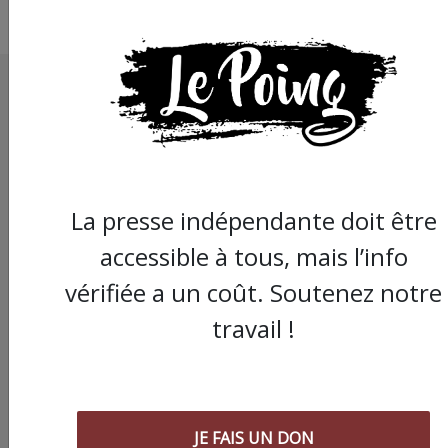
La presse indépendante doit être
accessible à tous, mais l’info
vérifiée a un coût. Soutenez notre
travail !
JE FAIS UN DON