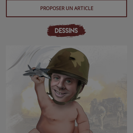
PROPOSER UN ARTICLE
DESSINS