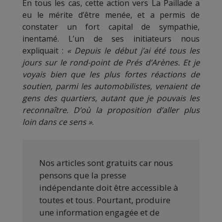
En tous les cas, cette action vers La Paillade a
eu le mérite d’être menée, et a permis de
constater un fort capital de sympathie,
inentamé. L’un de ses initiateurs nous
expliquait :
« Depuis le début j’ai été tous les
jours sur le rond-point de Prés d’Arènes. Et je
voyais bien que les plus fortes réactions de
soutien, parmi les automobilistes, venaient de
gens des quartiers, autant que je pouvais les
reconnaître. D’où la proposition d’aller plus
loin dans ce sens »
.
Nos articles sont gratuits car nous
pensons que la presse
indépendante doit être accessible à
toutes et tous. Pourtant, produire
une information engagée et de