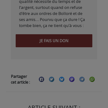
qualité nécessite du temps et de
l’argent, surtout quand on refuse
d’être aux ordres de Bolloré et de
ses amis… Pourvu que ça dure ! Ça
tombe bien, ça ne tient qu’à vous :
JE FAIS UN DON
Partager
cet article :
ARTICLE SUIVANT :