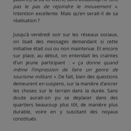
pas le pas de rejoindre le mouvement »
.
Intention excellente. Mais qu’en serait-il de sa
réalisation ?
Jusqu’à vendredi soir sur les réseaux sociaux,
on lisait des messages demandant si cette
initiative était oui ou non maintenue. Et encore
sur place, au début, on entendait les craintes
d’un jeune participant :
« ça donne quand
même l’impression de faire un genre de
tourisme militant »
. De fait, bien des questions
demeurent en suspens, sur la manière d’ancrer
les choses sur le terrain dans la durée. Sans
doute aurait-on pu se déplacer dans des
quartiers beaucoup plus tôt, de manière plus
durable, voire en y suscitant des noyaux
constitués.