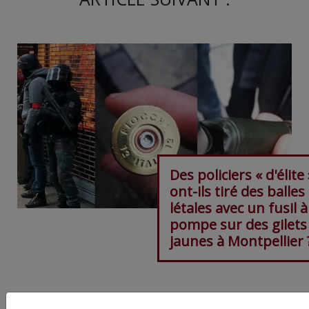
Des policiers « d'élite 
ont-ils tiré des balle
létales avec un fusil à
pompe sur des gilets
jaunes à Montpellier 