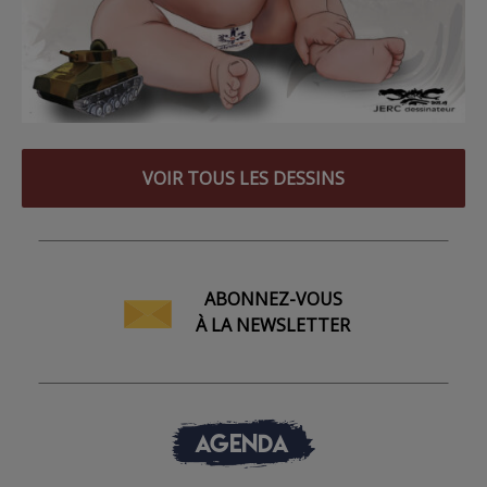
VOIR TOUS LES DESSINS
ABONNEZ-VOUS
À LA NEWSLETTER
AGENDA