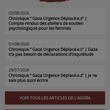
03/08/2026
Chronique ” Gaza Urgence Déplacé.e.s” |
Compte rendus des ateliers de soutien
psychologique pour les femmes
01/08/2026
Chronique ” Gaza Urgence Déplacé.e.s” | Gaza
n’a pas besoin de déclarations d’inquiétude
29/07/2026
Chronique ” Gaza Urgence Déplacé.e.s” | Je ne
sais plus quoi écrire
VOIR TOUS LES ARTICLES DE L'AGORA