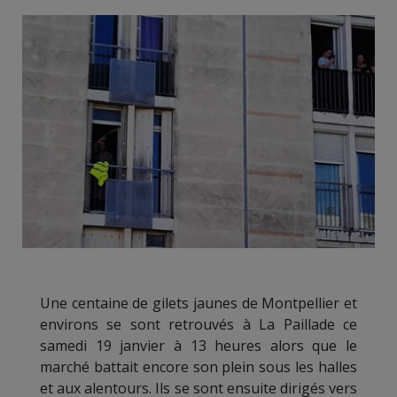
Une centaine de gilets jaunes de Montpellier et
environs se sont retrouvés à La Paillade ce
samedi 19 janvier à 13 heures alors que le
marché battait encore son plein sous les halles
et aux alentours. Ils se sont ensuite dirigés vers