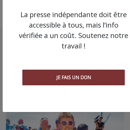
La presse indépendante doit être
accessible à tous, mais l’info
vérifiée a un coût. Soutenez notre
travail !
JE FAIS UN DON