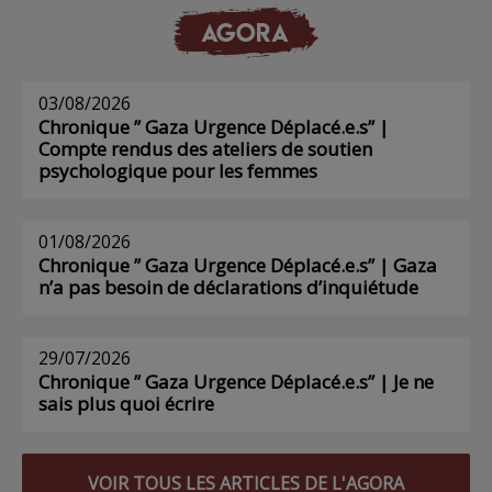
AGORA
03/08/2026
Chronique ” Gaza Urgence Déplacé.e.s” |
Compte rendus des ateliers de soutien
psychologique pour les femmes
01/08/2026
Chronique ” Gaza Urgence Déplacé.e.s” | Gaza
n’a pas besoin de déclarations d’inquiétude
29/07/2026
Chronique ” Gaza Urgence Déplacé.e.s” | Je ne
sais plus quoi écrire
VOIR TOUS LES ARTICLES DE L'AGORA