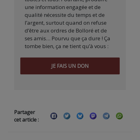
une information engagée et de
qualité nécessite du temps et de
l’argent, surtout quand on refuse
d’être aux ordres de Bolloré et de
ses amis… Pourvu que ça dure ! Ça
tombe bien, ça ne tient qu’à vous :
JE FAIS UN DON
Partager
cet article :