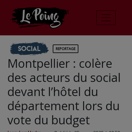
Social
REPORTAGE
Montpellier : colère
des acteurs du social
devant l’hôtel du
département lors du
vote du budget