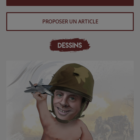
PROPOSER UN ARTICLE
DESSINS