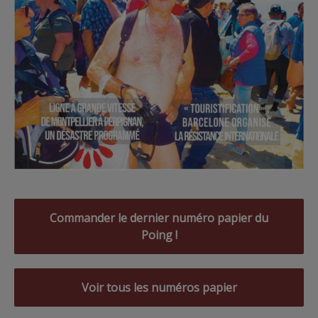
Commander le dernier numéro papier du
Poing !
Voir tous les numéros papier