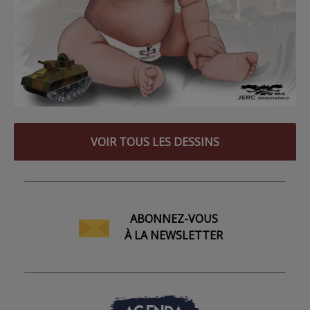
VOIR TOUS LES DESSINS
ABONNEZ-VOUS
À LA NEWSLETTER