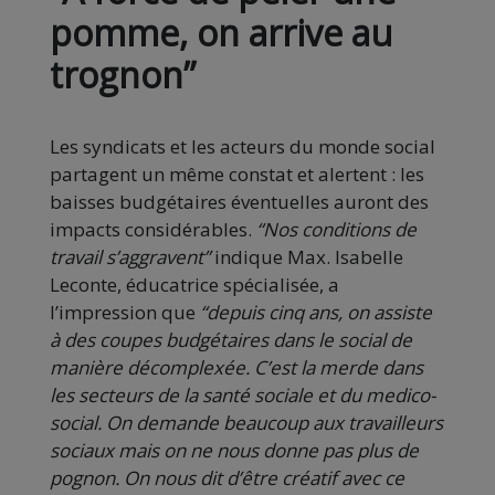
pomme, on arrive au
trognon”
Les syndicats et les acteurs du monde social
partagent un même constat et alertent : les
baisses budgétaires éventuelles auront des
impacts considérables.
“Nos conditions de
travail s’aggravent”
indique Max. Isabelle
Leconte, éducatrice spécialisée, a
l’impression que
“depuis cinq ans, on assiste
à des coupes budgétaires dans le social de
manière décomplexée.
C’est la merde dans
les secteurs de la santé sociale et du medico-
social. On demande beaucoup aux travailleurs
sociaux mais on ne nous donne pas plus de
pognon. On nous dit d’être créatif avec ce