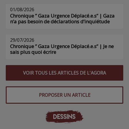
01/08/2026
Chronique ” Gaza Urgence Déplacé.e.s” | Gaza
n’a pas besoin de déclarations d’inquiétude
29/07/2026
Chronique ” Gaza Urgence Déplacé.e.s” | Je ne
sais plus quoi écrire
VOIR TOUS LES ARTICLES DE L'AGORA
PROPOSER UN ARTICLE
DESSINS