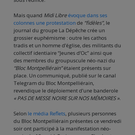
Mais quand
Midi Libre
évoque dans ses
colonnes une protestation
de
“fidèles”
, le
journal du groupe La Dépêche crée un
grossier euphémisme : outre les cathos
tradis et un homme d’église, des militants du
collectif identiaire “Jeunes d’Oc” ainsi que
des membres du groupuscule néo-nazi du
“Bloc Montpelliérain”
étaient présents sur
place. Un communiqué, publié sur le canal
Telegram du Bloc Montpelliérain,
revendique le déploiement d’une banderole
« PAS DE MESSE NOIRE SUR NOS MÉMOIRES »
.
Selon
le média Reflets
, plusieurs personnes
du Bloc Montpelliérain présentes ce vendredi
soir ont participé à la manifestation néo-