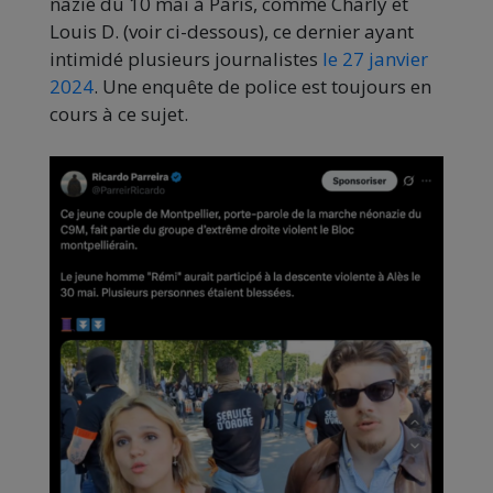
nazie du 10 mai à Paris, comme Charly et
Louis D. (voir ci-dessous), ce dernier ayant
intimidé plusieurs journalistes
le 27 janvier
2024
. Une enquête de police est toujours en
cours à ce sujet.