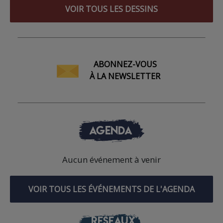
VOIR TOUS LES DESSINS
ABONNEZ-VOUS
À LA NEWSLETTER
AGENDA
Aucun événement à venir
VOIR TOUS LES ÉVÉNEMENTS DE L'AGENDA
RÉSEAUX