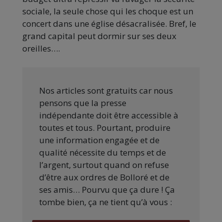
sociale, la seule chose qui les choque est un
concert dans une église désacralisée. Bref, le
grand capital peut dormir sur ses deux
oreilles….
Nos articles sont gratuits car nous
pensons que la presse
indépendante doit être accessible à
toutes et tous. Pourtant, produire
une information engagée et de
qualité nécessite du temps et de
l’argent, surtout quand on refuse
d’être aux ordres de Bolloré et de
ses amis… Pourvu que ça dure ! Ça
tombe bien, ça ne tient qu’à vous :