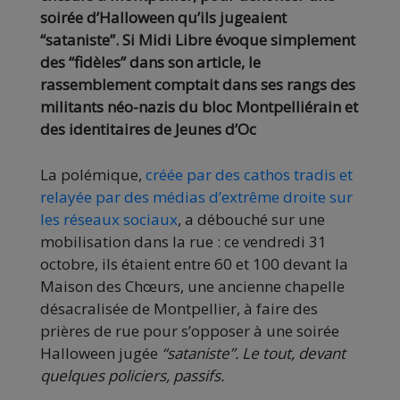
soirée d’Halloween qu’ils jugeaient
“sataniste”. Si Midi Libre évoque simplement
des “fidèles” dans son article, le
rassemblement comptait dans ses rangs des
militants néo-nazis du bloc Montpelliérain
et
des identitaires de Jeunes d’Oc
La polémique,
créée par des cathos tradis et
relayée par des médias d’extrême droite sur
les réseaux sociaux
, a débouché sur une
mobilisation dans la rue : ce vendredi 31
octobre, ils étaient entre 60 et 100 devant la
Maison des Chœurs, une ancienne chapelle
désacralisée de Montpellier, à faire des
prières de rue pour s’opposer à une soirée
Halloween jugée
“sataniste”. Le tout, devant
quelques policiers, passifs.