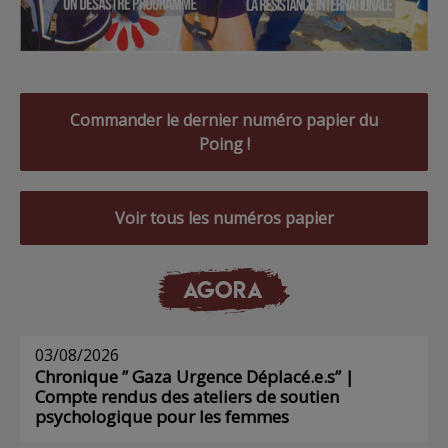
Commander le dernier numéro papier du
Poing !
Voir tous les numéros papier
AGORA
03/08/2026
Chronique ” Gaza Urgence Déplacé.e.s” |
Compte rendus des ateliers de soutien
psychologique pour les femmes