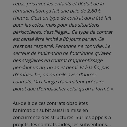
repas pris avec les enfants et déduit de la
rémunération, ça fait une paie de 2,80 €
l’heure. C’est un type de contrat qui a été fait
pour les colos, mais pour des situations
périscolaires, c’est illégal… Ce type de contrat
est censé être limité à 80 jours par an. Ce
n’est pas respecté. Personne ne contrôle. Le
secteur de l’animation ne fonctionne qu’avec
des stagiaires en contrat d’apprentissage
pendant un an, un an et demi. Et à la fin, pas
d’embauche, on rempile avec d’autres
contrats. On change d’animateur précaire
plutôt que d’embaucher celui qu’on a formé »
.
Au-delà de ces contrats obsolètes
l’animation subit aussi la mise en
concurrence des structures. Sur les appels à
projets, les contrats aidés, les subventions…