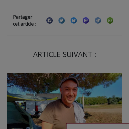
Partager
cet article :
ARTICLE SUIVANT :