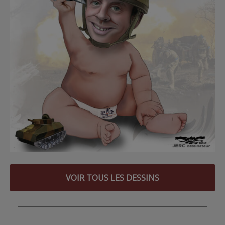
VOIR TOUS LES DESSINS