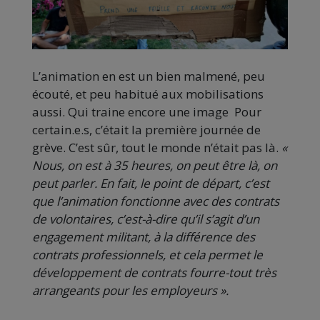
L’animation en est un bien malmené, peu
écouté, et peu habitué aux mobilisations
aussi. Qui traine encore une image Pour
certain.e.s, c’était la première journée de
grève. C’est sûr, tout le monde n’était pas là.
«
Nous, on est à 35 heures, on peut être là, on
peut parler. En fait, le point de départ, c’est
que l’animation fonctionne avec des contrats
de volontaires, c’est-à-dire qu’il s’agit d’un
engagement militant, à la différence des
contrats professionnels, et cela permet le
développement de contrats fourre-tout très
arrangeants pour les employeurs ».