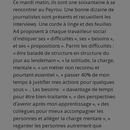
Ce mardi matin, ils sont une soixantaine à se
rencontrer au Peyrou. Une bonne dizaine de
journalistes sont présents et recueillent les
interviews. Une corde à linge et des feuilles
A4 proposent à chaque travailleur social
d’indiquer ses « difficultés », ses « besoins »,
et ses « propositions ». Parmi les difficultés :
« être baladé de structure en structure du
jour au lendemain », « la solitude, la charge,
mentale », « un métier non reconnu et
pourtant essentiel », « passer 40% de mon
temps à justifier mes actions pour quelques
sous »… Les besoins : « davantage de temps
pour être bien-traitante », « des perspectives
d’avenir après mon apprentissage », « des
collègues pour mieux accompagner les
personnes et alléger la charge mentale », «
regarder les personnes autrement que