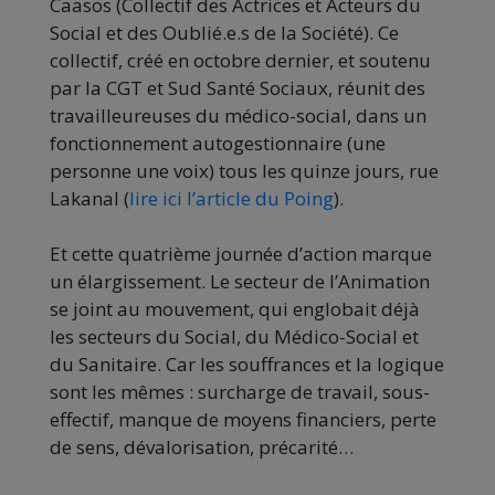
Caasos (Collectif des Actrices et Acteurs du
Social et des Oublié.e.s de la Société). Ce
collectif, créé en octobre dernier, et soutenu
par la CGT et Sud Santé Sociaux, réunit des
travailleureuses du médico-social, dans un
fonctionnement autogestionnaire (une
personne une voix) tous les quinze jours, rue
Lakanal (
lire ici l’article du Poing
).
Et cette quatrième journée d’action marque
un élargissement. Le secteur de l’Animation
se joint au mouvement, qui englobait déjà
les secteurs du Social, du Médico-Social et
du Sanitaire. Car les souffrances et la logique
sont les mêmes : surcharge de travail, sous-
effectif, manque de moyens financiers, perte
de sens, dévalorisation, précarité…