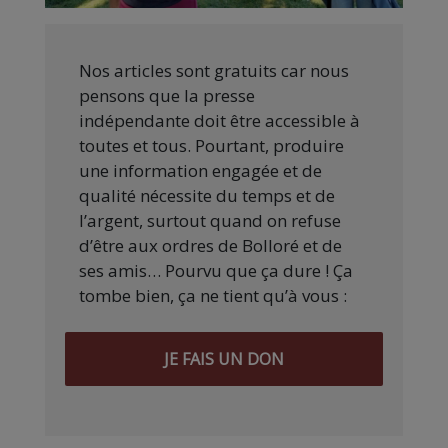
Nos articles sont gratuits car nous
pensons que la presse
indépendante doit être accessible à
toutes et tous. Pourtant, produire
une information engagée et de
qualité nécessite du temps et de
l’argent, surtout quand on refuse
d’être aux ordres de Bolloré et de
ses amis… Pourvu que ça dure ! Ça
tombe bien, ça ne tient qu’à vous :
JE FAIS UN DON