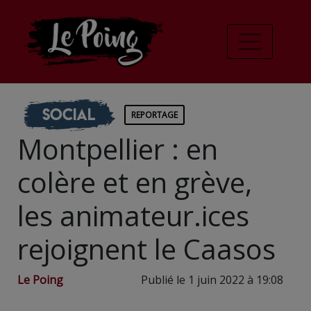
Social
REPORTAGE
Montpellier : en
colère et en grève,
les animateur.ices
rejoignent le Caasos
Le Poing
Publié le 1 juin 2022 à 19:08