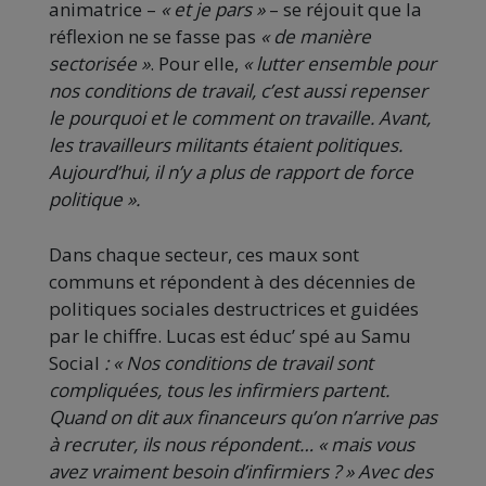
animatrice –
« et je pars »
– se réjouit que la
réflexion ne se fasse pas
« de manière
sectorisée »
. Pour elle,
« lutter ensemble pour
nos conditions de travail, c’est aussi repenser
le pourquoi et le comment on travaille. Avant,
les travailleurs militants étaient politiques.
Aujourd’hui, il n’y a plus de rapport de force
politique ».
Dans chaque secteur, ces maux sont
communs et répondent à des décennies de
politiques sociales destructrices et guidées
par le chiffre. Lucas est éduc’ spé au Samu
Social
: « Nos conditions de travail sont
compliquées, tous les infirmiers partent.
Quand on dit aux financeurs qu’on n’arrive pas
à recruter, ils nous répondent… « mais vous
avez vraiment besoin d’infirmiers ? » Avec des