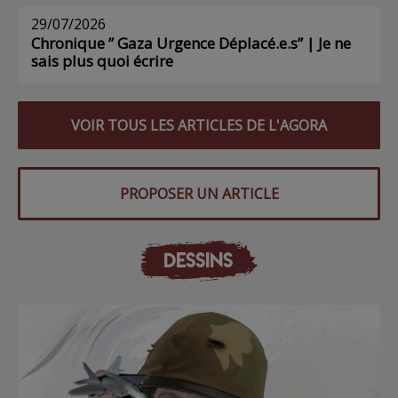
29/07/2026
Chronique ” Gaza Urgence Déplacé.e.s” | Je ne
sais plus quoi écrire
VOIR TOUS LES ARTICLES DE L'AGORA
PROPOSER UN ARTICLE
DESSINS