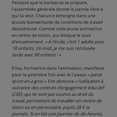
Pendant que le barbecue se prépare,
l’assemblée générale donne la parole libre à
qui la veut. Chacun.e témoigne dans une
écoute bienveillante de conditions de travail
désastreuse. Comme cette jeune animatrice
en centre de loisirs, qui évoque le taux
d’encadrement.
« À l’école, c’est 1 adulte pour
18 enfants. Un midi, je me suis retrouvée
seule avec 98 enfants ! »
Elisa, formatrice dans l’animation, manifeste
pour la première fois avec le Caasos
« parce
qu’on en a gros »
. Elle dénonce
« l’utilisation à
outrance des contrats d’engagement éducatif
(CEE), qui ne sont pas soumis au droit du
travail, permettant de travailler en centre de
loisirs ou en périscolaire, payés 28 € la
journée. Si on fait une journée de dix heures,