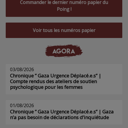
Commander le dernier numéro papier du
Poing !
Voir tous les numéros papier
AGORA
03/08/2026
Chronique ” Gaza Urgence Déplacé.e.s” |
Compte rendus des ateliers de soutien
psychologique pour les femmes
01/08/2026
Chronique ” Gaza Urgence Déplacé.e.s” | Gaza
n’a pas besoin de déclarations d’inquiétude