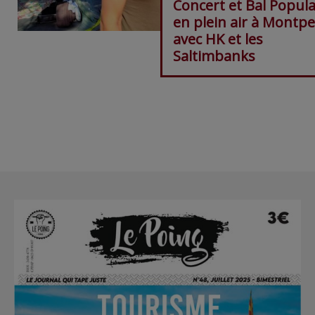
Concert et Bal Popula
en plein air à Montpel
avec HK et les
Saltimbanks