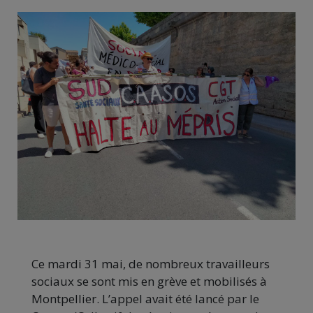
Ce mardi 31 mai, de nombreux travailleurs
sociaux se sont mis en grève et mobilisés à
Montpellier. L’appel avait été lancé par le