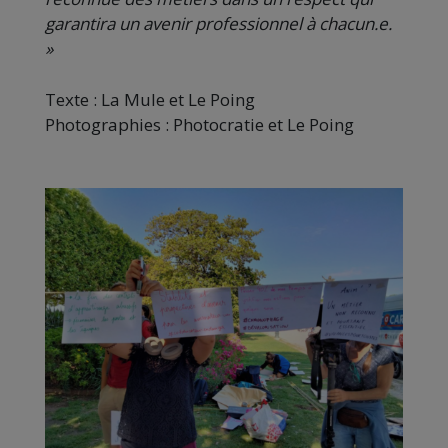
garantira un avenir professionnel à chacun.e.
»
Texte : La Mule et Le Poing
Photographies : Photocratie et Le Poing