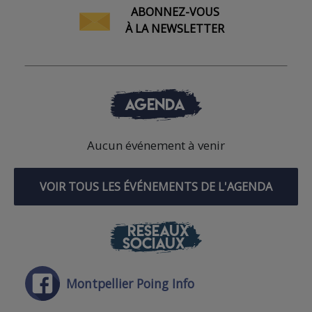
ABONNEZ-VOUS
À LA NEWSLETTER
AGENDA
Aucun événement à venir
VOIR TOUS LES ÉVÉNEMENTS DE L'AGENDA
RÉSEAUX
SOCIAUX
Montpellier Poing Info