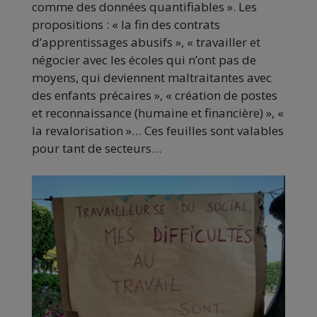
comme des données quantifiables ». Les
propositions : « la fin des contrats
d’apprentissages abusifs », « travailler et
négocier avec les écoles qui n’ont pas de
moyens, qui deviennent maltraitantes avec
des enfants précaires », « création de postes
et reconnaissance (humaine et financière) », «
la revalorisation »… Ces feuilles sont valables
pour tant de secteurs…