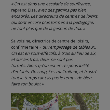
« On est dans une escalade de souffrance
,
reprend Elsa,
avec des gamins pas bien
encadrés. Les directeurs de centres de loisirs,
qui sont encore plus formés à la pédagogie,
ne font plus que de la gestion de flux. »
Sa voisine, directrice de centre de loisirs,
confirme faire
« du remplissage de tableaux.
On est en sous-effectifs, à trois au lieu de six,
et sur les trois, deux ne sont pas
formés. Alors qu’on est en responsabilité
d’enfants. Du coup, t’es maltraitant, et frustré
tout le temps car t’as pas le temps de bien
faire ton boulot »
.