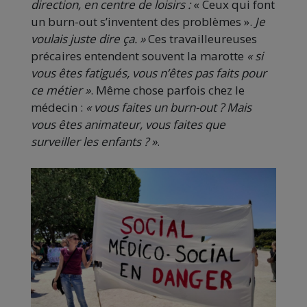
direction, en centre de loisirs :
« Ceux qui font
un burn-out s’inventent des problèmes ».
Je
voulais juste dire ça. »
Ces travailleureuses
précaires entendent souvent la marotte
« si
vous êtes fatigués, vous n’êtes pas faits pour
ce métier »
. Même chose parfois chez le
médecin :
« vous faites un burn-out ? Mais
vous êtes animateur, vous faites que
surveiller les enfants ? »
.