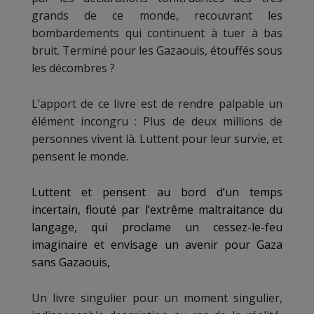
grands de ce monde, recouvrant les
bombardements qui continuent à tuer à bas
bruit. Terminé pour les Gazaouis, étouffés sous
les décombres ?
L’apport de ce livre est de rendre palpable un
élément incongru : Plus de deux millions de
personnes vivent là. Luttent pour leur survie, et
pensent le monde.
Luttent et pensent au bord d’un temps
incertain, flouté par l’extrême maltraitance du
langage, qui proclame un cessez-le-feu
imaginaire et envisage un avenir pour Gaza
sans Gazaouis,
Un livre singulier pour un moment singulier,