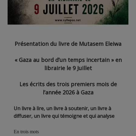
Présentation du livre de Mutasem Eleiwa
« Gaza au bord d’un temps incertain » en
librairie le 9 Juillet
Les écrits des trois premiers mois de
l’année 2026 à Gaza
Un livre à lire, un livre à soutenir, un livre à
diffuser, un livre qui témoigne et qui analyse
En trois mots