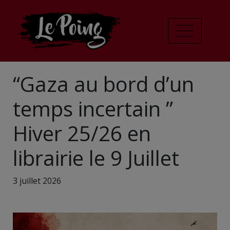
“Gaza au bord d’un
temps incertain ”
Hiver 25/26 en
librairie le 9 Juillet
3 juillet 2026