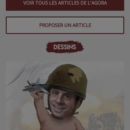
VOIR TOUS LES ARTICLES DE L'AGORA
PROPOSER UN ARTICLE
DESSINS