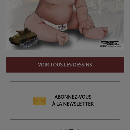
VOIR TOUS LES DESSINS
ABONNEZ-VOUS
À LA NEWSLETTER