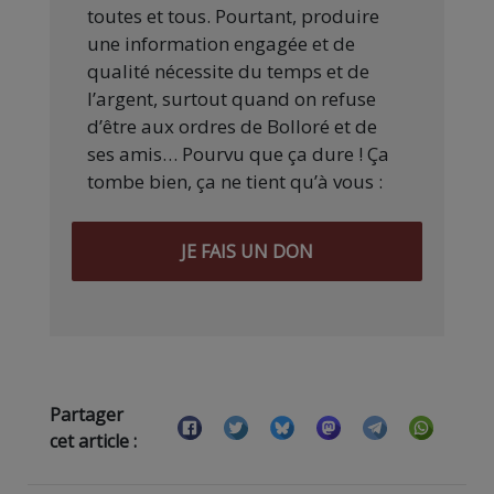
toutes et tous. Pourtant, produire
une information engagée et de
qualité nécessite du temps et de
l’argent, surtout quand on refuse
d’être aux ordres de Bolloré et de
ses amis… Pourvu que ça dure ! Ça
tombe bien, ça ne tient qu’à vous :
JE FAIS UN DON
Partager
cet article :