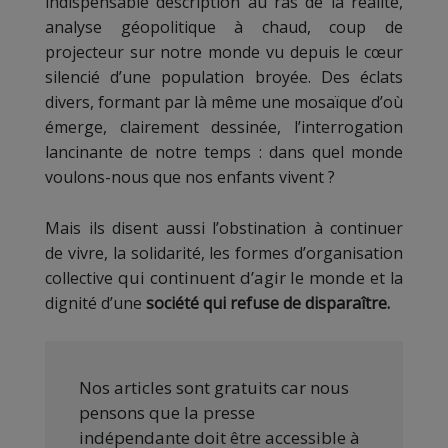
indispensable description au ras de la réalité,
analyse géopolitique à chaud, coup de
projecteur sur notre monde vu depuis le cœur
silencié d’une population broyée. Des éclats
divers, formant par là même une mosaïque d’où
émerge, clairement dessinée, l’interrogation
lancinante de notre temps : dans quel monde
voulons-nous que nos enfants vivent ?
Mais ils disent aussi l’obstination à continuer
de vivre, la solidarité, les formes d’organisation
qui continuent d’agir le monde
collective
et la
dignité d’une
société qui refuse de disparaître.
Nos articles sont gratuits car nous
pensons que la presse
indépendante doit être accessible à