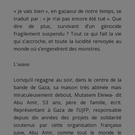
« Je vais bien », en gazaoui de notre temps, se
traduit par : « je n’ai pas encore été tué ». Que
dire de plus, survivant d’un génocide
fragilement suspendu ? Tout ce qui fait la vie
qui s’accroche, et toute la lucidité renvoyée au
monde où s’engendrent des monstres.
L’auteur
Lorsqu’il regagne au soir, dans le centre de la
bande de Gaza, sa maison très abîmée mais
miraculeusement debout, Mutasem Eleiwa- dit
Abu Amir, 53 ans, père de famille, écrit.
Représentant à Gaza de l’UJFP, responsable
depuis dix années des projets de solidarité
soutenus par cette organisation française
juive, Abu Amir, comme tout le monde le