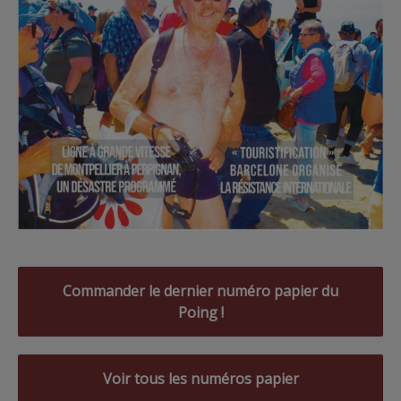
Commander le dernier numéro papier du
Poing !
Voir tous les numéros papier