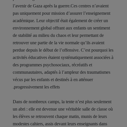
l’avenir de Gaza après la guerre.Ces centres n’avaient
pas uniquement pour mission d’assurer l’enseignement
académique. Leur objectif était également de créer un
environnement global offrant aux enfants un sentiment
de stabilité au milieu du chaos et leur permettant de
retrouver une partie de la vie normale qu’ils avaient
perdue depuis le début de l’offensive. C’est pourquoi les
activités éducatives étaient systématiquement associées à
des programmes psychosociaux, récréatifs et
communautaires, adaptés à l’ampleur des traumatismes
vécus par les enfants et destinés à en atténuer
progressivement les effets.
Dans de nombreux camps, la tente n’est plus seulement
un abri : elle est devenue une véritable salle de classe où
les élèves se retrouvent chaque matin, munis de leurs
modestes cahiers, assis devant leurs enseignants dans