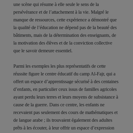
une scène qui résume à elle seule le sens de la
persévérance et de l’attachement à la vie. Malgré le
manque de ressources, cette expérience a démontré que
la qualité de l’éducation ne dépend pas de la beauté des
bâtiments, mais de la détermination des enseignants, de
la motivation des élèves et de la conviction collective
que le savoir demeure essentiel.
Parmi les exemples les plus représentatifs de cette
réussite figure le centre éducatif du camp Al-Fajr, qui a
offert un espace d’apprentissage sécurisé à des centaines
d’enfants, en particulier ceux issus de familles agricoles
ayant perdu leurs terres et leurs moyens de subsistance à
cause de la guerre. Dans ce centre, les enfants ne
recevaient pas seulement des cours de mathématiques et
de langue arabe ; ils trouvaient également des adultes
prêts à les écouter, à leur offrir un espace d’expression