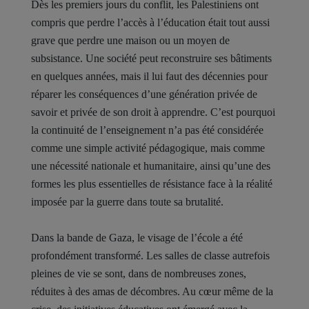
Dès les premiers jours du conflit, les Palestiniens ont
compris que perdre l’accès à l’éducation était tout aussi
grave que perdre une maison ou un moyen de
subsistance. Une société peut reconstruire ses bâtiments
en quelques années, mais il lui faut des décennies pour
réparer les conséquences d’une génération privée de
savoir et privée de son droit à apprendre. C’est pourquoi
la continuité de l’enseignement n’a pas été considérée
comme une simple activité pédagogique, mais comme
une nécessité nationale et humanitaire, ainsi qu’une des
formes les plus essentielles de résistance face à la réalité
imposée par la guerre dans toute sa brutalité.
Dans la bande de Gaza, le visage de l’école a été
profondément transformé. Les salles de classe autrefois
pleines de vie se sont, dans de nombreuses zones,
réduites à des amas de décombres. Au cœur même de la