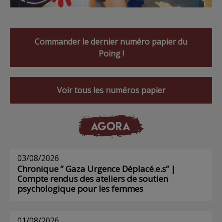
Commander le dernier numéro papier du
Poing !
Voir tous les numéros papier
AGORA
03/08/2026
Chronique ” Gaza Urgence Déplacé.e.s” |
Compte rendus des ateliers de soutien
psychologique pour les femmes
01/08/2026