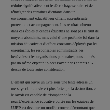
réduire significativement le décrochage scolaire et de
réintégrer des centaines d’enfants dans un
environnement éducatif leur offrant apprentissage,
protection et accompagnement. Les résultats obtenus
dans ces écoles et centres éducatifs ne sont pas le fruit de
moyens abondants, mais celui d’une profonde foi dans la
mission éducative et d’efforts constants déployés par les
enseignants, les responsables administratifs, les
bénévoles et les organisations partenaires, tous animés
par un même objectif : placer l’avenir des enfants au-
dessus de toute autre considération.
L’enfant qui ouvre un livre sous une tente adresse un
message clair : la vie est plus forte que la destruction, et
le savoir est capable de triompher de la
peur.L’expérience éducative portée par les équipes de
UJFP
est devenue un modèle concret démontrant que