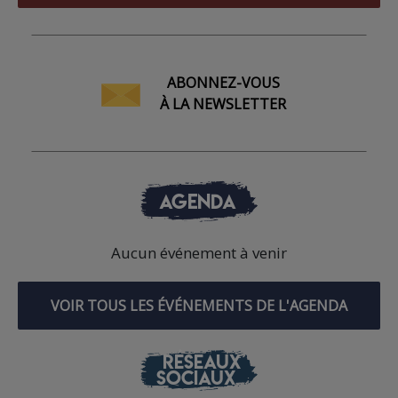
ABONNEZ-VOUS
À LA NEWSLETTER
AGENDA
Aucun événement à venir
VOIR TOUS LES ÉVÉNEMENTS DE L'AGENDA
RÉSEAUX
SOCIAUX