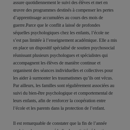
assure quotidiennement le suivi des élèves et met en
œuvre des programmes destinés à compenser les pertes
d’apprentissage accumulées au cours des mois de
guerre.Parce que le conflit a laissé de profondes
séquelles psychologiques chez les enfants, l’école ne
s’est pas limitée à l’enseignement académique. Elle a mis
en place un dispositif spécialisé de soutien psychosocial
réunissant plusieurs psychologues et spécialistes qui
accompagnent les élèves de manière continue et
organisent des séances individuelles et collectives pour
les aider à surmonter les traumatismes qu’ils ont vécus.
Par ailleurs, les familles sont régulièrement associées au
suivi du bien-être psychologique et comportemental de
leurs enfants, afin de renforcer la coopération entre
l’école et les parents dans la protection de l’enfant.
Il est remarquable de constater que la fin de l’année