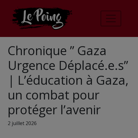
Chronique ” Gaza
Urgence Déplacé.e.s”
| L’éducation à Gaza,
un combat pour
protéger l’avenir
2 juillet 2026