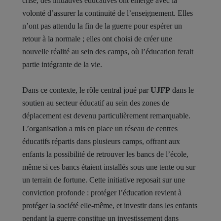
crise, des initiatives éducatives ont émergé avec la
volonté d’assurer la continuité de l’enseignement. Elles
n’ont pas attendu la fin de la guerre pour espérer un
retour à la normale ; elles ont choisi de créer une
nouvelle réalité au sein des camps, où l’éducation ferait
partie intégrante de la vie.
Dans ce contexte, le rôle central joué par
UJFP
dans le
soutien au secteur éducatif au sein des zones de
déplacement est devenu particulièrement remarquable.
L’organisation a mis en place un réseau de centres
éducatifs répartis dans plusieurs camps, offrant aux
enfants la possibilité de retrouver les bancs de l’école,
même si ces bancs étaient installés sous une tente ou sur
un terrain de fortune. Cette initiative reposait sur une
conviction profonde : protéger l’éducation revient à
protéger la société elle-même, et investir dans les enfants
pendant la guerre constitue un investissement dans