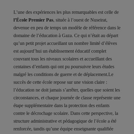
L’une des expériences les plus remarquables est celle de
l’École Premier Pas
, située à l’ouest de Nuseirat,
devenue en peu de temps un modèle de référence dans le
domaine de l’éducation à Gaza. Ce qui n’était au départ
qu’un petit projet accueillant un nombre limité d’élèves
est aujourd’hui un établissement éducatif complet
couvrant tous les niveaux scolaires et accueillant des
centaines d’enfants qui ont pu poursuivre leurs études
malgré les conditions de guerre et de déplacement.Le
succès de cette école repose sur une vision claire :
l’éducation ne doit jamais s’arrêter, quelles que soient les
circonstances, et chaque journée de classe représente une
étape supplémentaire dans la protection des enfants
contre le décrochage scolaire. Dans cette perspective, la
structure administrative et pédagogique de l’école a été
renforcée, tandis qu’une équipe enseignante qualifiée