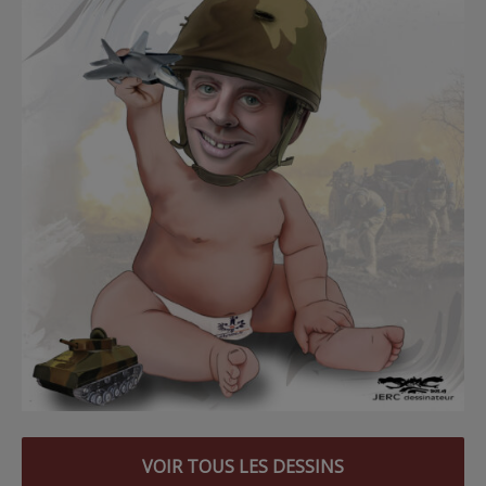
VOIR TOUS LES DESSINS