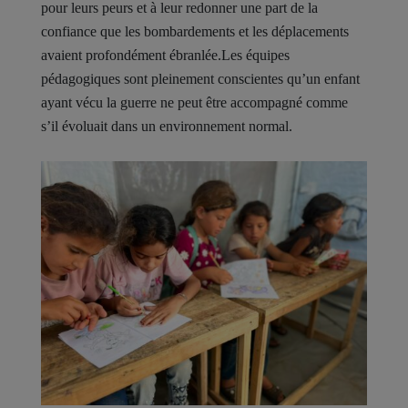
pour leurs peurs et à leur redonner une part de la
confiance que les bombardements et les déplacements
avaient profondément ébranlée.Les équipes
pédagogiques sont pleinement conscientes qu’un enfant
ayant vécu la guerre ne peut être accompagné comme
s’il évoluait dans un environnement normal.