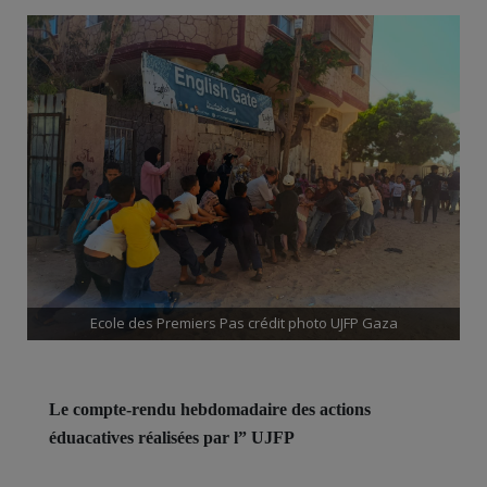
Ecole des Premiers Pas crédit photo UJFP Gaza
Le compte-rendu hebdomadaire des actions
éduacatives réalisées par l” UJFP