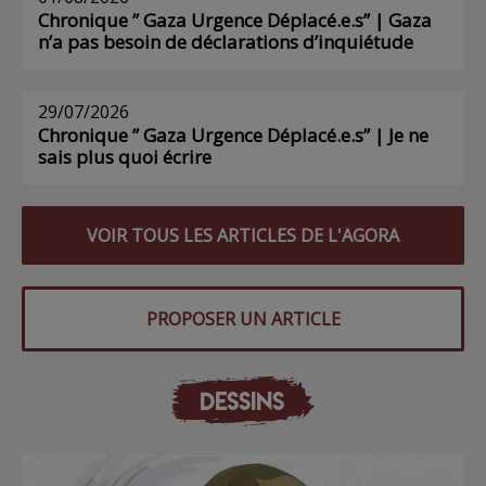
Chronique ” Gaza Urgence Déplacé.e.s” | Gaza
n’a pas besoin de déclarations d’inquiétude
29/07/2026
Chronique ” Gaza Urgence Déplacé.e.s” | Je ne
sais plus quoi écrire
VOIR TOUS LES ARTICLES DE L'AGORA
PROPOSER UN ARTICLE
DESSINS