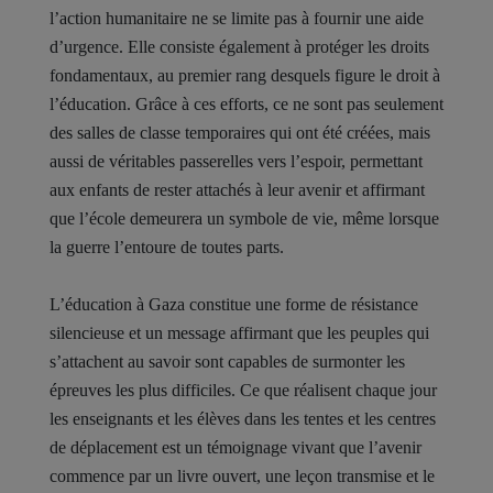
l’action humanitaire ne se limite pas à fournir une aide
d’urgence. Elle consiste également à protéger les droits
fondamentaux, au premier rang desquels figure le droit à
l’éducation. Grâce à ces efforts, ce ne sont pas seulement
des salles de classe temporaires qui ont été créées, mais
aussi de véritables passerelles vers l’espoir, permettant
aux enfants de rester attachés à leur avenir et affirmant
que l’école demeurera un symbole de vie, même lorsque
la guerre l’entoure de toutes parts.
L’éducation à Gaza constitue une forme de résistance
silencieuse et un message affirmant que les peuples qui
s’attachent au savoir sont capables de surmonter les
épreuves les plus difficiles. Ce que réalisent chaque jour
les enseignants et les élèves dans les tentes et les centres
de déplacement est un témoignage vivant que l’avenir
commence par un livre ouvert, une leçon transmise et le