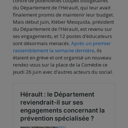
contre de potentielles coupes budgétaires
du Département de l’Hérault, qui leur avait
finalement promis de maintenir leur budget.
Mais début juin, Kléber Mesquida, président
du Département de l’Hérault, est revenu sur
ses engagements, et 12 postes d’éducateurs
sont désormais menacés.
Après un premier
rassemblement la semaine dernière
, ils
étaient en grève et ont organisé un nouveau
rendez-vous sur la place de la Comédie ce
jeudi 26 juin avec d’autres acteurs du social.