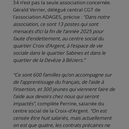
34 n’est pas la seule association concernée.
Gérald Verrier, délégué central CGT de
l’association ADAGES, précise :
“Dans notre
association, ce sont 13 postes qui sont
menacés d’ici la fin de l’année 2025 pour
faute d’endettement, au centre social du
quartier Croix d’Argent, à l’espace de vie
sociale dans le quartier Sabines et dans le
quartier de la Devèze à Béziers.”
“Ce sont 600 familles qu’on accompagne sur
de l’apprentissage du français, de l’aide à
l’insertion, et 300 jeunes qui viennent faire de
l’aide aux devoirs chez nous qui seront
impactés”
, complète Perrine, salariée du
centre social de la Croix-d’Argent.
“On est
censée être huit salariés, mais actuellement
on est que quatre, les contrats précaires ne