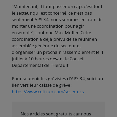
“Maintenant, il faut passer un cap, c’est tout
le secteur qui est concerné, ce n’est pas
seulement APS 34, nous sommes en train de
monter une coordination pour agir
ensemble”, continue Max Muller. Cette
coordination a déjà prévu de se réunir en
assemblée générale du secteur et
d’organiser un prochain rassemblement le 4
juillet à 10 heures devant le Conseil
Départemental de l’Hérault.
Pour soutenir les grévistes d’APS 34, voici un
lien vers leur caisse de grève :
https://www.cotizup.com/soseducs
Nos articles sont gratuits car nous