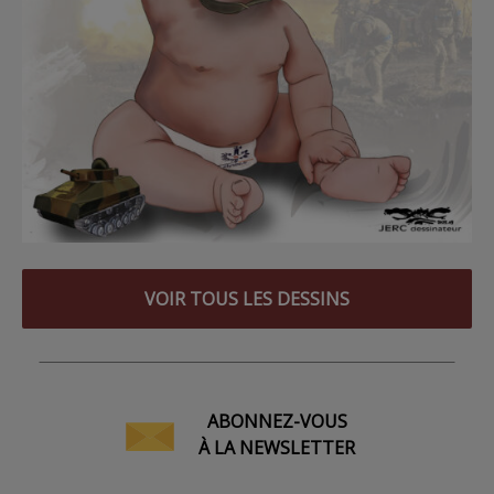
VOIR TOUS LES DESSINS
ABONNEZ-VOUS
À LA NEWSLETTER