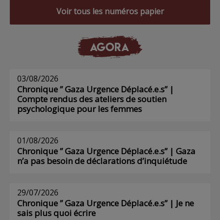
Voir tous les numéros papier
AGORA
03/08/2026
Chronique ” Gaza Urgence Déplacé.e.s” |
Compte rendus des ateliers de soutien
psychologique pour les femmes
01/08/2026
Chronique ” Gaza Urgence Déplacé.e.s” | Gaza
n’a pas besoin de déclarations d’inquiétude
29/07/2026
Chronique ” Gaza Urgence Déplacé.e.s” | Je ne
sais plus quoi écrire