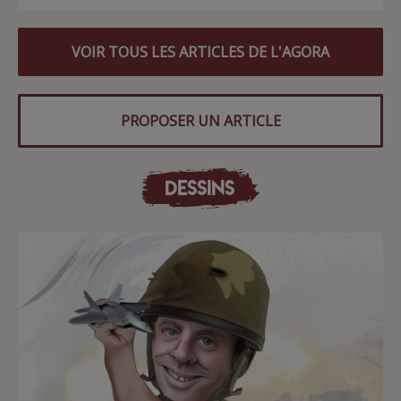
VOIR TOUS LES ARTICLES DE L'AGORA
PROPOSER UN ARTICLE
DESSINS