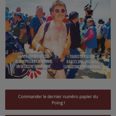
Commander le dernier numéro papier du
Poing !