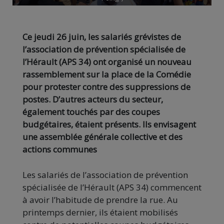
Ce jeudi 26 juin, les salariés grévistes de
l’association de prévention spécialisée de
l’Hérault (APS 34) ont organisé un nouveau
rassemblement sur la place de la Comédie
pour protester contre des suppressions de
postes. D’autres acteurs du secteur,
également touchés par des coupes
budgétaires, étaient présents. Ils envisagent
une assemblée générale collective et des
actions communes
Les salariés de l’association de prévention
spécialisée de l’Hérault (APS 34) commencent
à avoir l’habitude de prendre la rue. Au
printemps dernier, ils étaient mobilisés