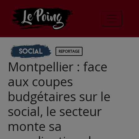
Social
REPORTAGE
Montpellier : face
aux coupes
budgétaires sur le
social, le secteur
monte sa