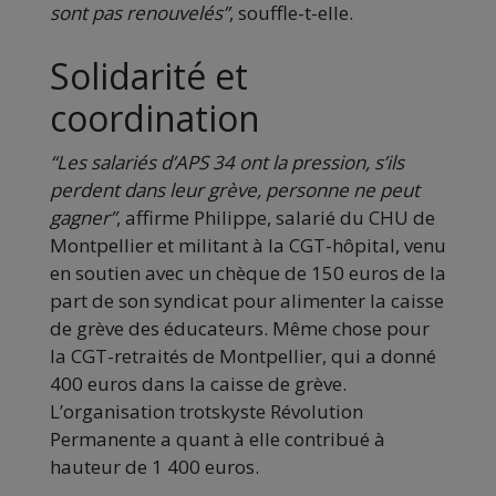
sont pas renouvelés”
, souffle-t-elle.
Solidarité et
coordination
“Les salariés d’APS 34 ont la pression, s’ils
perdent dans leur grève, personne ne peut
gagner”
, affirme Philippe, salarié du CHU de
Montpellier et militant à la CGT-hôpital, venu
en soutien avec un chèque de 150 euros de la
part de son syndicat pour alimenter la caisse
de grève des éducateurs. Même chose pour
la CGT-retraités de Montpellier, qui a donné
400 euros dans la caisse de grève.
L’organisation trotskyste Révolution
Permanente a quant à elle contribué à
hauteur de 1 400 euros.