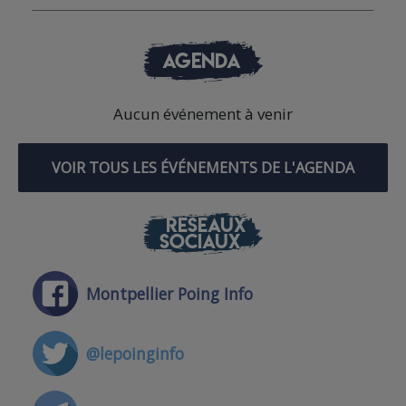
AGENDA
Aucun événement à venir
VOIR TOUS LES ÉVÉNEMENTS DE L'AGENDA
RÉSEAUX
SOCIAUX
Montpellier Poing Info
@lepoinginfo