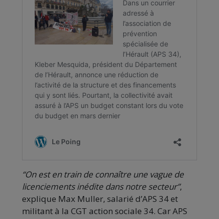
“On est en train de connaître une vague de
licenciements inédite dans notre secteur”
,
explique Max Muller, salarié d’APS 34 et
militant à la CGT action sociale 34. Car APS