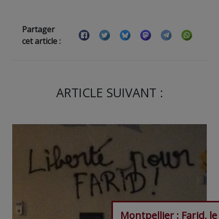
Partager
cet article :
ARTICLE SUIVANT :
Montpellier : Farid, le