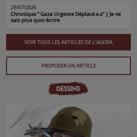
29/07/2026
Chronique ” Gaza Urgence Déplacé.e.s” | Je ne
sais plus quoi écrire
VOIR TOUS LES ARTICLES DE L'AGORA
PROPOSER UN ARTICLE
DESSINS