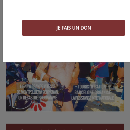
JE FAIS UN DON