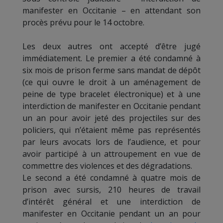
manifester en Occitanie – en attendant son
procès prévu pour le 14 octobre.
Les deux autres ont accepté d’être jugé
immédiatement. Le premier a été condamné à
six mois de prison ferme sans mandat de dépôt
(ce qui ouvre le droit à un aménagement de
peine de type bracelet électronique) et à une
interdiction de manifester en Occitanie pendant
un an pour avoir jeté des projectiles sur des
policiers, qui n’étaient même pas représentés
par leurs avocats lors de l’audience, et pour
avoir participé à un attroupement en vue de
commettre des violences et des dégradations.
Le second a été condamné à quatre mois de
prison avec sursis, 210 heures de travail
d’intérêt général et une interdiction de
manifester en Occitanie pendant un an pour