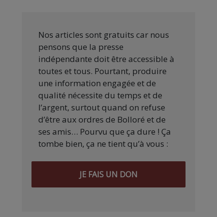
Nos articles sont gratuits car nous
pensons que la presse
indépendante doit être accessible à
toutes et tous. Pourtant, produire
une information engagée et de
qualité nécessite du temps et de
l’argent, surtout quand on refuse
d’être aux ordres de Bolloré et de
ses amis… Pourvu que ça dure ! Ça
tombe bien, ça ne tient qu’à vous :
JE FAIS UN DON