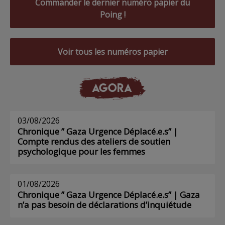
Commander le dernier numéro papier du
Poing !
Voir tous les numéros papier
AGORA
03/08/2026
Chronique ” Gaza Urgence Déplacé.e.s” |
Compte rendus des ateliers de soutien
psychologique pour les femmes
01/08/2026
Chronique ” Gaza Urgence Déplacé.e.s” | Gaza
n’a pas besoin de déclarations d’inquiétude