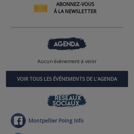
ABONNEZ-VOUS
À LA NEWSLETTER
AGENDA
Aucun événement à venir
VOIR TOUS LES ÉVÉNEMENTS DE L'AGENDA
RÉSEAUX
SOCIAUX
Montpellier Poing Info