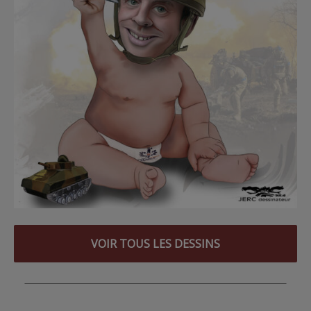
VOIR TOUS LES DESSINS