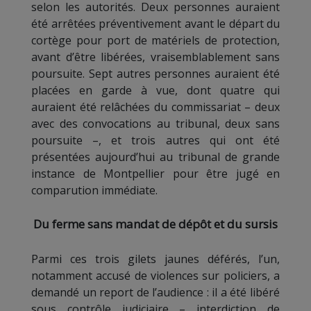
selon les autorités. Deux personnes auraient
été arrêtées préventivement avant le départ du
cortège pour port de matériels de protection,
avant d’être libérées, vraisemblablement sans
poursuite. Sept autres personnes auraient été
placées en garde à vue, dont quatre qui
auraient été relâchées du commissariat – deux
avec des convocations au tribunal, deux sans
poursuite –, et trois autres qui ont été
présentées aujourd’hui au tribunal de grande
instance de Montpellier pour être jugé en
comparution immédiate.
Du ferme sans mandat de dépôt et du sursis
Parmi ces trois gilets jaunes déférés, l’un,
notamment accusé de violences sur policiers, a
demandé un report de l’audience : il a été libéré
sous contrôle judiciaire – interdiction de