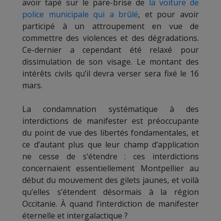
avoir tapé sur le pare-brise de
la voiture de
police municipale qui a brûlé
, et pour avoir
participé à un attroupement en vue de
commettre des violences et des dégradations.
Ce-dernier a cependant été relaxé pour
dissimulation de son visage. Le montant des
intérêts civils qu’il devra verser sera fixé le 16
mars.
La condamnation systématique à des
interdictions de manifester est préoccupante
du point de vue des libertés fondamentales, et
ce d’autant plus que leur champ d’application
ne cesse de s’étendre : ces interdictions
concernaient essentiellement Montpellier au
début du mouvement des gilets jaunes, et voilà
qu’elles s’étendent désormais à la région
Occitanie. À quand l’interdiction de manifester
éternelle et intergalactique ?