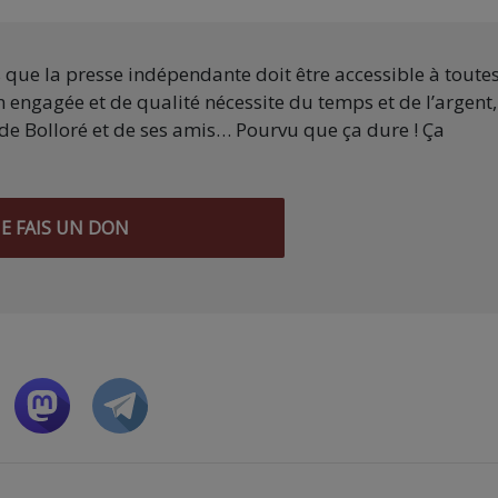
s que la presse indépendante doit être accessible à toute
 engagée et de qualité nécessite du temps et de l’argent,
de Bolloré et de ses amis… Pourvu que ça dure ! Ça
JE FAIS UN DON