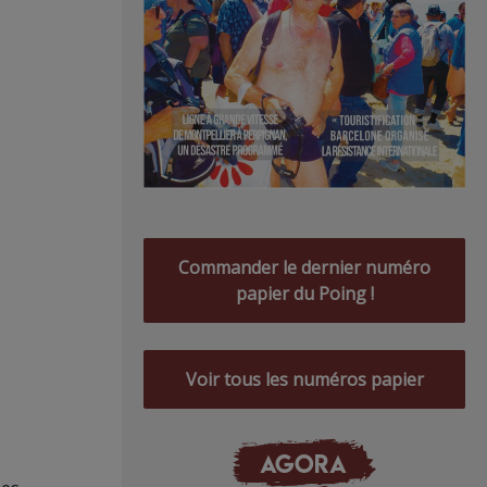
Commander le dernier numéro
papier du Poing !
Voir tous les numéros papier
AGORA