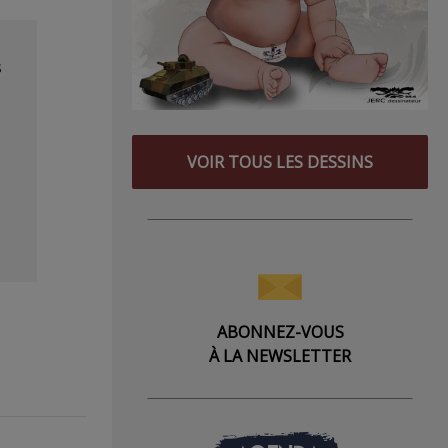
s
VOIR TOUS LES DESSINS
ABONNEZ-VOUS
À LA NEWSLETTER