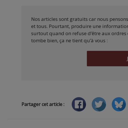
Nos articles sont gratuits car nous penson
et tous. Pourtant, produire une information
surtout quand on refuse d’être aux ordres 
tombe bien, ça ne tient qu’à vous :
Partager cet article :