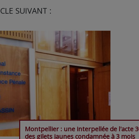
CLE SUIVANT :
Montpellier : une interpellée de l'acte 
des gilets jaunes condamnée à 3 mois