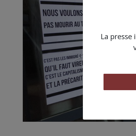
La presse 