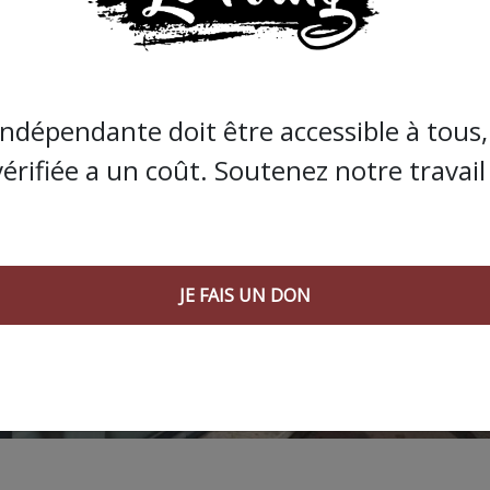
indépendante doit être accessible à tous, 
vérifiée a un coût. Soutenez notre travail 
JE FAIS UN DON