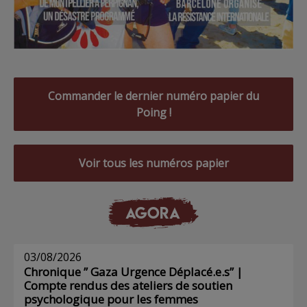
Commander le dernier numéro papier du
Poing !
Voir tous les numéros papier
AGORA
03/08/2026
Chronique ” Gaza Urgence Déplacé.e.s” |
Compte rendus des ateliers de soutien
psychologique pour les femmes