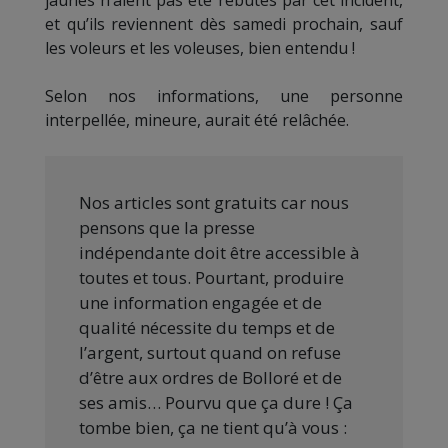
jaunes n’aient pas été rebutés par cet incident,
et qu’ils reviennent dès samedi prochain, sauf
les voleurs et les voleuses, bien entendu !
Selon nos informations, une personne
interpellée, mineure, aurait été relâchée.
Nos articles sont gratuits car nous
pensons que la presse
indépendante doit être accessible à
toutes et tous. Pourtant, produire
une information engagée et de
qualité nécessite du temps et de
l’argent, surtout quand on refuse
d’être aux ordres de Bolloré et de
ses amis… Pourvu que ça dure ! Ça
tombe bien, ça ne tient qu’à vous :