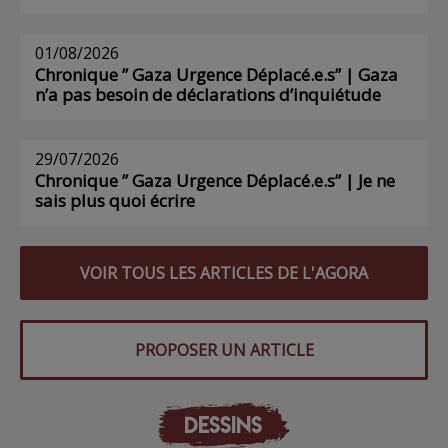
01/08/2026
Chronique ” Gaza Urgence Déplacé.e.s” | Gaza
n’a pas besoin de déclarations d’inquiétude
29/07/2026
Chronique ” Gaza Urgence Déplacé.e.s” | Je ne
sais plus quoi écrire
VOIR TOUS LES ARTICLES DE L'AGORA
PROPOSER UN ARTICLE
DESSINS