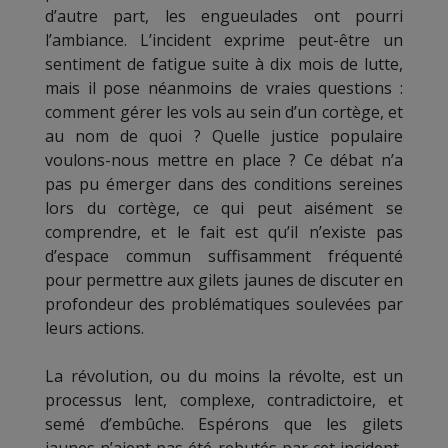
d’autre part, les engueulades ont pourri
l’ambiance. L’incident exprime peut-être un
sentiment de fatigue suite à dix mois de lutte,
mais il pose néanmoins de vraies questions :
comment gérer les vols au sein d’un cortège, et
au nom de quoi ? Quelle justice populaire
voulons-nous mettre en place ? Ce débat n’a
pas pu émerger dans des conditions sereines
lors du cortège, ce qui peut aisément se
comprendre, et le fait est qu’il n’existe pas
d’espace commun suffisamment fréquenté
pour permettre aux gilets jaunes de discuter en
profondeur des problématiques soulevées par
leurs actions.
La révolution, ou du moins la révolte, est un
processus lent, complexe, contradictoire, et
semé d’embûche. Espérons que les gilets