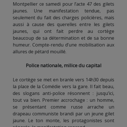
Montpellier ce samedi pour l’acte 47 des gilets
jaunes. Une manifestation tendue, pas
seulement du fait des charges policières, mais
aussi à cause des querelles entre les gilets
jaunes, qui ont fait perdre au cortège
beaucoup de sa détermination et de sa bonne
humeur. Compte-rendu d’une mobilisation aux
allures de pétard mouillé.
Police nationale, milice du capital
Le cortège se met en branle vers 14h30 depuis
la place de la Comédie vers la gare. Il fait beau,
des slogans anti-police résonnent : jusqu’ici,
tout va bien. Premier accrochage : un homme,
se présentant comme russe arrache un
drapeau communiste brandi par un jeune gilet
jaune. Le ton monte, les protagonistes sont