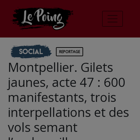
Social
REPORTAGE
Montpellier. Gilets
jaunes, acte 47 : 600
manifestants, trois
interpellations et des
vols semant