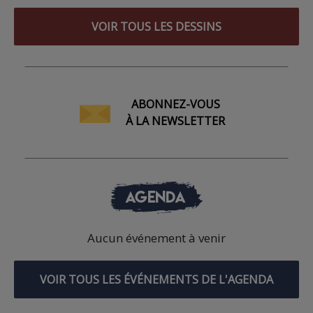
VOIR TOUS LES DESSINS
ABONNEZ-VOUS
À LA NEWSLETTER
AGENDA
Aucun événement à venir
VOIR TOUS LES ÉVÉNEMENTS DE L'AGENDA