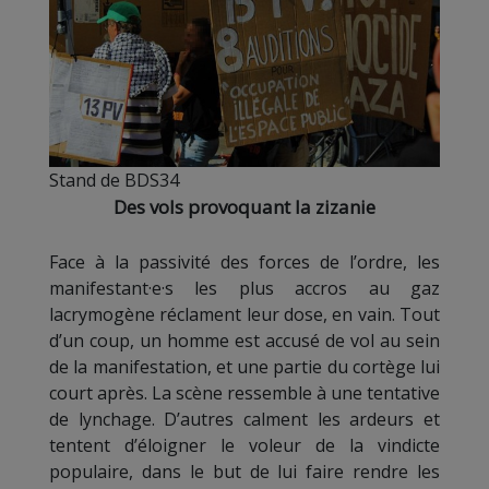
Stand de BDS34
Des vols provoquant la zizanie
Face à la passivité des forces de l’ordre, les
manifestant·e·s les plus accros au gaz
lacrymogène réclament leur dose, en vain. Tout
d’un coup, un homme est accusé de vol au sein
de la manifestation, et une partie du cortège lui
court après. La scène ressemble à une tentative
de lynchage. D’autres calment les ardeurs et
tentent d’éloigner le voleur de la vindicte
populaire, dans le but de lui faire rendre les