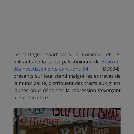
Le cortège repart vers la Comédie, et les
militants de la cause palestinienne de
Boycott-
désinvestissements-sanctions-34
(BDS34),
présents sur leur stand malgré les entraves de
la municipalité, distribuent des tracts aux gilets
jaunes pour dénoncer la répression s’exerçant
à leur encontre.