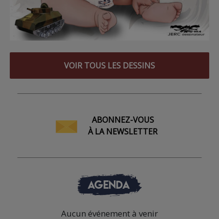
VOIR TOUS LES DESSINS
ABONNEZ-VOUS
À LA NEWSLETTER
AGENDA
Aucun événement à venir