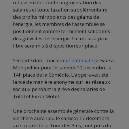
refusé en bloc toute augmentation des
salaires et toute taxation supplémentaire
des profits mirobolants des géants de
l’énergie, les membres de l’assemblée se
positionnent comme fermement solidaires
des grévistes de l’énergie. Un repas à prix
libre sera mis à disposition sur place.
Seconde date : une
manif nationale
prévue à
Montpellier pour le samedi 10 décembre, à
14h place de la Comédie. L’appel avait été
lancé de manière anonyme sur les réseaux
sociaux pendant la grève des salariés de
Total et ExxonMobil.
Une prochaine assemblée générale contre la
vie chère aura lieu le samedi 17 décembre
au square de la Tour des Pins, tout près du