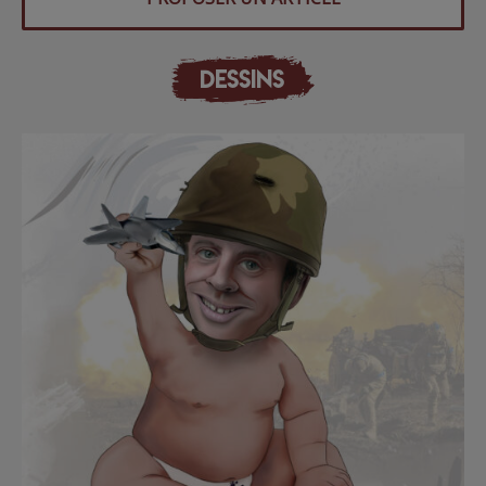
DESSINS