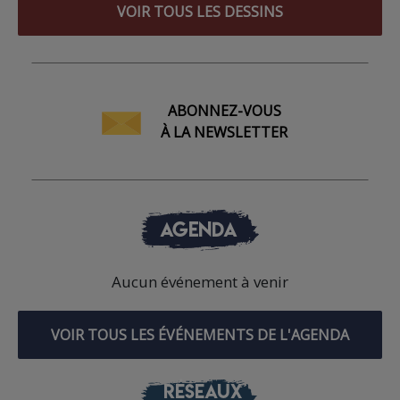
VOIR TOUS LES DESSINS
ABONNEZ-VOUS
À LA NEWSLETTER
AGENDA
Aucun événement à venir
VOIR TOUS LES ÉVÉNEMENTS DE L'AGENDA
RÉSEAUX