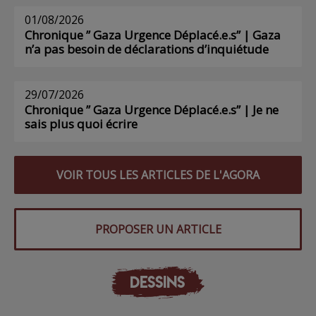
01/08/2026
Chronique ” Gaza Urgence Déplacé.e.s” | Gaza
n’a pas besoin de déclarations d’inquiétude
29/07/2026
Chronique ” Gaza Urgence Déplacé.e.s” | Je ne
sais plus quoi écrire
VOIR TOUS LES ARTICLES DE L'AGORA
PROPOSER UN ARTICLE
DESSINS