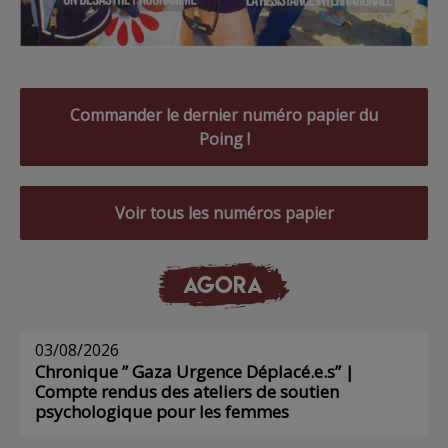
Commander le dernier numéro papier du
Poing !
Voir tous les numéros papier
AGORA
03/08/2026
Chronique ” Gaza Urgence Déplacé.e.s” |
Compte rendus des ateliers de soutien
psychologique pour les femmes