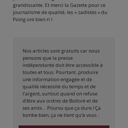
grandissante. Et merci la Gazette pour ce
journalisme de qualité, les « zadistes » du
Poing ont bien ri !
Nos articles sont gratuits car nous
pensons que la presse
indépendante doit être accessible à
toutes et tous. Pourtant, produire
une information engagée et de
qualité nécessite du temps et de
l’argent, surtout quand on refuse
d’être aux ordres de Bolloré et de
ses amis… Pourvu que ça dure ! Ça
tombe bien, ça ne tient qu’à vous :