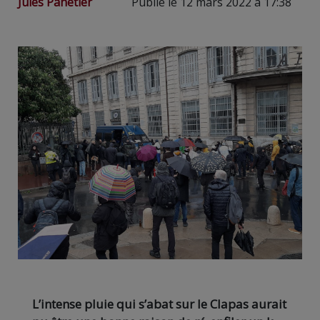
Jules Panetier
Publié le 12 mars 2022 à 17:38
L’intense pluie qui s’abat sur le Clapas aurait