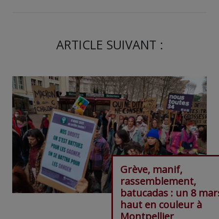
ARTICLE SUIVANT :
Grève, manif,
rassemblement,
batucadas : un 8 mar
haut en couleur à
Montpellier