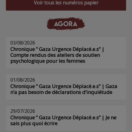
Voir tous les numéros papier
AGORA
03/08/2026
Chronique ” Gaza Urgence Déplacé.e.s” |
Compte rendus des ateliers de soutien
psychologique pour les femmes
01/08/2026
Chronique ” Gaza Urgence Déplacé.e.s” | Gaza
n’a pas besoin de déclarations d’inquiétude
29/07/2026
Chronique ” Gaza Urgence Déplacé.e.s” | Je ne
sais plus quoi écrire