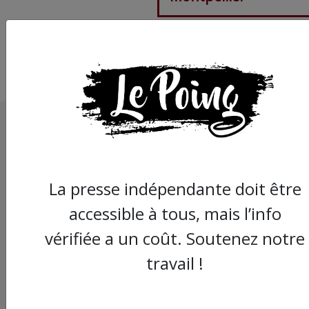
La presse indépendante doit être
accessible à tous, mais l’info
vérifiée a un coût. Soutenez notre
travail !