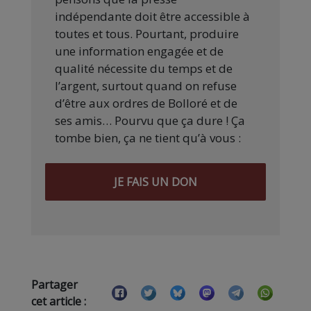
indépendante doit être accessible à
toutes et tous. Pourtant, produire
une information engagée et de
qualité nécessite du temps et de
l’argent, surtout quand on refuse
d’être aux ordres de Bolloré et de
ses amis… Pourvu que ça dure ! Ça
tombe bien, ça ne tient qu’à vous :
JE FAIS UN DON
Partager
cet article :