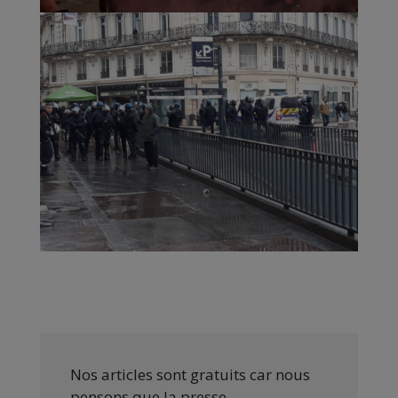
Nos articles sont gratuits car nous
pensons que la presse