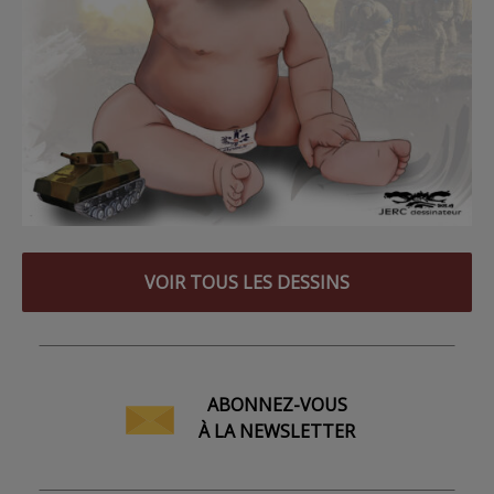
VOIR TOUS LES DESSINS
ABONNEZ-VOUS
À LA NEWSLETTER