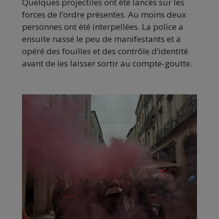
Quelques projectiles ont été lancés sur les
forces de l’ordre présentes. Au moins deux
personnes ont été interpellées. La police a
ensuite nassé le peu de manifestants et a
opéré des fouilles et des contrôle d’identité
avant de les laisser sortir au compte-goutte.