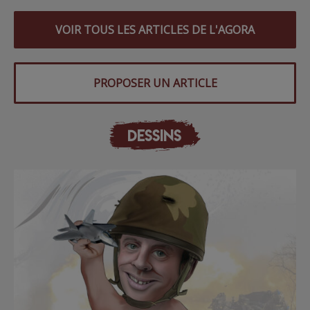
VOIR TOUS LES ARTICLES DE L'AGORA
PROPOSER UN ARTICLE
DESSINS