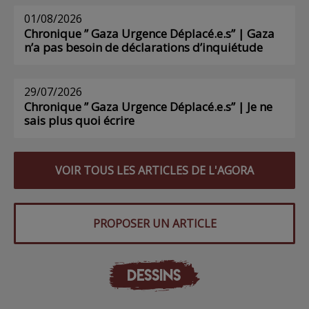
01/08/2026
Chronique ” Gaza Urgence Déplacé.e.s” | Gaza
n’a pas besoin de déclarations d’inquiétude
29/07/2026
Chronique ” Gaza Urgence Déplacé.e.s” | Je ne
sais plus quoi écrire
VOIR TOUS LES ARTICLES DE L'AGORA
PROPOSER UN ARTICLE
DESSINS