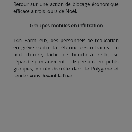
Retour sur une action de blocage économique
efficace à trois jours de Noël.
Groupes mobiles en infiltration
14h. Parmi eux, des personnels de l’éducation
en grève contre la réforme des retraites. Un
mot d’ordre, lâché de bouche-à-oreille, se
répand spontanément : dispersion en petits
groupes, entrée discrète dans le Polygone et
rendez vous devant la Fnac.