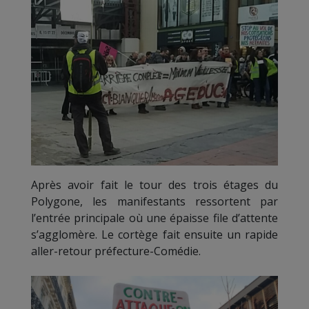
Après avoir fait le tour des trois étages du
Polygone, les manifestants ressortent par
l’entrée principale où une épaisse file d’attente
s’agglomère. Le cortège fait ensuite un rapide
aller-retour préfecture-Comédie.