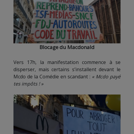
Blocage du Macdonald
Vers 17h, la manifestation commence à se
disperser, mais certains s’installent devant le
Mcdo de la Comédie en scandant :
« Mcdo payé
tes impôts ! »