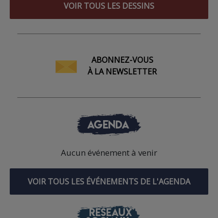
VOIR TOUS LES DESSINS
ABONNEZ-VOUS
À LA NEWSLETTER
AGENDA
Aucun événement à venir
VOIR TOUS LES ÉVÉNEMENTS DE L'AGENDA
RÉSEAUX