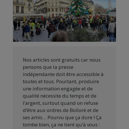
Nos articles sont gratuits car nous
pensons que la presse
indépendante doit être accessible à
toutes et tous. Pourtant, produire
une information engagée et de
qualité nécessite du temps et de
l’argent, surtout quand on refuse
d’être aux ordres de Bolloré et de
ses amis… Pourvu que ça dure ! Ça
tombe bien, ça ne tient qu’à vous :