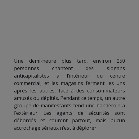
Une demi-heure plus tard, environ 250
personnes chantent des slogans
anticapitalistes à l’intérieur du centre
commercial, et les magasins ferment les uns
après les autres, face à des consommateurs
amusés ou dépités. Pendant ce temps, un autre
groupe de manifestants tend une banderole à
l’extérieur. Les agents de sécurités sont
débordés et courent partout, mais aucun
accrochage sérieux n’est à déplorer.