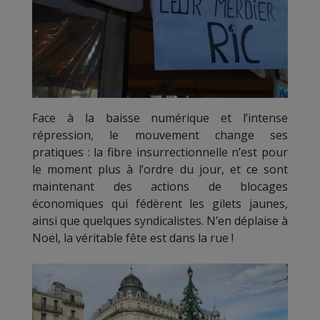
Face à la baisse numérique et l’intense
répression, le mouvement change ses
pratiques : la fibre insurrectionnelle n’est pour
le moment plus à l’ordre du jour, et ce sont
maintenant des actions de blocages
économiques qui fédèrent les gilets jaunes,
ainsi que quelques syndicalistes. N’en déplaise à
Noël, la véritable fête est dans la rue !