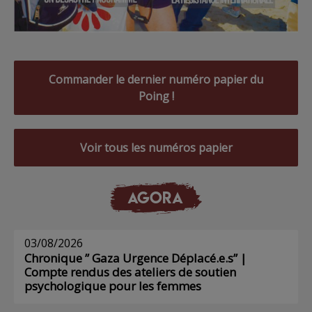
Commander le dernier numéro papier du
Poing !
Voir tous les numéros papier
AGORA
03/08/2026
Chronique ” Gaza Urgence Déplacé.e.s” |
Compte rendus des ateliers de soutien
psychologique pour les femmes