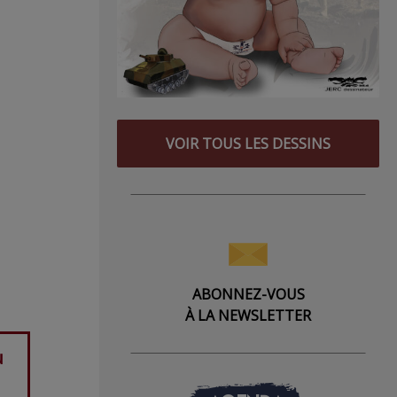
VOIR TOUS LES DESSINS
ABONNEZ-VOUS
À LA NEWSLETTER
u