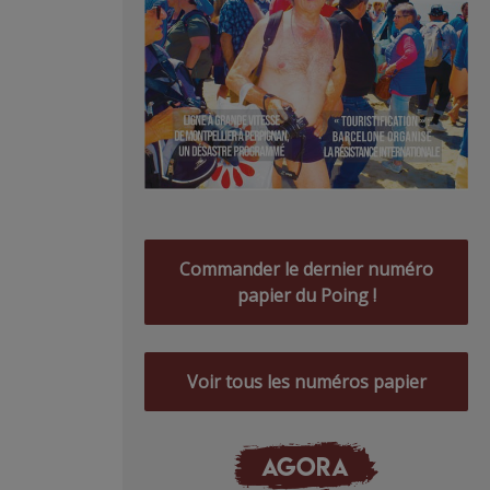
Commander le dernier numéro
papier du Poing !
Voir tous les numéros papier
AGORA