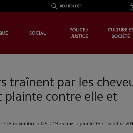
RECHERCHER
POLICE /
CULTURE E
QUE
SOCIAL
JUSTICE
SOCIÉTÉ
ers traînent par les cheve
 plainte contre elle et
 le 18 novembre 2019 à 19:25 (mis à jour le 18 novembre 201