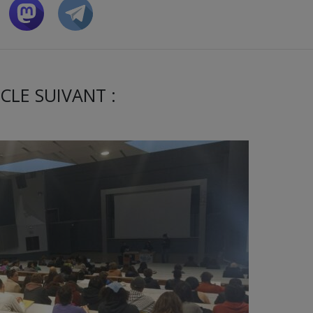
CLE SUIVANT :