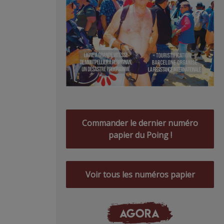
Commander le dernier numéro
papier du Poing !
Voir tous les numéros papier
AGORA