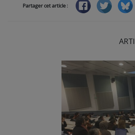
Partager cet article :
ARTI