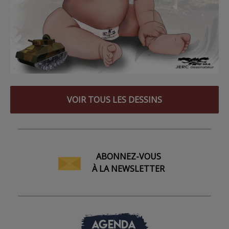
VOIR TOUS LES DESSINS
ABONNEZ-VOUS
À LA NEWSLETTER
AGENDA