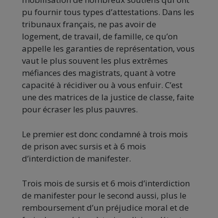
pu fournir tous types d’attestations. Dans les
tribunaux français, ne pas avoir de
logement, de travail, de famille, ce qu’on
appelle les garanties de représentation, vous
vaut le plus souvent les plus extrêmes
méfiances des magistrats, quant à votre
capacité à récidiver ou à vous enfuir. C’est
une des matrices de la justice de classe, faite
pour écraser les plus pauvres.
Le premier est donc condamné à trois mois
de prison avec sursis et à 6 mois
d’interdiction de manifester.
Trois mois de sursis et 6 mois d’interdiction
de manifester pour le second aussi, plus le
remboursement d’un préjudice moral et de