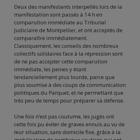
Deux des manifestants interpellés lors de la
manifestation sont passés à 14 h en
comparution immédiate au Tribunal
Judiciaire de Montpellier, et ont acceptés de
comparaître immédiatement.
Classiquement, les conseils des nombreux
collectifs solidaires face à la répression sont
de ne pas accepter cette comparution
immédiate, les peines y étant
tendanciellement plus lourde, parce que
plus soumise à des coups de communication
politiques du Parquet, et ne permettant que
très peu de temps pour préparer sa défense.
Une fois n’est pas coutume, les jugés ont
cette fois pu éviter de graves ennuis au vu de
leur situation, sans domicile fixe, grâce à la
mobilisation de nombreux soutiens qui ont