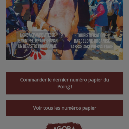
Commander le dernier numéro papier du
Poing !
Voir tous les numéros papier
AGORA