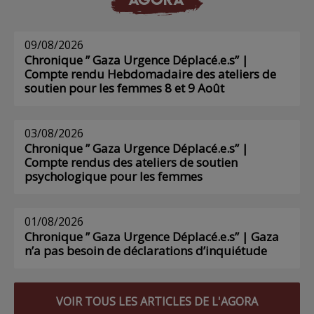
09/08/2026
Chronique ” Gaza Urgence Déplacé.e.s” |
Compte rendu Hebdomadaire des ateliers de
soutien pour les femmes 8 et 9 Août
03/08/2026
Chronique ” Gaza Urgence Déplacé.e.s” |
Compte rendus des ateliers de soutien
psychologique pour les femmes
01/08/2026
Chronique ” Gaza Urgence Déplacé.e.s” | Gaza
n’a pas besoin de déclarations d’inquiétude
VOIR TOUS LES ARTICLES DE L'AGORA