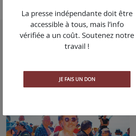
La presse indépendante doit être
accessible à tous, mais l’info
vérifiée a un coût. Soutenez notre
travail !
JE FAIS UN DON