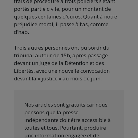
frais de procédure à trois policiers s’étant
portés partie civile, pour un montant de
quelques centaines d’euros. Quant à notre
préjudice moral, il passe à l’as, comme
d’hab.
Trois autres personnes ont pu sortir du
tribunal autour de 15h, après passage
devant un Juge de la Détention et des
Libertés, avec une nouvelle convocation
devant la « justice » au mois de juin.
Nos articles sont gratuits car nous
pensons que la presse
indépendante doit être accessible à
toutes et tous. Pourtant, produire
une information engagée et de