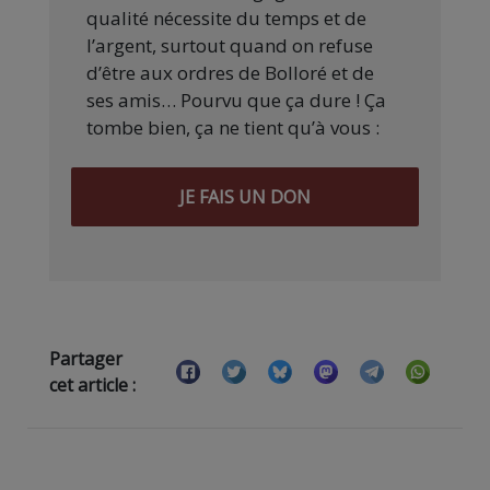
qualité nécessite du temps et de
l’argent, surtout quand on refuse
d’être aux ordres de Bolloré et de
ses amis… Pourvu que ça dure ! Ça
tombe bien, ça ne tient qu’à vous :
JE FAIS UN DON
Partager
cet article :