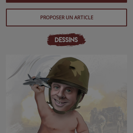
PROPOSER UN ARTICLE
DESSINS