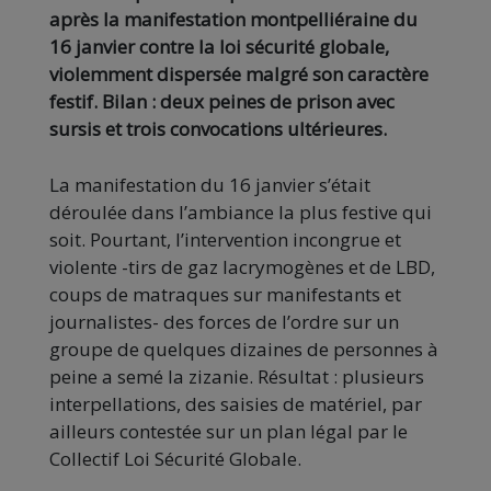
après la manifestation montpelliéraine du
16 janvier contre la loi sécurité globale,
violemment dispersée malgré son caractère
festif. Bilan : deux peines de prison avec
sursis et trois convocations ultérieures.
La manifestation du 16 janvier s’était
déroulée dans l’ambiance la plus festive qui
soit. Pourtant, l’intervention incongrue et
violente -tirs de gaz lacrymogènes et de LBD,
coups de matraques sur manifestants et
journalistes- des forces de l’ordre sur un
groupe de quelques dizaines de personnes à
peine a semé la zizanie. Résultat : plusieurs
interpellations, des saisies de matériel, par
ailleurs contestée sur un plan légal par le
Collectif Loi Sécurité Globale.