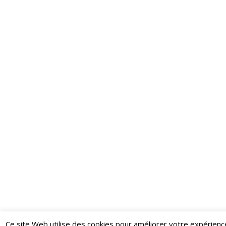
Ce site Web utilise des cookies pour améliorer votre expérienc