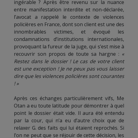
ingérable ? Après être revenu sur la nuance
entre manifestation interdite et non-déclarée,
l’avocat a rappelé le contexte de violences
policières en France, dont son client est une des
innombrables victimes, et évoqué les
condamnations d’institutions internationales,
provoquant la fureur de la juge, qui s’est mise à
recouvrir son propos de toute sa hargne :
«
Restez dans le dossier ! Le cas de votre client
est une exception ! Je ne peux pas vous laisser
dire que les violences policières sont courantes
! »
Après ces échanges particulièrement vifs, Me
Otan a eu toute latitude pour démontrer à quel
point le dossier était vide. Il aura été entendu
par la cour, qui n’a eu d’autre choix que de
relaxer G. des faits qui lui étaient reprochés. Si
l’on ne peut que se réjouir de cette décision, les