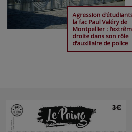
Agression d’étudiant
la fac Paul Valéry de
Montpellier : l’extrêm
droite dans son rôle
d’auxiliaire de police