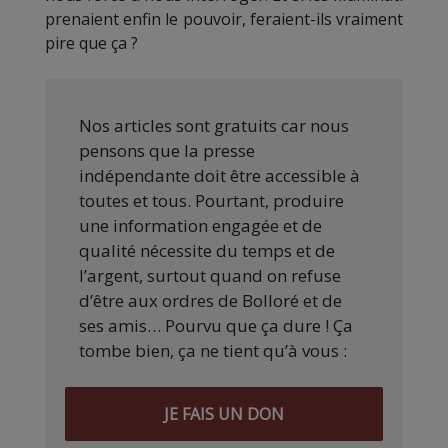
prenaient enfin le pouvoir, feraient-ils vraiment
pire que ça ?
Nos articles sont gratuits car nous
pensons que la presse
indépendante doit être accessible à
toutes et tous. Pourtant, produire
une information engagée et de
qualité nécessite du temps et de
l’argent, surtout quand on refuse
d’être aux ordres de Bolloré et de
ses amis… Pourvu que ça dure ! Ça
tombe bien, ça ne tient qu’à vous :
JE FAIS UN DON