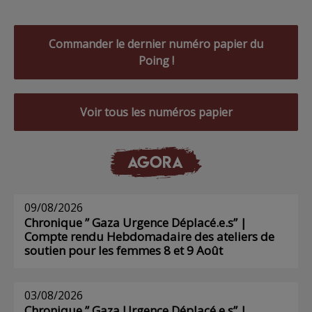
Commander le dernier numéro papier du
Poing !
Voir tous les numéros papier
AGORA
09/08/2026
Chronique ” Gaza Urgence Déplacé.e.s” |
Compte rendu Hebdomadaire des ateliers de
soutien pour les femmes 8 et 9 Août
03/08/2026
Chronique ” Gaza Urgence Déplacé.e.s” |