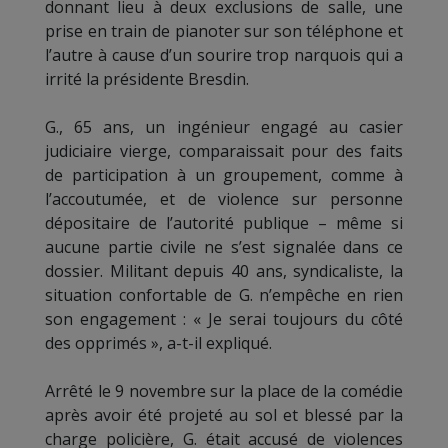
donnant lieu à deux exclusions de salle, une
prise en train de pianoter sur son téléphone et
l’autre à cause d’un sourire trop narquois qui a
irrité la présidente Bresdin.
G., 65 ans, un ingénieur engagé au casier
judiciaire vierge, comparaissait pour des faits
de participation à un groupement, comme à
l’accoutumée, et de violence sur personne
dépositaire de l’autorité publique – même si
aucune partie civile ne s’est signalée dans ce
dossier. Militant depuis 40 ans, syndicaliste, la
situation confortable de G. n’empêche en rien
son engagement : « Je serai toujours du côté
des opprimés », a-t-il expliqué.
Arrêté le 9 novembre sur la place de la comédie
après avoir été projeté au sol et blessé par la
charge policière, G. était accusé de violences