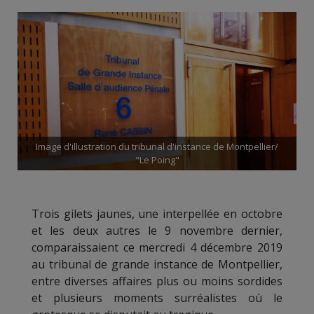
Image d'illustration du tribunal d'instance de Montpellier/
"Le Poing"
Trois gilets jaunes, une interpellée en octobre
et les deux autres le 9 novembre dernier,
comparaissaient ce mercredi 4 décembre 2019
au tribunal de grande instance de Montpellier,
entre diverses affaires plus ou moins sordides
et plusieurs moments surréalistes où le