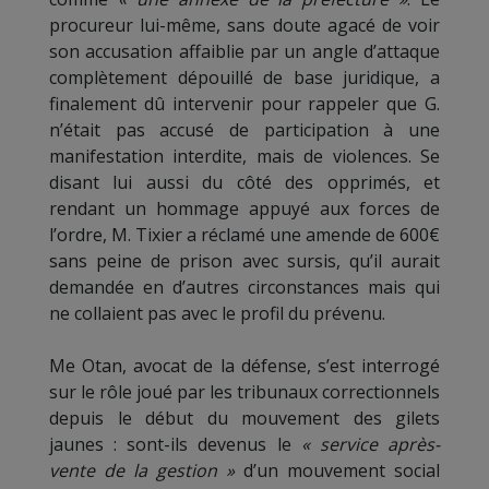
procureur lui-même, sans doute agacé de voir
son accusation affaiblie par un angle d’attaque
complètement dépouillé de base juridique, a
finalement dû intervenir pour rappeler que G.
n’était pas accusé de participation à une
manifestation interdite, mais de violences. Se
disant lui aussi du côté des opprimés, et
rendant un hommage appuyé aux forces de
l’ordre, M. Tixier a réclamé une amende de 600€
sans peine de prison avec sursis, qu’il aurait
demandée en d’autres circonstances mais qui
ne collaient pas avec le profil du prévenu.
Me Otan, avocat de la défense, s’est interrogé
sur le rôle joué par les tribunaux correctionnels
depuis le début du mouvement des gilets
jaunes : sont-ils devenus le
« service après-
vente de la gestion »
d’un mouvement social