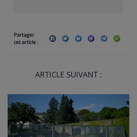
Partager
cet article :
ARTICLE SUIVANT :