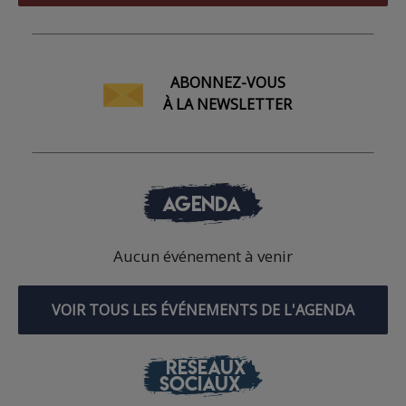
ABONNEZ-VOUS
À LA NEWSLETTER
AGENDA
Aucun événement à venir
VOIR TOUS LES ÉVÉNEMENTS DE L'AGENDA
RÉSEAUX
SOCIAUX