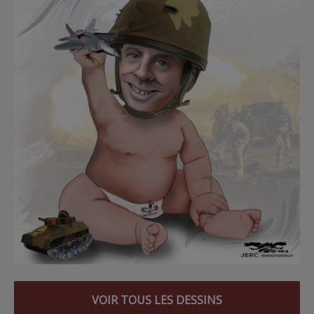
VOIR TOUS LES DESSINS