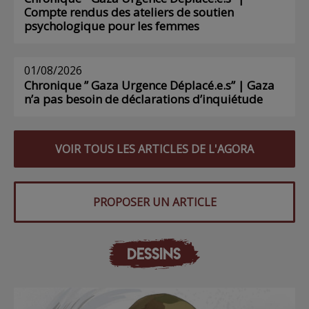
Compte rendus des ateliers de soutien
psychologique pour les femmes
01/08/2026
Chronique ” Gaza Urgence Déplacé.e.s” | Gaza
n’a pas besoin de déclarations d’inquiétude
VOIR TOUS LES ARTICLES DE L'AGORA
PROPOSER UN ARTICLE
DESSINS