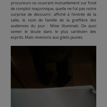
procureurs se couvrant mutuellement sur fond
de complot maçonnique, quelle ne fut pas notre
surprise de découvrir, affiché à l’entrée de la
salle, le nom de famille de la greffière des
audiences du jour : Mme Illuminati. De quoi
semer le doute dans le plus cartésien des
esprits. Mais revenons aux gilets jaunes.