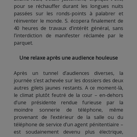
pour se réchauffer durant les longues nuits
passées sur les ronds-points à palabrer et
réinventer le monde. S. écopera finalement de
40 heures de travaux d’intérêt général, sans
l’interdiction de manifester réclamée par le
parquet.
Une relaxe après une audience houleuse
Après un tunnel d’audiences diverses, la
journée s’est achevée sur les dossiers des deux
autres gilets jaunes restants. A ce moment-là,
le climat plutôt feutré de la cour – en-dehors
d’une présidente rendue furieuse par la
moindre sonnerie de téléphone, même
provenant de l’extérieur de la salle ou du
téléphone de service d’un agent pénitentiaire –
est soudainement devenu plus électrique,