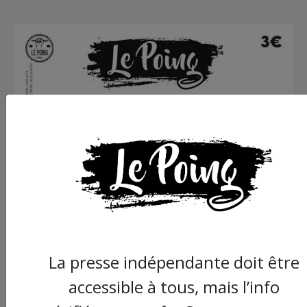
La presse indépendante doit être
accessible à tous, mais l’info