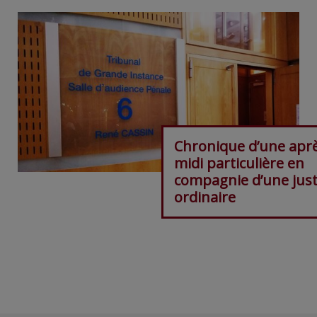
Chronique d’une apr
midi particulière en
compagnie d’une just
ordinaire