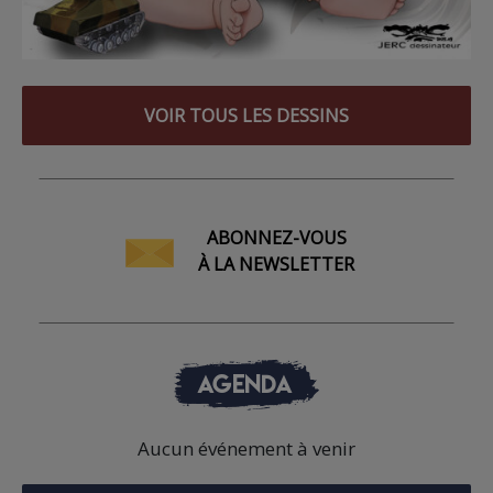
VOIR TOUS LES DESSINS
ABONNEZ-VOUS
À LA NEWSLETTER
AGENDA
Aucun événement à venir