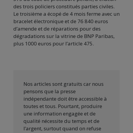
des trois policiers constitués parties civiles.
Le troisième a écopé de 4 mois ferme avec un
bracelet électronique et de 76 840 euros
d’amende et de réparations pour des
dégradations sur la vitrine de BNP Paribas,
plus 1000 euros pour l’article 475.
Nos articles sont gratuits car nous
pensons que la presse
indépendante doit être accessible à
toutes et tous. Pourtant, produire
une information engagée et de
qualité nécessite du temps et de
l’argent, surtout quand on refuse