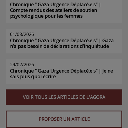
Chronique ” Gaza Urgence Déplacé.e.s” |
Compte rendus des ateliers de soutien
psychologique pour les femmes
01/08/2026
Chronique ” Gaza Urgence Déplacé.e.s” | Gaza
n’a pas besoin de déclarations d’inquiétude
29/07/2026
Chronique ” Gaza Urgence Déplacé.e.s” | Je ne
sais plus quoi écrire
VOIR TOUS LES ARTICLES DE L'AGORA
PROPOSER UN ARTICLE