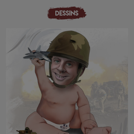
DESSINS