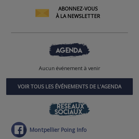
ABONNEZ-VOUS
À LA NEWSLETTER
AGENDA
Aucun événement à venir
VOIR TOUS LES ÉVÉNEMENTS DE L'AGENDA
RÉSEAUX
SOCIAUX
Montpellier Poing Info