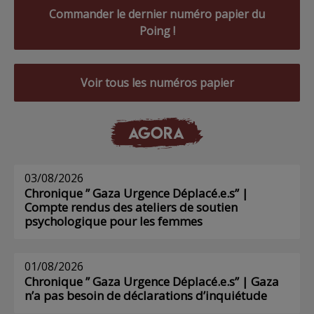
Commander le dernier numéro papier du
Poing !
Voir tous les numéros papier
AGORA
03/08/2026
Chronique ” Gaza Urgence Déplacé.e.s” |
Compte rendus des ateliers de soutien
psychologique pour les femmes
01/08/2026
Chronique ” Gaza Urgence Déplacé.e.s” | Gaza
n’a pas besoin de déclarations d’inquiétude