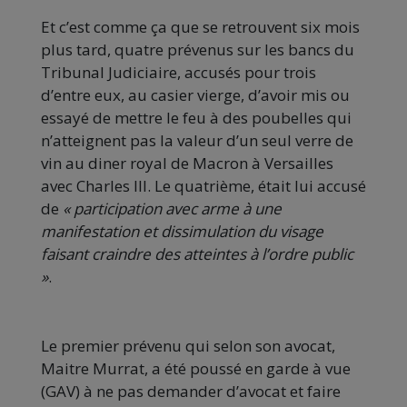
Et c’est comme ça que se retrouvent six mois
plus tard, quatre prévenus sur les bancs du
Tribunal Judiciaire, accusés pour trois
d’entre eux, au casier vierge, d’avoir mis ou
essayé de mettre le feu à des poubelles qui
n’atteignent pas la valeur d’un seul verre de
vin au diner royal de Macron à Versailles
avec Charles III. Le quatrième, était lui accusé
de
« participation avec arme à une
manifestation et dissimulation du visage
faisant craindre des atteintes à l’ordre public
»
.
Le premier prévenu qui selon son avocat,
Maitre Murrat, a été poussé en garde à vue
(GAV) à ne pas demander d’avocat et faire