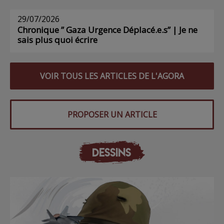
29/07/2026
Chronique ” Gaza Urgence Déplacé.e.s” | Je ne
sais plus quoi écrire
VOIR TOUS LES ARTICLES DE L'AGORA
PROPOSER UN ARTICLE
DESSINS