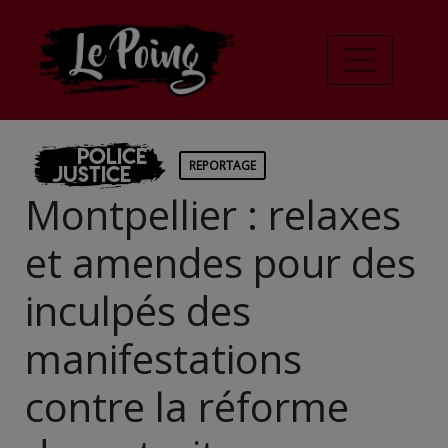
Police
REPORTAGE
Justice
Montpellier : relaxes
et amendes pour des
inculpés des
manifestations
contre la réforme