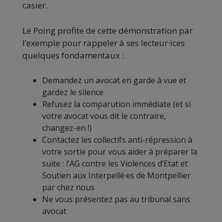
casier.
Le Poing profite de cette démonstration par
l’exemple pour rappeler à ses lecteur·ices
quelques fondamentaux :
Demandez un avocat en garde à vue et
gardez le silence
Refusez la comparution immédiate (et si
votre avocat vous dit le contraire,
changez-en !)
Contactez les collectifs anti-répression à
votre sortie pour vous aider à préparer la
suite : l’AG contre les Violences d’Etat et
Soutien aux Interpellé·es de Montpellier
par chez nous
Ne vous présentez pas au tribunal sans
avocat