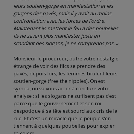
leurs soutien-gorge en manifestation et les
garçons des pavés, mais il y avait au moins
confrontation avec les forces de l’ordre.
Maintenant ils mettent le feu à des poubelles.
Ils ne savent plus manifester juste en
scandant des slogans, je ne comprends pas. »
Monsieur le procureur, outre votre nostalgie
étrange de voir des flics se prendre des
pavés, depuis lors, les femmes brulent leurs
soutien-gorge (free the nipples). On est
sympa, on va vous aider à conclure votre
analyse : si les slogans ne suffisent pas c’est
parce que le gouvernement et son roi
despotique à sa tête est sourd aux cris de la
rue. Et c’est un miracle que le peuple s’en
tiennent à quelques poubelles pour expier
sa colère.