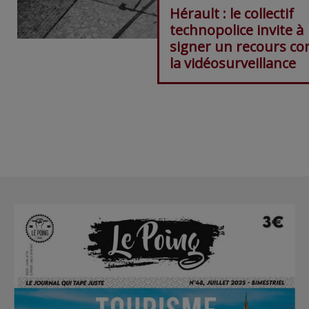
Hérault : le collectif
technopolice invite à
signer un recours co
la vidéosurveillance