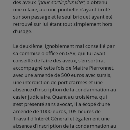
des aveux
“pour sortir plus vite”
, a obtenu
une relaxe, aucune poubelle n’ayant brulé
sur son passage et le seul briquet ayant été
retrouvé sur lui étant tout simplement hors
d’usage.
Le deuxième, ignoblement mal conseillé par
sa commise d’office en GAV, qui lui avait
conseillé de faire des aveux, s’en sortira,
accompagné cette fois de Maitre Pierronnet,
avec une amende de 500 euros avec sursis,
une interdiction de port d’armes et une
absence d’inscription de la condamnation au
casier judiciaire. Quant au troisième, qui
s’est présenté sans avocat, il a écopé d’une
amende de 1000 euros, 105 heures de
Travail d’Intérêt Géneral et également une
absence d’inscription de la condamnation au