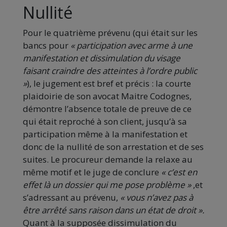
Nullité
Pour le quatrième prévenu (qui était sur les
bancs pour
« participation avec arme à une
manifestation et dissimulation du visage
faisant craindre des atteintes à l’ordre public
»
), le jugement est bref et précis : la courte
plaidoirie de son avocat Maitre Codognes,
démontre l’absence totale de preuve de ce
qui était reproché à son client, jusqu’à sa
participation même à la manifestation et
donc de la nullité de son arrestation et de ses
suites. Le procureur demande la relaxe au
même motif et le juge de conclure
« c’est en
effet là un dossier qui me pose problème »
,et
s’adressant au prévenu,
« vous n’avez pas à
être arrêté sans raison dans un état de droit ».
Quant à la supposée dissimulation du