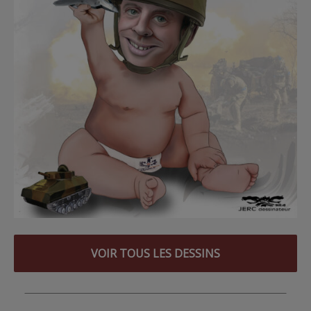
VOIR TOUS LES DESSINS