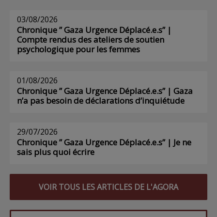
03/08/2026
Chronique ” Gaza Urgence Déplacé.e.s” |
Compte rendus des ateliers de soutien
psychologique pour les femmes
01/08/2026
Chronique ” Gaza Urgence Déplacé.e.s” | Gaza
n’a pas besoin de déclarations d’inquiétude
29/07/2026
Chronique ” Gaza Urgence Déplacé.e.s” | Je ne
sais plus quoi écrire
VOIR TOUS LES ARTICLES DE L'AGORA