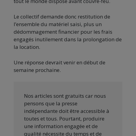
tout le monde dispose avant couvre-feu.
Le collectif demande donc restitution de
l’ensemble du matériel saisi, plus un
dédommagement financier pour les frais
engagés inutilement dans la prolongation de
la location.
Une réponse devrait venir en début de
semaine prochaine.
Nos articles sont gratuits car nous
pensons que la presse
indépendante doit être accessible à
toutes et tous. Pourtant, produire
une information engagée et de
qualité nécessite du temps et de