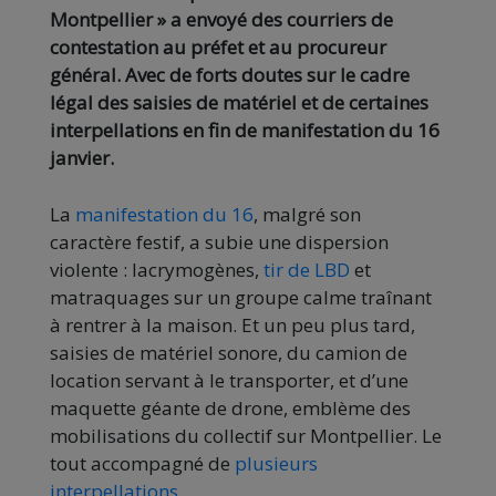
Montpellier » a envoyé des courriers de
contestation au préfet et au procureur
général. Avec de forts doutes sur le cadre
légal des saisies de matériel et de certaines
interpellations en fin de manifestation du 16
janvier.
La
manifestation du 16
, malgré son
caractère festif, a subie une dispersion
violente : lacrymogènes,
tir de LBD
et
matraquages sur un groupe calme traînant
à rentrer à la maison. Et un peu plus tard,
saisies de matériel sonore, du camion de
location servant à le transporter, et d’une
maquette géante de drone, emblème des
mobilisations du collectif sur Montpellier. Le
tout accompagné de
plusieurs
interpellations
.