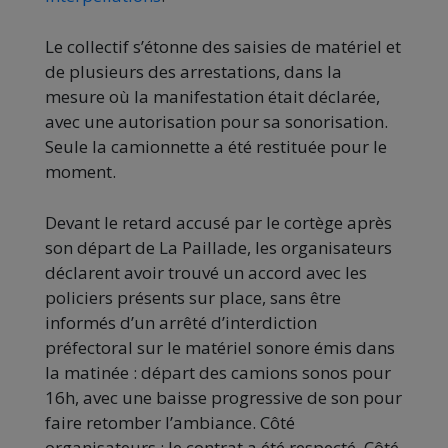
Le collectif s’étonne des saisies de matériel et
de plusieurs des arrestations, dans la
mesure où la manifestation était déclarée,
avec une autorisation pour sa sonorisation.
Seule la camionnette a été restituée pour le
moment.
Devant le retard accusé par le cortège après
son départ de La Paillade, les organisateurs
déclarent avoir trouvé un accord avec les
policiers présents sur place, sans être
informés d’un arrêté d’interdiction
préfectoral sur le matériel sonore émis dans
la matinée : départ des camions sonos pour
16h, avec une baisse progressive de son pour
faire retomber l’ambiance. Côté
organisateurs ; le contrat a été respecté. Côté