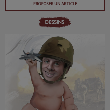
PROPOSER UN ARTICLE
DESSINS