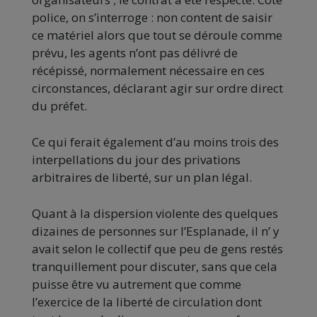
police, on s’interroge : non content de saisir
ce matériel alors que tout se déroule comme
prévu, les agents n’ont pas délivré de
récépissé, normalement nécessaire en ces
circonstances, déclarant agir sur ordre direct
du préfet.
Ce qui ferait également d’au moins trois des
interpellations du jour des privations
arbitraires de liberté, sur un plan légal.
Quant à la dispersion violente des quelques
dizaines de personnes sur l’Esplanade, il n’ y
avait selon le collectif que peu de gens restés
tranquillement pour discuter, sans que cela
puisse être vu autrement que comme
l’exercice de la liberté de circulation dont