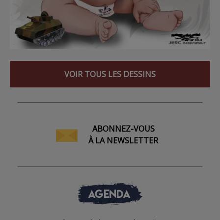
VOIR TOUS LES DESSINS
ABONNEZ-VOUS
À LA NEWSLETTER
AGENDA