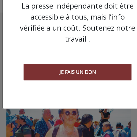
La presse indépendante doit être
accessible à tous, mais l’info
vérifiée a un coût. Soutenez notre
travail !
JE FAIS UN DON