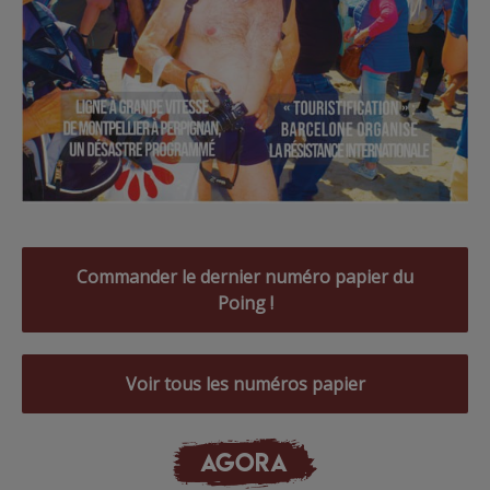
Commander le dernier numéro papier du
Poing !
Voir tous les numéros papier
AGORA