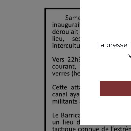
La presse 