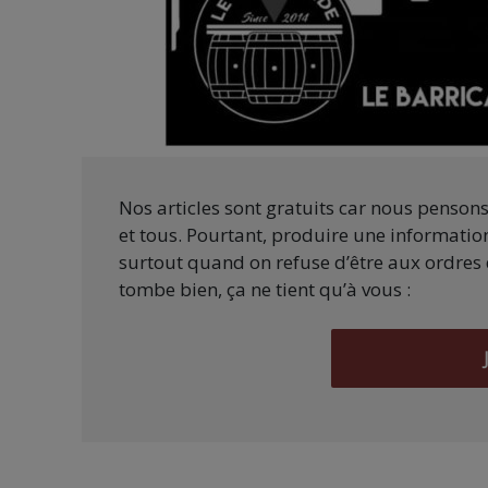
Nos articles sont gratuits car nous penson
et tous. Pourtant, produire une information
surtout quand on refuse d’être aux ordres 
tombe bien, ça ne tient qu’à vous :