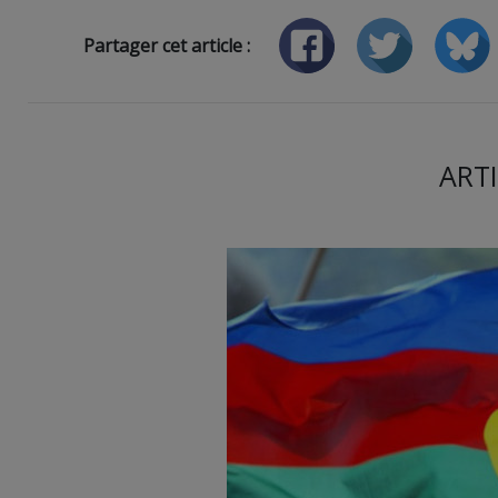
Partager cet article :
ARTI