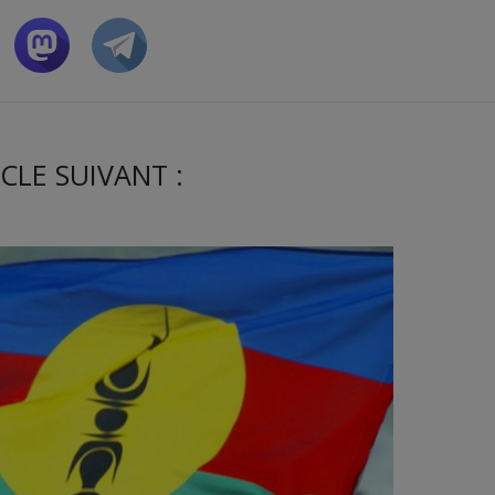
CLE SUIVANT :