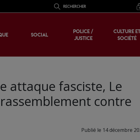
RECHERCHER
POLICE /
CULTURE E
QUE
SOCIAL
JUSTICE
SOCIÉTÉ
ne attaque fasciste, Le
n rassemblement contre
Publié le 14 décembre 20