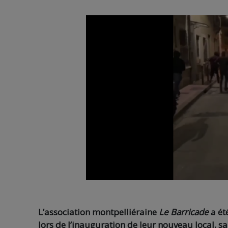
L’association montpelliéraine
Le Barricade
a ét
lors de l’inauguration de leur nouveau local, sa