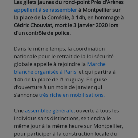
Les gilets jaunes du rond-point Près d’Arènes
appellent à se rassembler
à Montpellier sur
la place de la Comédie, à 14h, en hommage à
Cédric Chouviat, mort le 3 janvier 2020 lors
d’un contrôle de police.
Dans le même temps, la coordination
nationale pour le retrait de la loi sécurité
globale appelle à rejoindre la
Marche
blanche organisée à Paris
, et qui partira à
14h de la place de l’Uruguay. En guise
d’ouverture à un mois de janvier qui
s’annonce
très riche en mobilisations.
Une
assemblée générale,
ouverte à tous les
individus sans distinctions, se tiendra le
même jour à la même heure sur Montpellier,
pour participer à la construction locale du