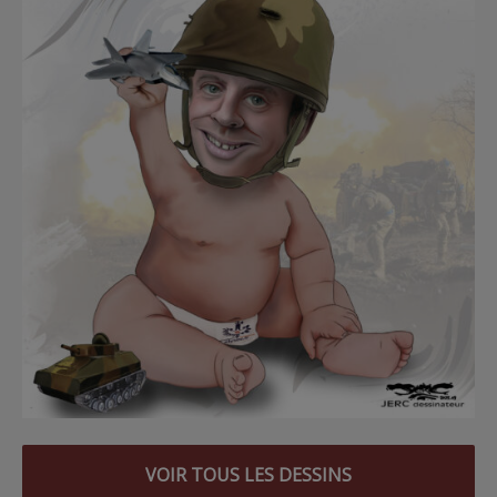
VOIR TOUS LES DESSINS