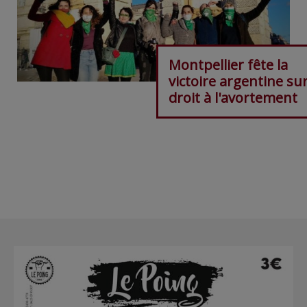
Montpellier fête la
victoire argentine sur
droit à l'avortement