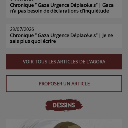
Chronique ” Gaza Urgence Déplacé.e.s” | Gaza
n’a pas besoin de déclarations d’inquiétude
29/07/2026
Chronique ” Gaza Urgence Déplacé.e.s” | Je ne
sais plus quoi écrire
VOIR TOUS LES ARTICLES DE L'AGORA
PROPOSER UN ARTICLE
DESSINS