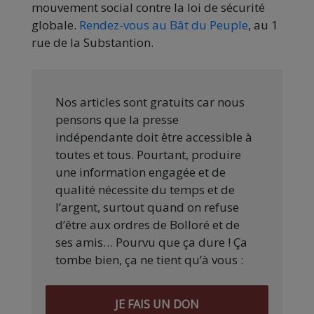
mouvement social contre la loi de sécurité
globale.
Rendez-vous au Bât du Peuple
, au 1
rue de la Substantion.
Nos articles sont gratuits car nous
pensons que la presse
indépendante doit être accessible à
toutes et tous. Pourtant, produire
une information engagée et de
qualité nécessite du temps et de
l’argent, surtout quand on refuse
d’être aux ordres de Bolloré et de
ses amis… Pourvu que ça dure ! Ça
tombe bien, ça ne tient qu’à vous :
JE FAIS UN DON