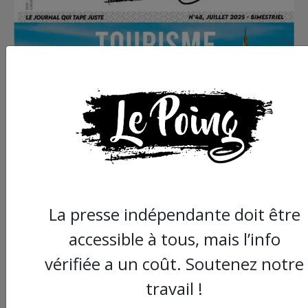
La presse indépendante doit être
accessible à tous, mais l’info
vérifiée a un coût. Soutenez notre
travail !