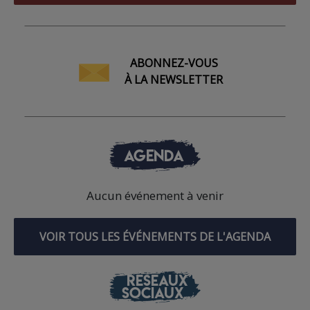
ABONNEZ-VOUS
À LA NEWSLETTER
AGENDA
Aucun événement à venir
VOIR TOUS LES ÉVÉNEMENTS DE L'AGENDA
RÉSEAUX
SOCIAUX