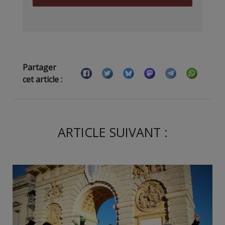
Partager
cet article :
ARTICLE SUIVANT :