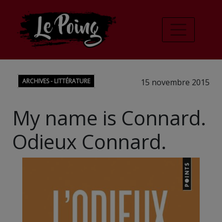
ARCHIVES - LITTÉRATURE
15 novembre 2015
My name is Connard.
Odieux Connard.