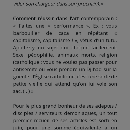
vider son chargeur dans son prochain).
»
Comment réussir dans l’art contemporain :
« Faites une « performance ». Ex : vous
barbouiller de caca en répétant «
capitalisme, capitalisme ! », vêtus d’un tutu.
Ajoutez-y un sujet qui choque facilement.
Sexe, pédophilie, animaux morts, religion
(catholique : vous ne voulez pas passer pour
antisémite ou vous prendre un Djihad sur la
gueule : l’Église catholique, c’est une sorte de
petite vieille qui attend qu’on lui vole son
sac. (…) »
Pour le plus grand bonheur de ses adeptes /
disciples / serviteurs démoniaques, un tout
premier recueil de ses articles est sorti en
juin, pour une somme équivalente à un