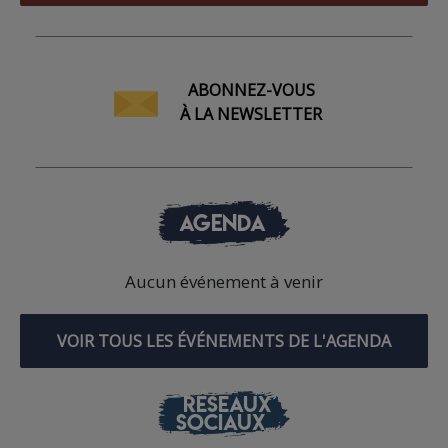
ABONNEZ-VOUS
À LA NEWSLETTER
AGENDA
Aucun événement à venir
VOIR TOUS LES ÉVÉNEMENTS DE L'AGENDA
RÉSEAUX
SOCIAUX