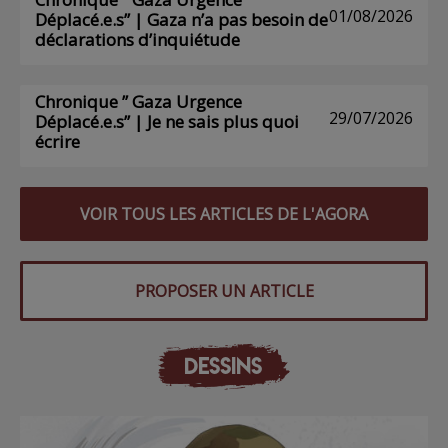
01/08/2026
Déplacé.e.s” | Gaza n’a pas besoin de
déclarations d’inquiétude
Chronique ” Gaza Urgence
29/07/2026
Déplacé.e.s” | Je ne sais plus quoi
écrire
VOIR TOUS LES ARTICLES DE L'AGORA
PROPOSER UN ARTICLE
DESSINS