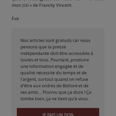
mon zizi » de Francky Vincent.
Eva
Nos articles sont gratuits car nous
pensons que la presse
indépendante doit être accessible à
toutes et tous. Pourtant, produire
une information engagée et de
qualité nécessite du temps et de
l’argent, surtout quand on refuse
d’être aux ordres de Bolloré et de
ses amis… Pourvu que ça dure ! Ça
tombe bien, ça ne tient qu’à vous :
JE FAIS UN DON