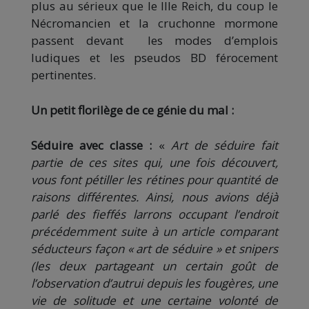
plus au sérieux que le IIIe Reich, du coup le
Nécromancien et la cruchonne mormone
passent devant les modes d’emplois
ludiques et les pseudos BD férocement
pertinentes.
Un petit florilège de ce génie du mal :
Séduire avec classe :
«
Art de séduire fait
partie de ces sites qui, une fois découvert,
vous font pétiller les rétines pour quantité de
raisons différentes. Ainsi, nous avions déjà
parlé des fieffés larrons occupant l’endroit
précédemment suite à un article comparant
séducteurs façon « art de séduire » et snipers
(les deux partageant un certain goût de
l’observation d’autrui depuis les fougères, une
vie de solitude et une certaine volonté de