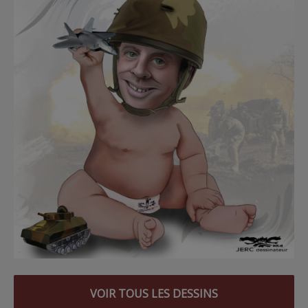
VOIR TOUS LES DESSINS