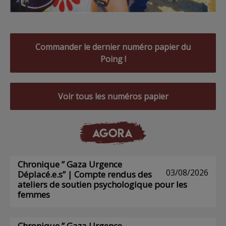
Commander le dernier numéro papier du
Poing !
Voir tous les numéros papier
AGORA
Chronique ” Gaza Urgence
03/08/2026
Déplacé.e.s” | Compte rendus des
ateliers de soutien psychologique pour les
femmes
Chronique ” Gaza Urgence