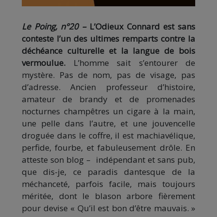
Le Poing, n°20 –
L’Odieux Connard est sans
conteste l’un des ultimes remparts contre la
déchéance culturelle et la langue de bois
vermoulue.
L’homme sait s’entourer de
mystère. Pas de nom, pas de visage, pas
d’adresse. Ancien professeur d’histoire,
amateur de brandy et de promenades
nocturnes champêtres un cigare à la main,
une pelle dans l’autre, et une jouvencelle
droguée dans le coffre, il est machiavélique,
perfide, fourbe, et fabuleusement drôle. En
atteste son blog – indépendant et sans pub,
que dis-je, ce paradis dantesque de la
méchanceté, parfois facile, mais toujours
méritée, dont le blason arbore fièrement
pour devise « Qu’il est bon d’être mauvais. »