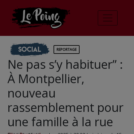
Social
REPORTAGE
Ne pas s’y habituer” :
À Montpellier,
nouveau
rassemblement pour
une famille à la rue