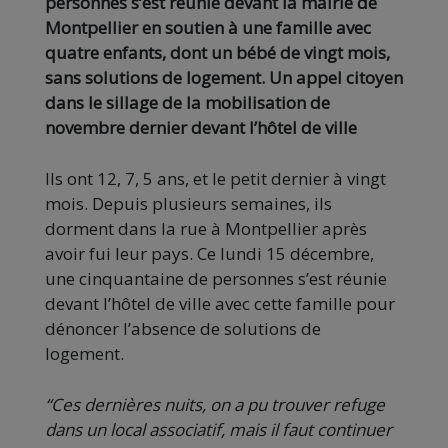
personnes s’est réunie devant la mairie de
Montpellier en soutien à une famille avec
quatre enfants, dont un bébé de vingt mois,
sans solutions de logement. Un appel citoyen
dans le sillage de la mobilisation de
novembre dernier devant l’hôtel de ville
Ils ont 12, 7, 5 ans, et le petit dernier à vingt
mois. Depuis plusieurs semaines, ils
dorment dans la rue à Montpellier après
avoir fui leur pays. Ce lundi 15 décembre,
une cinquantaine de personnes s’est réunie
devant l’hôtel de ville avec cette famille pour
dénoncer l’absence de solutions de
logement.
“Ces dernières nuits, on a pu trouver refuge
dans un local associatif, mais il faut continuer