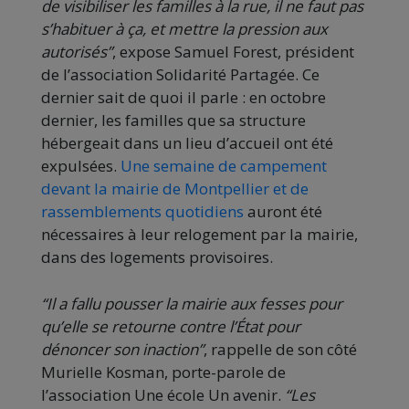
de visibiliser les familles à la rue, il ne faut pas
s’habituer à ça, et mettre la pression aux
autorisés”
, expose Samuel Forest, président
de l’association Solidarité Partagée. Ce
dernier sait de quoi il parle : en octobre
dernier, les familles que sa structure
hébergeait dans un lieu d’accueil ont été
expulsées.
Une semaine de campement
devant la mairie de Montpellier et de
rassemblements quotidiens
auront été
nécessaires à leur relogement par la mairie,
dans des logements provisoires.
“Il a fallu pousser la mairie aux fesses pour
qu’elle se retourne contre l’État pour
dénoncer son inaction”
, rappelle de son côté
Murielle Kosman, porte-parole de
l’association Une école Un avenir.
“Les