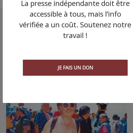
La presse indépendante doit être
accessible à tous, mais l’info
vérifiée a un coût. Soutenez notre
travail !
JE FAIS UN DON