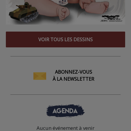
VOIR TOUS LES DESSINS
ABONNEZ-VOUS
À LA NEWSLETTER
AGENDA
Aucun événement à venir