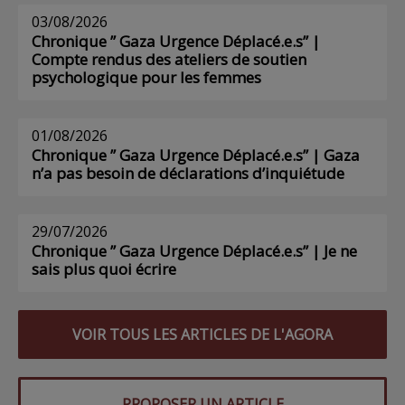
03/08/2026
Chronique ” Gaza Urgence Déplacé.e.s” |
Compte rendus des ateliers de soutien
psychologique pour les femmes
01/08/2026
Chronique ” Gaza Urgence Déplacé.e.s” | Gaza
n’a pas besoin de déclarations d’inquiétude
29/07/2026
Chronique ” Gaza Urgence Déplacé.e.s” | Je ne
sais plus quoi écrire
VOIR TOUS LES ARTICLES DE L'AGORA
PROPOSER UN ARTICLE