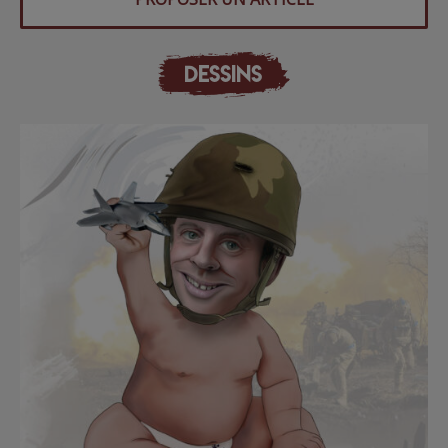
DESSINS