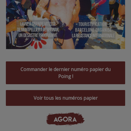
Commander le dernier numéro papier du
Poing !
Voir tous les numéros papier
AGORA