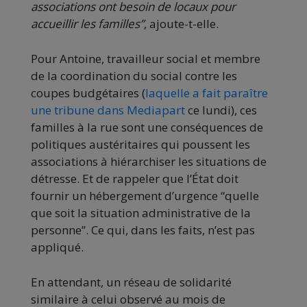
associations ont besoin de locaux pour
accueillir les familles”
, ajoute-t-elle.
Pour Antoine, travailleur social et membre
de la coordination du social contre les
coupes budgétaires (
laquelle a fait paraître
une tribune dans Mediapart
ce lundi), ces
familles à la rue sont une conséquences de
politiques austéritaires qui poussent les
associations à hiérarchiser les situations de
détresse. Et de rappeler que l’État doit
fournir un hébergement d’urgence “quelle
que soit la situation administrative de la
personne”. Ce qui, dans les faits, n’est pas
appliqué.
En attendant, un réseau de solidarité
similaire à celui observé au mois de