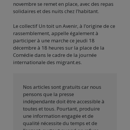
novembre se remet en place, avec des repas
solidaires et des nuits chez l’habitant.
Le collectif Un toit un Avenir, à l’origine de ce
rassemblement, appelle également à
participer à une marche ce jeudi 18
décembre à 18 heures sur la place de la
Comédie dans le cadre de la journée
internationale des migrant.es.
Nos articles sont gratuits car nous
pensons que la presse
indépendante doit être accessible à
toutes et tous. Pourtant, produire
une information engagée et de
qualité nécessite du temps et de