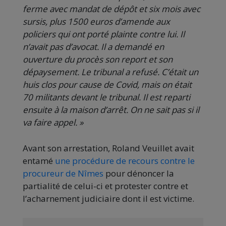
ferme avec mandat de dépôt et six mois avec
sursis, plus 1500 euros d’amende aux
policiers qui ont porté plainte contre lui. Il
n’avait pas d’avocat. Il a demandé en
ouverture du procès son report et son
dépaysement. Le tribunal a refusé. C’était un
huis clos pour cause de Covid, mais on était
70 militants devant le tribunal. Il est reparti
ensuite à la maison d’arrêt. On ne sait pas si il
va faire appel. »
Avant son arrestation, Roland Veuillet avait
entamé
une procédure de recours contre le
procureur de Nîmes
pour dénoncer la
partialité de celui-ci et protester contre et
l’acharnement judiciaire dont il est victime.