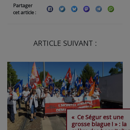
Partager
cet article :
ARTICLE SUIVANT :
« Ce Ségur est une
grosse blague ! » : la