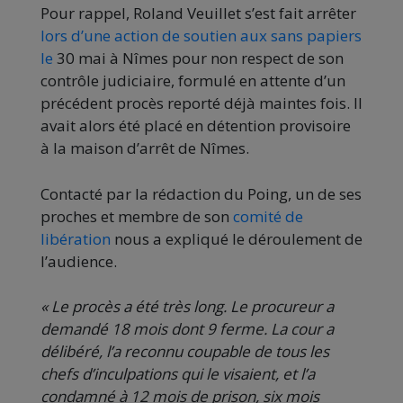
Pour rappel, Roland Veuillet s’est fait arrêter
lors d’une action de soutien aux sans papiers
le
30 mai à Nîmes pour non respect de son
contrôle judiciaire, formulé en attente d’un
précédent procès reporté déjà maintes fois. Il
avait alors été placé en détention provisoire
à la maison d’arrêt de Nîmes.
Contacté par la rédaction du Poing, un de ses
proches et membre de son
comité de
libération
nous a expliqué le déroulement de
l’audience.
« Le procès a été très long. Le procureur a
demandé 18 mois dont 9 ferme. La cour a
délibéré, l’a reconnu coupable de tous les
chefs d’inculpations qui le visaient, et l’a
condamné à 12 mois de prison, six mois