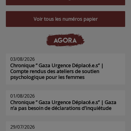
Voir tous les numéros papier
AGORA
03/08/2026
Chronique ” Gaza Urgence Déplacé.e.s” |
Compte rendus des ateliers de soutien
psychologique pour les femmes
01/08/2026
Chronique ” Gaza Urgence Déplacé.e.s” | Gaza
n’a pas besoin de déclarations d’inquiétude
29/07/2026