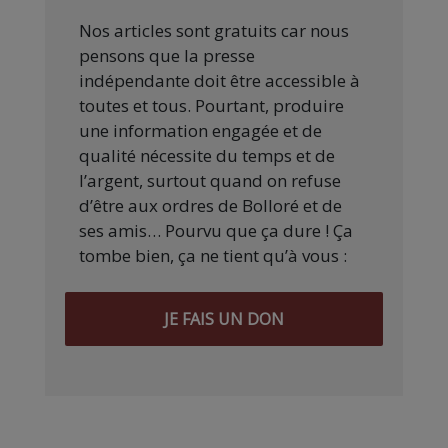
Nos articles sont gratuits car nous
pensons que la presse
indépendante doit être accessible à
toutes et tous. Pourtant, produire
une information engagée et de
qualité nécessite du temps et de
l’argent, surtout quand on refuse
d’être aux ordres de Bolloré et de
ses amis… Pourvu que ça dure ! Ça
tombe bien, ça ne tient qu’à vous :
JE FAIS UN DON