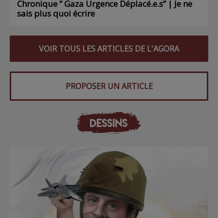
Chronique ” Gaza Urgence Déplacé.e.s” | Je ne
sais plus quoi écrire
VOIR TOUS LES ARTICLES DE L'AGORA
PROPOSER UN ARTICLE
DESSINS