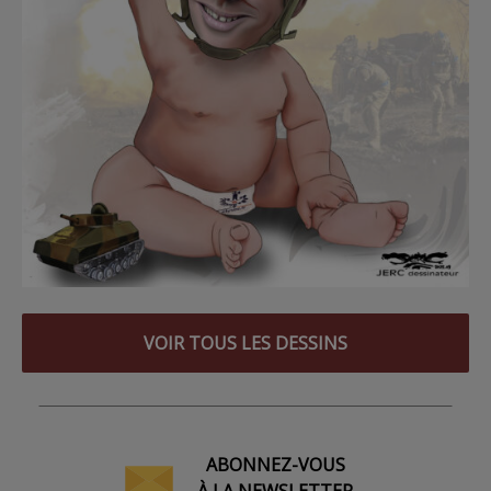
VOIR TOUS LES DESSINS
ABONNEZ-VOUS