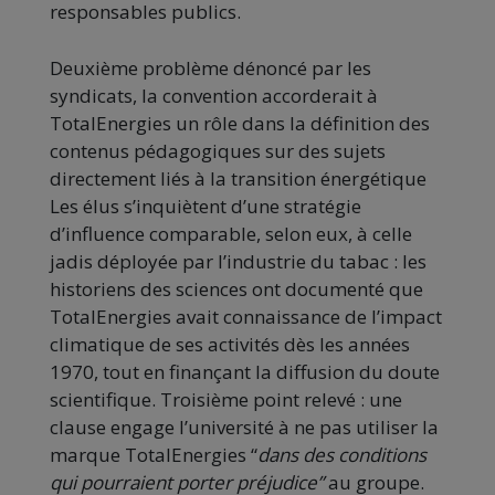
responsables publics.
Deuxième problème dénoncé par les
syndicats, la convention accorderait à
TotalEnergies un rôle dans la définition des
contenus pédagogiques sur des sujets
directement liés à la transition énergétique
Les élus s’inquiètent d’une stratégie
d’influence comparable, selon eux, à celle
jadis déployée par l’industrie du tabac : les
historiens des sciences ont documenté que
TotalEnergies avait connaissance de l’impact
climatique de ses activités dès les années
1970, tout en finançant la diffusion du doute
scientifique. Troisième point relevé : une
clause engage l’université à ne pas utiliser la
marque TotalEnergies “
dans des conditions
qui pourraient porter préjudice”
au groupe.