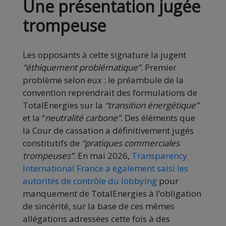
Une présentation jugée
trompeuse
Les opposants à cette signature la jugent
“éthiquement problématique”
. Premier
problème selon eux : le préambule de la
convention reprendrait des formulations de
TotalEnergies sur la
“transition énergétique”
et la “
neutralité carbone”.
Des éléments que
la Cour de cassation a définitivement jugés
constitutifs de
“pratiques commerciales
trompeuses”
. En mai 2026,
Transparency
International France a également saisi les
autorités de contrôle du lobbying
pour
manquement de TotalEnergies à l’obligation
de sincérité, sur la base de ces mêmes
allégations adressées cette fois à des