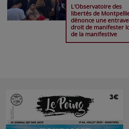
L'Observatoire des
libertés de Montpelli
dénonce une entrave
droit de manifester l
de la manifestive