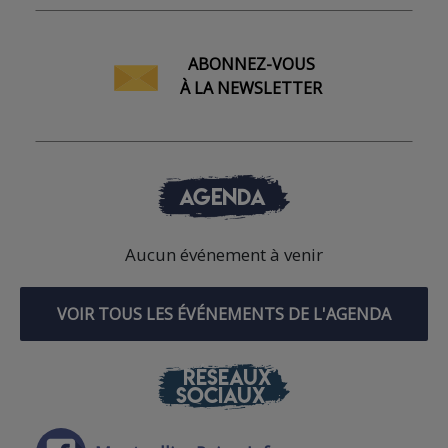
ABONNEZ-VOUS
À LA NEWSLETTER
AGENDA
Aucun événement à venir
VOIR TOUS LES ÉVÉNEMENTS DE L'AGENDA
RÉSEAUX
SOCIAUX