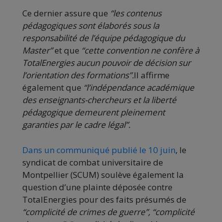
Ce dernier assure que
“les contenus
pédagogiques sont élaborés sous la
responsabilité de l’équipe pédagogique du
Master”
et que
“cette convention ne confère à
TotalEnergies aucun pouvoir de décision sur
l’orientation des formations”.
Il affirme
également que
“l’indépendance académique
des enseignants-chercheurs et la liberté
pédagogique demeurent pleinement
garanties par le cadre légal”.
Dans un communiqué publié le 10 juin
, le
syndicat de combat universitaire de
Montpellier (SCUM) soulève également la
question d’une plainte déposée contre
TotalEnergies pour des faits présumés de
“complicité de crimes de guerre”, “complicité