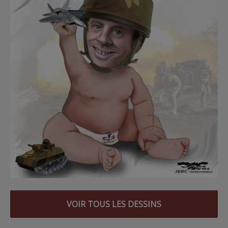
VOIR TOUS LES DESSINS