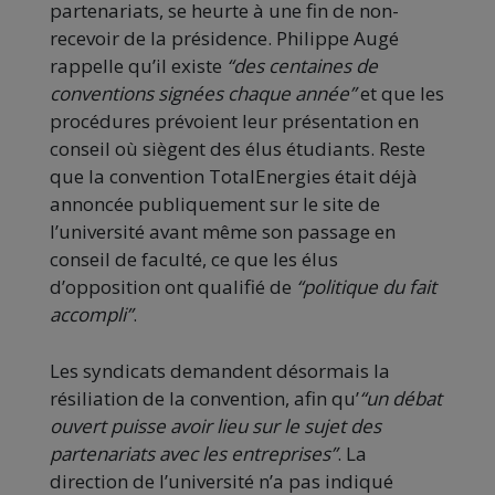
partenariats, se heurte à une fin de non-
recevoir de la présidence. Philippe Augé
rappelle qu’il existe
“des centaines de
conventions signées chaque année”
et que les
procédures prévoient leur présentation en
conseil où siègent des élus étudiants. Reste
que la convention TotalEnergies était déjà
annoncée publiquement sur le site de
l’université avant même son passage en
conseil de faculté, ce que les élus
d’opposition ont qualifié de
“politique du fait
accompli”
.
Les syndicats demandent désormais la
résiliation de la convention, afin qu’
“un débat
ouvert puisse avoir lieu sur le sujet des
partenariats avec les entreprises”
. La
direction de l’université n’a pas indiqué