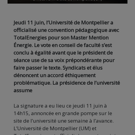
Jeudi 11 juin, l’Université de Montpellier a
officialisé une convention pédagogique avec
TotalEnergies pour son Master Mention
Énergie. Le vote en conseil de faculté s’est
conclu à égalité avant que le président de
séance use de sa voix prépondérante pour
faire passer le texte. Syndicats et élus
dénoncent un accord éthiquement
problématique. La présidence de l’université
assume
La signature a eu lieu ce jeudi 11 juin à
14h15, annoncée en grande pompe sur le
site de l’université une semaine à l’avance.
L’Université de Montpellier (UM) et