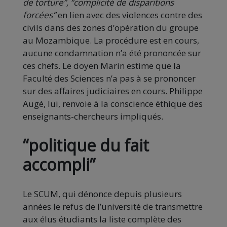
de torture”, “complicité de disparitions
forcées”
en lien avec des violences contre des
civils dans des zones d’opération du groupe
au Mozambique. La procédure est en cours,
aucune condamnation n’a été prononcée sur
ces chefs. Le doyen Marin estime que la
Faculté des Sciences n’a pas à se prononcer
sur des affaires judiciaires en cours. Philippe
Augé, lui, renvoie à la conscience éthique des
enseignants-chercheurs impliqués.
“politique du fait
accompli”
Le SCUM, qui dénonce depuis plusieurs
années le refus de l’université de transmettre
aux élus étudiants la liste complète des