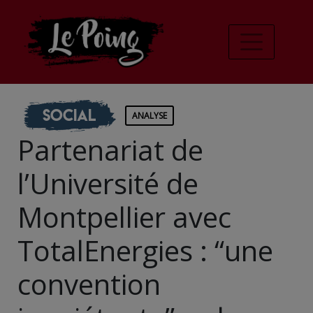
Social
ANALYSE
Partenariat de
l’Université de
Montpellier avec
TotalEnergies : “une
convention