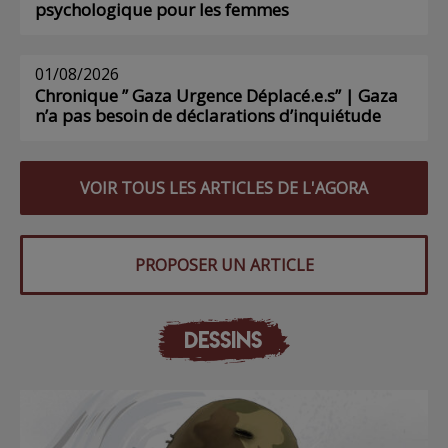
psychologique pour les femmes
01/08/2026
Chronique ” Gaza Urgence Déplacé.e.s” | Gaza
n’a pas besoin de déclarations d’inquiétude
VOIR TOUS LES ARTICLES DE L'AGORA
PROPOSER UN ARTICLE
DESSINS