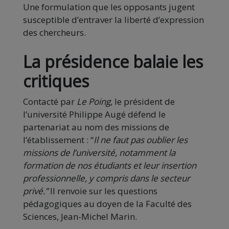
Une formulation que les opposants jugent
susceptible d’entraver la liberté d’expression
des chercheurs.
La présidence balaie les
critiques
Contacté par
Le Poing
, le président de
l’université Philippe Augé défend le
partenariat au nom des missions de
l’établissement : “
Il ne faut pas oublier les
missions de l’université, notamment la
formation de nos étudiants et leur insertion
professionnelle, y compris dans le secteur
privé.”
Il renvoie sur les questions
pédagogiques au doyen de la Faculté des
Sciences, Jean-Michel Marin.