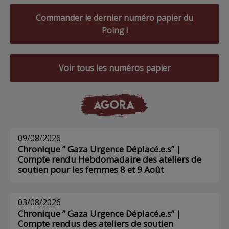
Commander le dernier numéro papier du
Poing !
Voir tous les numéros papier
AGORA
09/08/2026
Chronique ” Gaza Urgence Déplacé.e.s” |
Compte rendu Hebdomadaire des ateliers de
soutien pour les femmes 8 et 9 Août
03/08/2026
Chronique ” Gaza Urgence Déplacé.e.s” |
Compte rendus des ateliers de soutien