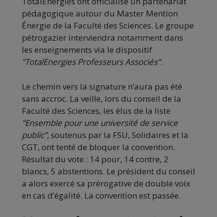
TotalEnergies ont officialisé un partenariat
pédagogique autour du Master Mention
Énergie de la Faculté des Sciences. Le groupe
pétrogazier interviendra notamment dans
les enseignements via le dispositif
“TotalEnergies Professeurs Associés”
.
Le chemin vers la signature n’aura pas été
sans accroc. La veille, lors du conseil de la
Faculté des Sciences, les élus de la liste
“Ensemble pour une université de service
public”,
soutenus par la FSU, Solidaires et la
CGT, ont tenté de bloquer la convention.
Résultat du vote : 14 pour, 14 contre, 2
blancs, 5 abstentions. Le président du conseil
a alors exercé sa prérogative de double voix
en cas d’égalité. La convention est passée.