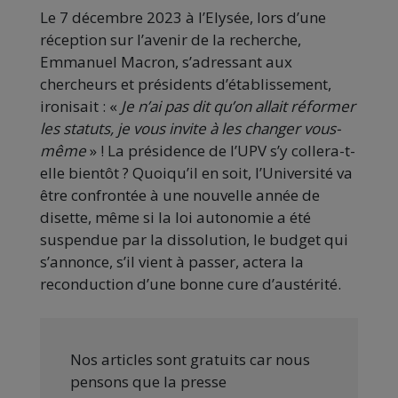
Le 7 décembre 2023 à l’Elysée, lors d’une
réception sur l’avenir de la recherche,
Emmanuel Macron, s’adressant aux
chercheurs et présidents d’établissement,
ironisait : «
Je n’ai pas dit qu’on allait réformer
les statuts, je vous invite à les changer vous-
même
» ! La présidence de l’UPV s’y collera-t-
elle bientôt ? Quoiqu’il en soit, l’Université va
être confrontée à une nouvelle année de
disette, même si la loi autonomie a été
suspendue par la dissolution, le budget qui
s’annonce, s’il vient à passer, actera la
reconduction d’une bonne cure d’austérité.
Nos articles sont gratuits car nous
pensons que la presse