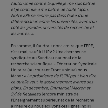
l’autonomie contre laquelle je me suis battue
et je continue à me battre de toute façon.
Notre EPE ne rentre pas dans l’idée d’une
différenciation entre les universités, avec d’un
côté les grandes universités de recherche et
les autres. »
.
En somme, il faudrait donc croire que l’EPE,
c’est mal, sauf à l’UPV ? Une chercheuse
syndiquée au Syndicat national de la
recherche scientifique – Fédération Syndicale
Unitaire (au courant Front unique) nous
lâche : «
La présidente de l’UPV peut bien dire
ce qu’elle veut, le gouvernement avance ses
pions. En décembre, Emmanuel Macron et
Sylvie Retailleau
[encore ministre de
l’Enseignement supérieur et de la recherche
à l’heure où nous écrivons ces lignes, ndlr]