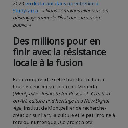
2023
en déclarant dans un entretien à
Studyrama
:
« Nous semblons aller vers un
désengagement de l’État dans le service
public. »
Des millions pour en
finir avec la résistance
locale à la fusion
Pour comprendre cette transformation, il
faut se pencher sur le projet Miranda
(
Montpellier Institute for Research-Creation
on Art, culture and heritage in a New Digital
Age,
Institut de Montpellier de recherche-
création sur l’art, la culture et le patrimoine à
l’ère du numérique). Ce projet a été