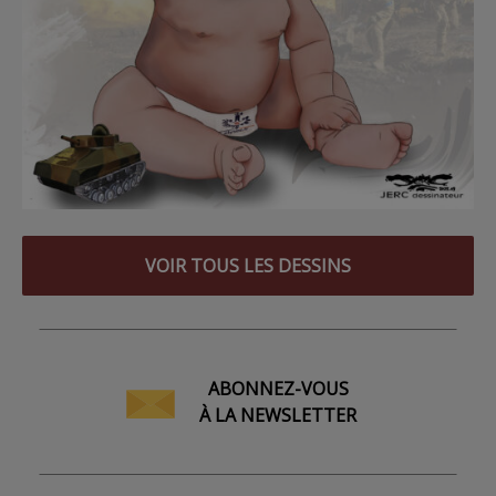
VOIR TOUS LES DESSINS
ABONNEZ-VOUS
À LA NEWSLETTER