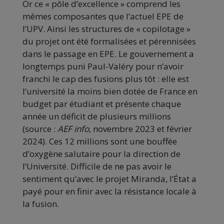
Or ce « pôle d’excellence » comprend les
mêmes composantes que l’actuel EPE de
l’UPV. Ainsi les structures de « copilotage »
du projet ont été formalisées et pérennisées
dans le passage en EPE. Le gouvernement a
longtemps puni Paul-Valéry pour n’avoir
franchi le cap des fusions plus tôt : elle est
l’université la moins bien dotée de France en
budget par étudiant et présente chaque
année un déficit de plusieurs millions
(source :
AEF info
, novembre 2023 et février
2024). Ces 12 millions sont une bouffée
d’oxygène salutaire pour la direction de
l’Université. Difficile de ne pas avoir le
sentiment qu’avec le projet Miranda, l’État a
payé pour en finir avec la résistance locale à
la fusion.