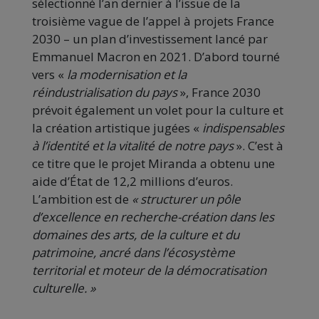
sélectionné l’an dernier à l’issue de la
troisième vague de l’appel à projets France
2030 – un plan d’investissement lancé par
Emmanuel Macron en 2021. D’abord tourné
vers «
la modernisation et la
réindustrialisation du pays
», France 2030
prévoit également un volet pour la culture et
la création artistique jugées «
indispensables
à l’identité et la vitalité de notre pays
». C’est à
ce titre que le projet Miranda a obtenu une
aide d’État de 12,2 millions d’euros.
L’ambition est de
« structurer un pôle
d’excellence en recherche-création dans les
domaines des arts, de la culture et du
patrimoine, ancré dans l’écosystème
territorial et moteur de la démocratisation
culturelle. »