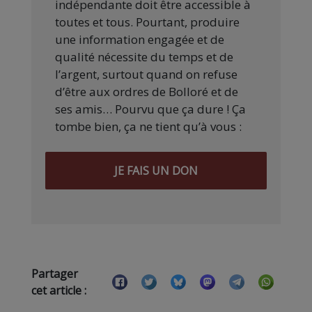
indépendante doit être accessible à
toutes et tous. Pourtant, produire
une information engagée et de
qualité nécessite du temps et de
l’argent, surtout quand on refuse
d’être aux ordres de Bolloré et de
ses amis… Pourvu que ça dure ! Ça
tombe bien, ça ne tient qu’à vous :
JE FAIS UN DON
Partager
cet article :