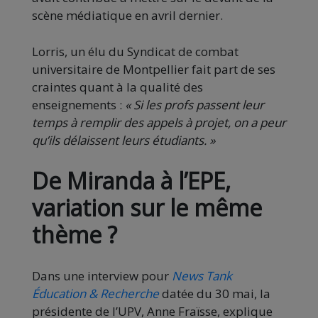
scène médiatique en avril dernier.
Lorris, un élu du Syndicat de combat
universitaire de Montpellier fait part de ses
craintes quant à la qualité des
enseignements :
« Si les profs passent leur
temps à remplir des appels à projet, on a peur
qu’ils délaissent leurs étudiants. »
De Miranda à l’EPE,
variation sur le même
thème ?
Dans une interview pour
News Tank
Éducation & Recherche
datée du 30 mai, la
présidente de l’UPV, Anne Fraïsse, explique