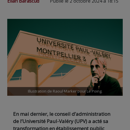
Elian Barascud
Publié le 2 octobre 2024 à 18:15
Illustration de Raoul Marker pour Le Poing.
En mai dernier, le conseil d’administration
de l’Université Paul-Valéry (UPV) a acté sa
transformation en établissement public