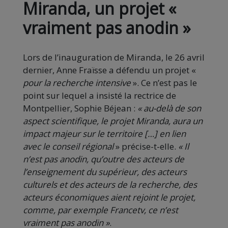
Miranda, un projet «
vraiment pas anodin »
Lors de l’inauguration de Miranda, le 26 avril
dernier, Anne Fraïsse a défendu un projet «
pour la recherche intensive
». Ce n’est pas le
point sur lequel a insisté la rectrice de
Montpellier, Sophie Béjean :
«
au-delà de son
aspect scientifique, le projet Miranda, aura un
impact majeur sur le territoire […] en lien
avec le conseil régional
» précise-t-elle.
« Il
n’est pas anodin, qu’outre des acteurs de
l’enseignement du supérieur, des acteurs
culturels et des acteurs de la recherche, des
acteurs économiques aient rejoint le projet,
comme, par exemple Francetv, ce n’est
vraiment pas anodin »
.