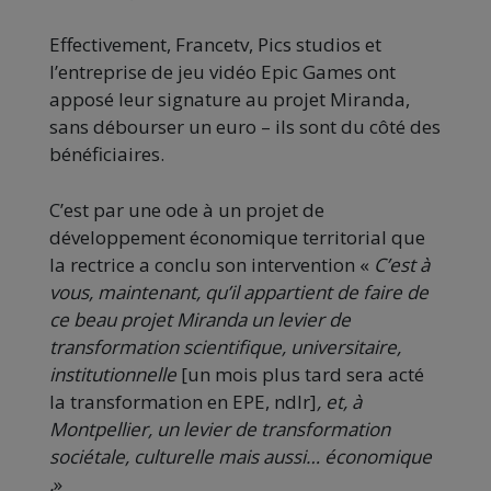
Effectivement, Francetv, Pics studios et
l’entreprise de jeu vidéo Epic Games ont
apposé leur signature au projet Miranda,
sans débourser un euro – ils sont du côté des
bénéficiaires.
C’est par une ode à un projet de
développement économique territorial que
la rectrice a conclu son intervention «
C’est à
vous, maintenant, qu’il appartient de faire de
ce beau projet Miranda un levier de
transformation scientifique, universitaire,
institutionnelle
[un mois plus tard sera acté
la transformation en EPE, ndlr]
, et, à
Montpellier, un levier de transformation
sociétale, culturelle mais aussi… économique
.
»