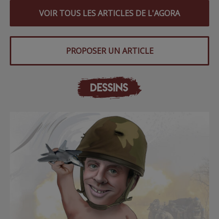
VOIR TOUS LES ARTICLES DE L'AGORA
PROPOSER UN ARTICLE
DESSINS