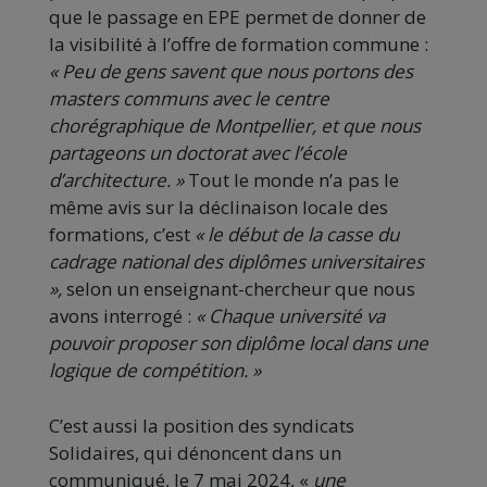
que le passage en EPE permet de donner de
la visibilité à l’offre de formation commune :
« Peu de gens savent que nous portons des
masters communs avec le centre
chorégraphique de Montpellier, et que nous
partageons un doctorat avec l’école
d’architecture. »
Tout le monde n’a pas le
même avis sur la déclinaison locale des
formations, c’est
« le début de la casse du
cadrage national des diplômes universitaires
»,
selon un enseignant-chercheur que nous
avons interrogé :
« Chaque université va
pouvoir proposer son diplôme local dans une
logique de compétition. »
C’est aussi la position des syndicats
Solidaires, qui dénoncent dans un
communiqué, le 7 mai 2024, «
une