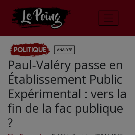
Politique
ANALYSE
Paul-Valéry passe en
Établissement Public
Expérimental : vers la
fin de la fac publique
?