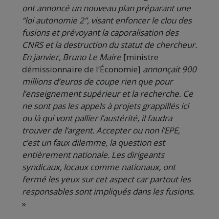
ont annoncé un nouveau plan préparant une
“loi autonomie 2”, visant enfoncer le clou des
fusions et prévoyant la caporalisation des
CNRS et la destruction du statut de chercheur.
En janvier, Bruno Le Maire
[ministre
démissionnaire de l’Économie]
annonçait 900
millions d’euros de coupe rien que pour
l’enseignement supérieur et la recherche. Ce
ne sont pas les appels à projets grappillés ici
ou là qui vont pallier l’austérité, il faudra
trouver de l’argent. Accepter ou non l’EPE,
c’est un faux dilemme, la question est
entièrement nationale. Les dirigeants
syndicaux, locaux comme nationaux, ont
fermé les yeux sur cet aspect car partout les
responsables sont impliqués dans les fusions.
»