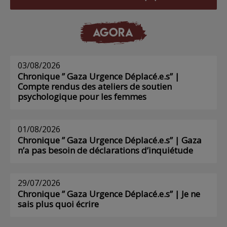
AGORA
03/08/2026
Chronique ” Gaza Urgence Déplacé.e.s” |
Compte rendus des ateliers de soutien
psychologique pour les femmes
01/08/2026
Chronique ” Gaza Urgence Déplacé.e.s” | Gaza
n’a pas besoin de déclarations d’inquiétude
29/07/2026
Chronique ” Gaza Urgence Déplacé.e.s” | Je ne
sais plus quoi écrire