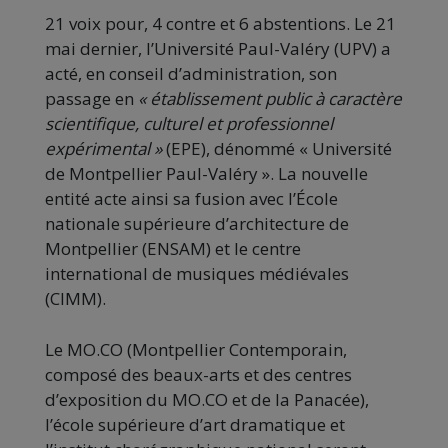
21 voix pour, 4 contre et 6 abstentions. Le 21
mai dernier, l’Université Paul-Valéry (UPV) a
acté, en conseil d’administration, son
passage en
« établissement public à caractère
scientifique, culturel et professionnel
expérimental »
(EPE), dénommé « Université
de Montpellier Paul-Valéry ». La nouvelle
entité acte ainsi sa fusion avec l’École
nationale supérieure d’architecture de
Montpellier (ENSAM) et le centre
international de musiques médiévales
(CIMM).
Le MO.CO (Montpellier Contemporain,
composé des beaux-arts et des centres
d’exposition du MO.CO et de la Panacée),
l’école supérieure d’art dramatique et