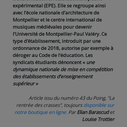
expérimental (EPE). Elle se regroupe ainsi
avec l’école nationale d’architecture de
Montpellier et le centre international de
musiques médiévales pour devenir
l’Université de Montpellier-Paul Valéry. Ce
type d’établissement, introduit par une
ordonnance de 2018, autorise par exemple à
déroger au Code de l’éducation. Les
syndicats étudiants dénoncent «
une
dynamique nationale de mise en compétition
des établissements d’enseignement
supérieur »
Article issu du numéro 43 du Poing, “La
rentrée des crasses”, toujours
disponible sur
notre boutique en ligne.
Par
Elian Barascud
et
Louise Trottier