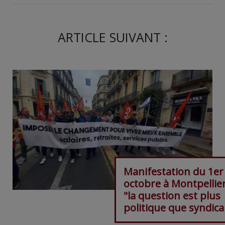
ARTICLE SUIVANT :
Manifestation du 1er
octobre à Montpellier
"la question est plus
politique que syndica