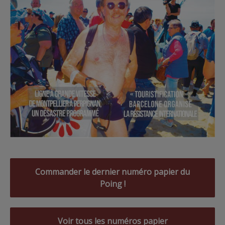
Commander le dernier numéro papier du
Poing !
Voir tous les numéros papier