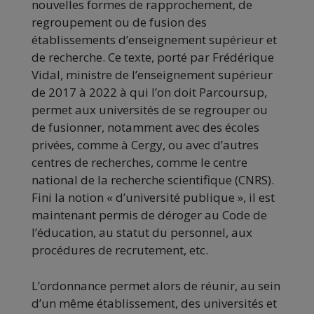
nouvelles formes de rapprochement, de
regroupement ou de fusion des
établissements d’enseignement supérieur et
de recherche. Ce texte, porté par Frédérique
Vidal, ministre de l’enseignement supérieur
de 2017 à 2022 à qui l’on doit Parcoursup,
permet aux universités de se regrouper ou
de fusionner, notamment avec des écoles
privées, comme à Cergy, ou avec d’autres
centres de recherches, comme le centre
national de la recherche scientifique (CNRS).
Fini la notion « d’université publique », il est
maintenant permis de déroger au Code de
l’éducation, au statut du personnel, aux
procédures de recrutement, etc.
L’ordonnance permet alors de réunir, au sein
d’un même établissement, des universités et