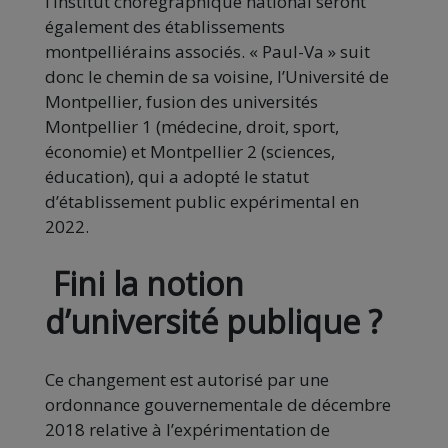
l’institut chorégraphique national seront
également des établissements
montpelliérains associés. « Paul-Va » suit
donc le chemin de sa voisine, l’Université de
Montpellier, fusion des universités
Montpellier 1 (médecine, droit, sport,
économie) et Montpellier 2 (sciences,
éducation), qui a adopté le statut
d’établissement public expérimental en
2022.
Fini la notion
d’université publique ?
Ce changement est autorisé par une
ordonnance gouvernementale de décembre
2018 relative à l’expérimentation de