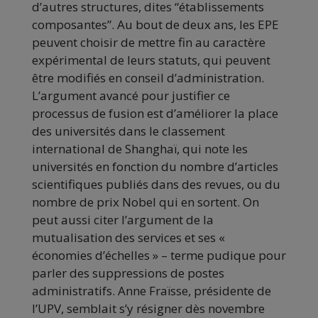
d’autres structures, dites “établissements
composantes”. Au bout de deux ans, les EPE
peuvent choisir de mettre fin au caractère
expérimental de leurs statuts, qui peuvent
être modifiés en conseil d’administration.
L’argument avancé pour justifier ce
processus de fusion est d’améliorer la place
des universités dans le classement
international de Shanghaï, qui note les
universités en fonction du nombre d’articles
scientifiques publiés dans des revues, ou du
nombre de prix Nobel qui en sortent. On
peut aussi citer l’argument de la
mutualisation des services et ses «
économies d’échelles » – terme pudique pour
parler des suppressions de postes
administratifs. Anne Fraïsse, présidente de
l’UPV, semblait s’y résigner dès novembre