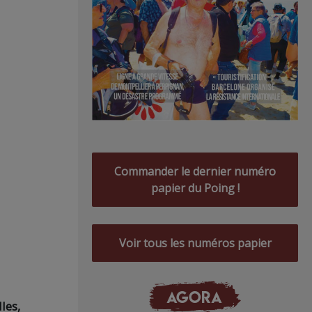
Commander le dernier numéro
papier du Poing !
Voir tous les numéros papier
AGORA
les,