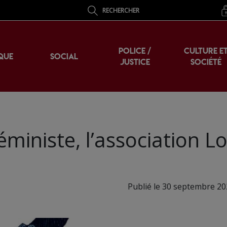
RECHERCHER
POLICE /
CULTURE E
QUE
SOCIAL
JUSTICE
SOCIÉTÉ
éministe, l’association Lo
Publié le 30 septembre 20