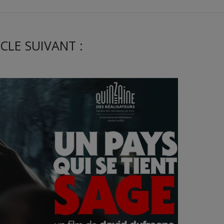
CLE SUIVANT :