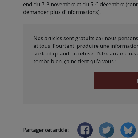
end du 7-8 novembre et du 5-6 décembre (conta
demander plus d’informations).
Nos articles sont gratuits car nous penson
et tous. Pourtant, produire une information
surtout quand on refuse d’être aux ordres 
tombe bien, ça ne tient qu’à vous :
Partager cet article :