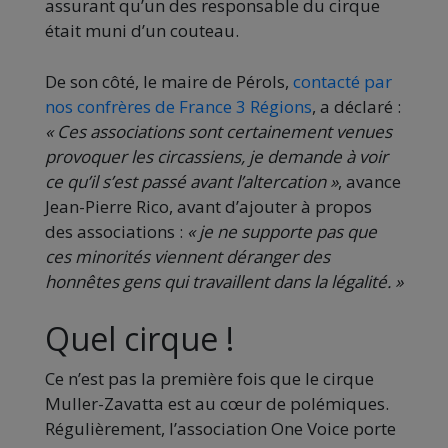
assurant qu’un des responsable du cirque
était muni d’un couteau.
De son côté, le maire de Pérols,
contacté par
nos confrères de France 3 Régions
, a déclaré :
«
Ces associations sont certainement venues
provoquer les circassiens, je demande à voir
ce qu’il s’est passé avant l’altercation
»
, avance
Jean-Pierre Rico, avant d’ajouter à propos
des associations :
«
je ne supporte pas que
ces minorités viennent déranger des
honnêtes gens qui travaillent dans la légalité.
»
Quel cirque !
Ce n’est pas la première fois que le cirque
Muller-Zavatta est au cœur de polémiques.
Régulièrement, l’association One Voice porte