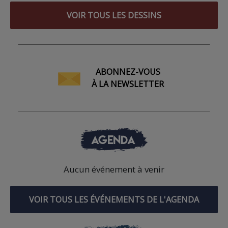
VOIR TOUS LES DESSINS
ABONNEZ-VOUS
À LA NEWSLETTER
AGENDA
Aucun événement à venir
VOIR TOUS LES ÉVÉNEMENTS DE L'AGENDA