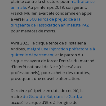
plainte contre la structure pour
maltraitance
animale
. Au printemps 2019, son gérant,
Franck Muller, avait été condamné en appel
à verser
2 500 euros de préjudice à la
dirigeante de l’association animaliste PAZ
pour menaces de morts.
Avril 2023, le cirque tente de s’installer à
Antibes,
malgré une injonction préfectorale à
quitter le département
, et le patron du
cirque essayera de forcer l’entrée du marché
d’interêt national de Nice (réservé aux
professionnels), pour acheter des carottes,
provoquant une nouvelle altercation.
Dernière péripétie en date de cet été, le
maire
du Grau-du-Roi, dans le Gard, a
accusé le cirque d’être à l’origine de