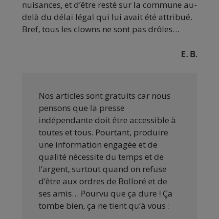
nuisances, et d’être resté sur la commune au-
delà du délai légal qui lui avait été attribué.
Bref, tous les clowns ne sont pas drôles…
E. B.
Nos articles sont gratuits car nous
pensons que la presse
indépendante doit être accessible à
toutes et tous. Pourtant, produire
une information engagée et de
qualité nécessite du temps et de
l’argent, surtout quand on refuse
d’être aux ordres de Bolloré et de
ses amis… Pourvu que ça dure ! Ça
tombe bien, ça ne tient qu’à vous :