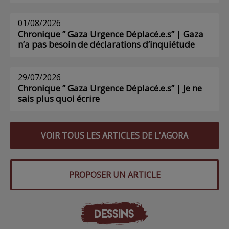
01/08/2026
Chronique ” Gaza Urgence Déplacé.e.s” | Gaza
n’a pas besoin de déclarations d’inquiétude
29/07/2026
Chronique ” Gaza Urgence Déplacé.e.s” | Je ne
sais plus quoi écrire
VOIR TOUS LES ARTICLES DE L'AGORA
PROPOSER UN ARTICLE
DESSINS