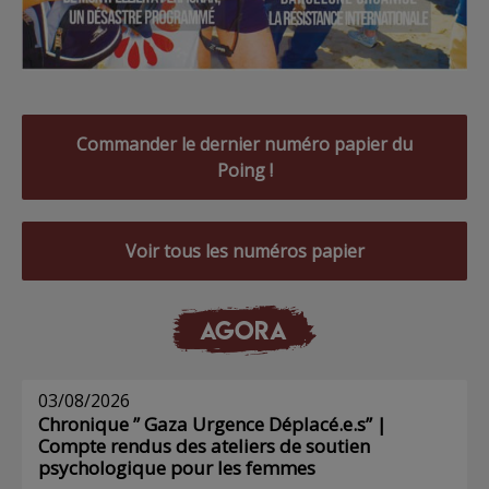
Commander le dernier numéro papier du
Poing !
Voir tous les numéros papier
AGORA
03/08/2026
Chronique ” Gaza Urgence Déplacé.e.s” |
Compte rendus des ateliers de soutien
psychologique pour les femmes