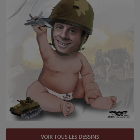
VOIR TOUS LES DESSINS