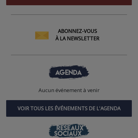
ABONNEZ-VOUS
À LA NEWSLETTER
AGENDA
Aucun événement à venir
VOIR TOUS LES ÉVÉNEMENTS DE L'AGENDA
RÉSEAUX
SOCIAUX