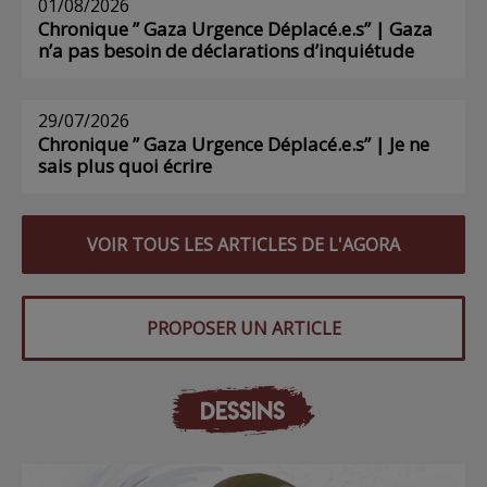
01/08/2026
Chronique ” Gaza Urgence Déplacé.e.s” | Gaza
n’a pas besoin de déclarations d’inquiétude
29/07/2026
Chronique ” Gaza Urgence Déplacé.e.s” | Je ne
sais plus quoi écrire
VOIR TOUS LES ARTICLES DE L'AGORA
PROPOSER UN ARTICLE
DESSINS