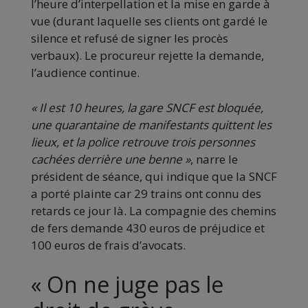
l’heure d’interpellation et la mise en garde à
vue (durant laquelle ses clients ont gardé le
silence et refusé de signer les procès
verbaux). Le procureur rejette la demande,
l’audience continue.
« Il est 10 heures, la gare SNCF est bloquée,
une quarantaine de manifestants quittent les
lieux, et la police retrouve trois personnes
cachées derrière une benne »
, narre le
président de séance, qui indique que la SNCF
a porté plainte car 29 trains ont connu des
retards ce jour là. La compagnie des chemins
de fers demande 430 euros de préjudice et
100 euros de frais d’avocats.
« On ne juge pas le