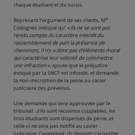
chaque étudiant et du sursis.
e
Reprenant l’argument de ses clients, M
Codognès indique qu’
« ils ne se sont pas
rendu compte du caractère interdit du
rassemblement de part la présence de
cheminots. Il n’y a donc pas d’éléments moral
qui caractérise leur volonté de commettre
une infraction »
, ajoute que le préjudice
évoqué par la SNCF est infondé, et demande
la non-inscription de la peine au casier
judiciaire des prévenus.
Une demande qui sera approuvée par le
tribunal : s’ils sont reconnus coupables, les
trois étudiants sont dispensés de peine, et
celle-ci ne sera pas notifié au casier
judiciaire. Cependant, ils devront s’acquitter