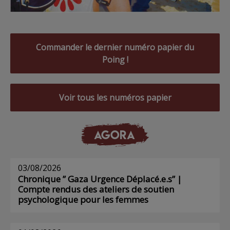
Commander le dernier numéro papier du
Poing !
Voir tous les numéros papier
AGORA
03/08/2026
Chronique ” Gaza Urgence Déplacé.e.s” |
Compte rendus des ateliers de soutien
psychologique pour les femmes