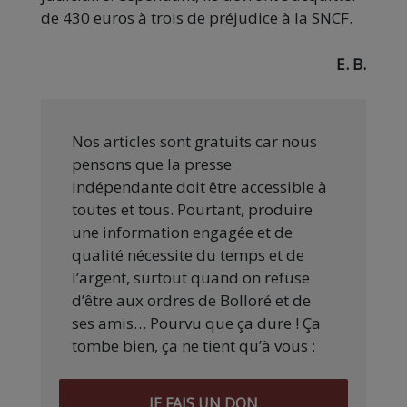
de 430 euros à trois de préjudice à la SNCF.
E. B.
Nos articles sont gratuits car nous
pensons que la presse
indépendante doit être accessible à
toutes et tous. Pourtant, produire
une information engagée et de
qualité nécessite du temps et de
l’argent, surtout quand on refuse
d’être aux ordres de Bolloré et de
ses amis… Pourvu que ça dure ! Ça
tombe bien, ça ne tient qu’à vous :
JE FAIS UN DON