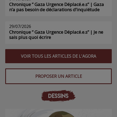
Chronique ” Gaza Urgence Déplacé.e.s” | Gaza
n’a pas besoin de déclarations d’inquiétude
29/07/2026
Chronique ” Gaza Urgence Déplacé.e.s” | Je ne
sais plus quoi écrire
VOIR TOUS LES ARTICLES DE L'AGORA
PROPOSER UN ARTICLE
DESSINS