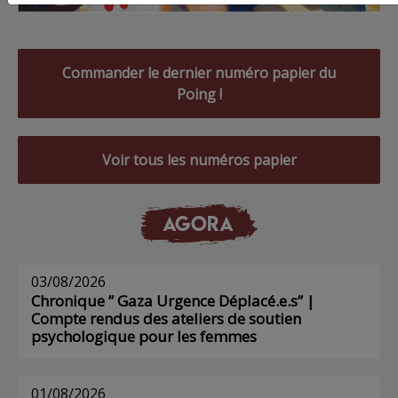
Commander le dernier numéro papier du
Poing !
Voir tous les numéros papier
AGORA
03/08/2026
Chronique ” Gaza Urgence Déplacé.e.s” |
Compte rendus des ateliers de soutien
psychologique pour les femmes
01/08/2026