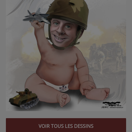
VOIR TOUS LES DESSINS