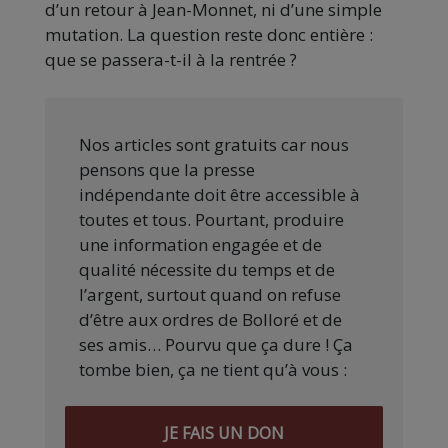
d’un retour à Jean-Monnet, ni d’une simple
mutation. La question reste donc entière :
que se passera-t-il à la rentrée ?
Nos articles sont gratuits car nous
pensons que la presse
indépendante doit être accessible à
toutes et tous. Pourtant, produire
une information engagée et de
qualité nécessite du temps et de
l’argent, surtout quand on refuse
d’être aux ordres de Bolloré et de
ses amis… Pourvu que ça dure ! Ça
tombe bien, ça ne tient qu’à vous :
JE FAIS UN DON