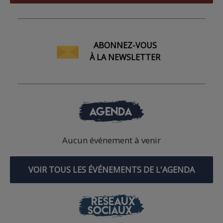
ABONNEZ-VOUS
À LA NEWSLETTER
AGENDA
Aucun événement à venir
VOIR TOUS LES ÉVÉNEMENTS DE L'AGENDA
RÉSEAUX
SOCIAUX