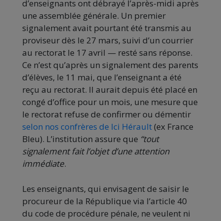
d’enseignants ont débrayé l’après-midi après
une assemblée générale. Un premier
signalement avait pourtant été transmis au
proviseur dès le 27 mars, suivi d’un courrier
au rectorat le 17 avril — resté sans réponse.
Ce n’est qu’après un signalement des parents
d’élèves, le 11 mai, que l’enseignant a été
reçu au rectorat. Il aurait depuis été placé en
congé d’office pour un mois, une mesure que
le rectorat refuse de confirmer ou démentir
selon nos confrères de Ici Hérault
(ex France
Bleu). L’institution assure que
“tout
signalement fait l’objet d’une attention
immédiate
.
Les enseignants, qui envisagent de saisir le
procureur de la République via l’article 40
du code de procédure pénale, ne veulent ni