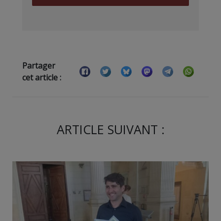
Partager
cet article :
ARTICLE SUIVANT :