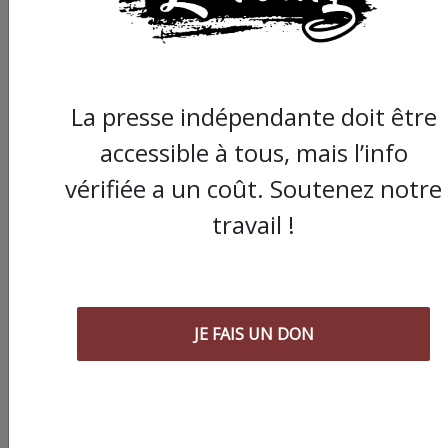
La presse indépendante doit être
accessible à tous, mais l’info
vérifiée a un coût. Soutenez notre
travail !
JE FAIS UN DON