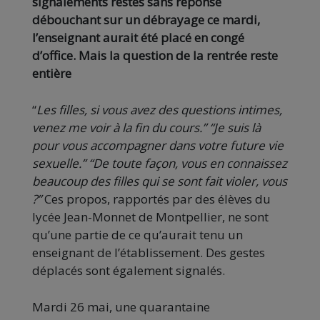
signalements restés sans réponse
débouchant sur un débrayage ce mardi,
l’enseignant aurait été placé en congé
d’office. Mais la question de la rentrée reste
entière
“
Les filles, si vous avez des questions intimes,
venez me voir à la fin du cours.”
“Je suis là
pour vous accompagner dans votre future vie
sexuelle.”
“De toute façon, vous en connaissez
beaucoup des filles qui se sont fait violer, vous
?”
Ces propos, rapportés par des élèves du
lycée Jean-Monnet de Montpellier, ne sont
qu’une partie de ce qu’aurait tenu un
enseignant de l’établissement. Des gestes
déplacés sont également signalés.
Mardi 26 mai, une quarantaine