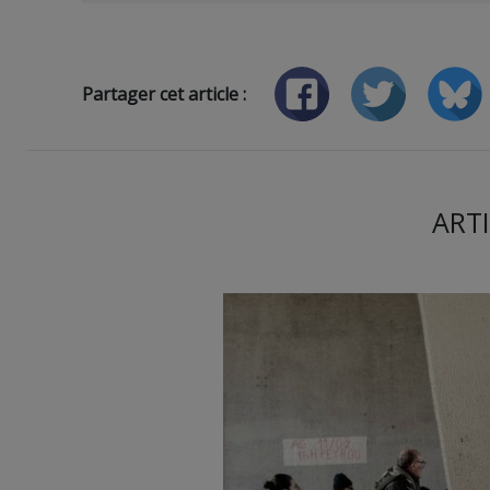
Partager cet article :
ARTI