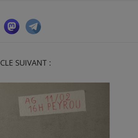
CLE SUIVANT :