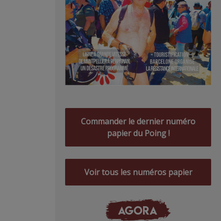
Commander le dernier numéro
papier du Poing !
Voir tous les numéros papier
AGORA