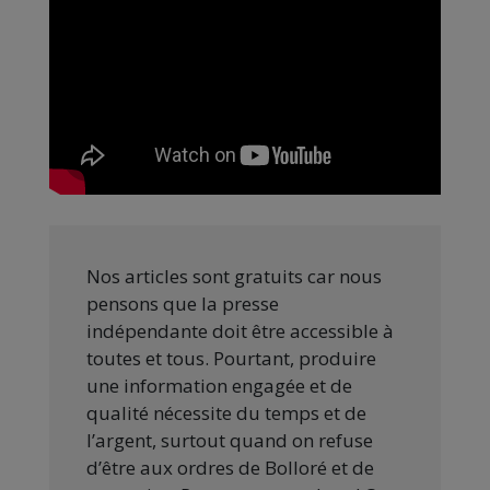
Nos articles sont gratuits car nous
pensons que la presse
indépendante doit être accessible à
toutes et tous. Pourtant, produire
une information engagée et de
qualité nécessite du temps et de
l’argent, surtout quand on refuse
d’être aux ordres de Bolloré et de