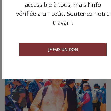
accessible à tous, mais l’info
vérifiée a un coût. Soutenez notre
travail !
JE FAIS UN DON