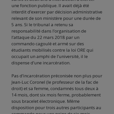
une fonction publique. Il avait déjà été
interdit d’exercer par décision administrative
relevant de son ministère pour une durée de
5 ans. Si le tribunal a retenu sa
responsabilité dans l’organisation de
l’attaque du 22 mars 2018 par un
commando cagoulé et armé sur des
étudiants mobilisés contre la loi ORE qui
occupait un amphi de l’université, il le
dispense d’une incarcération.
Pas d’incarcération préconisée non plus pour
Jean-Luc Coronel (le professeur de la fac de
droit) et sa femme, condamnés tous deux à
14 mois, dont six mois ferme, probablement
sous bracelet électronique. Même
disposition pour trois autres participants au
commando pour une peine de six mois