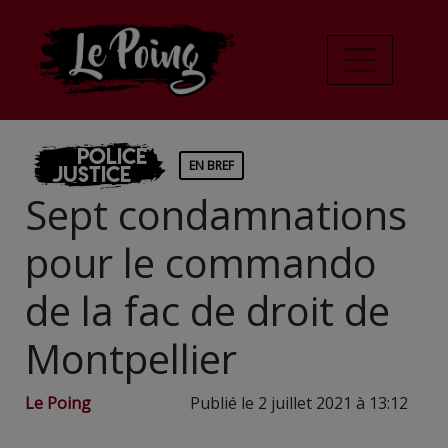
Police
EN BREF
Justice
Sept condamnations
pour le commando
de la fac de droit de
Montpellier
Le Poing
Publié le 2 juillet 2021 à 13:12