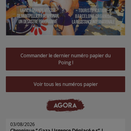
Commander le dernier numéro papier du
Poing !
Voir tous les numéros papier
AGORA
03/08/2026
Chronique ” Gaza Urgence Déplacé.e.s” |