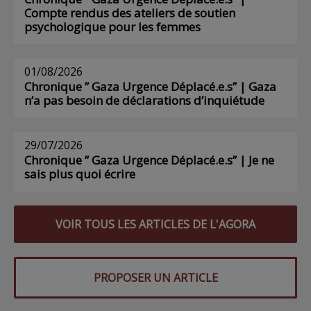
Compte rendus des ateliers de soutien
psychologique pour les femmes
01/08/2026
Chronique ” Gaza Urgence Déplacé.e.s” | Gaza
n’a pas besoin de déclarations d’inquiétude
29/07/2026
Chronique ” Gaza Urgence Déplacé.e.s” | Je ne
sais plus quoi écrire
VOIR TOUS LES ARTICLES DE L'AGORA
PROPOSER UN ARTICLE