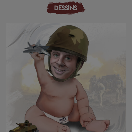
DESSINS