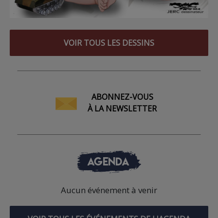
VOIR TOUS LES DESSINS
ABONNEZ-VOUS
À LA NEWSLETTER
AGENDA
Aucun événement à venir