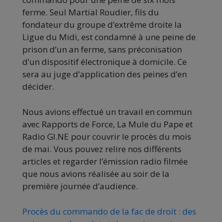
ferme. Seul Martial Roudier, fils du
fondateur du groupe d’extrême droite la
Ligue du Midi, est condamné à une peine de
prison d’un an ferme, sans préconisation
d’un dispositif électronique à domicile. Ce
sera au juge d’application des peines d’en
décider.
Nous avions effectué un travail en commun
avec Rapports de Force, La Mule du Pape et
Radio GI.NE pour couvrir le procès du mois
de mai. Vous pouvez relire nos différents
articles et regarder l’émission radio filmée
que nous avions réalisée au soir de la
première journée d’audience.
Procès du commando de la fac de droit : des