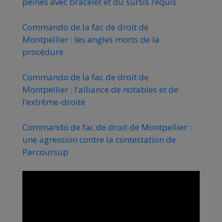
peines avec bracelet et du sursis requis
Commando de la fac de droit de
Montpellier : les angles morts de la
procédure
Commando de la fac de droit de
Montpellier : l’alliance de notables et de
l’extrême-droite
Commando de fac de droit de Montpellier :
une agression contre la contestation de
Parcoursup