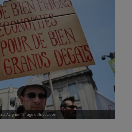
 à Avignon. Image d'illustration