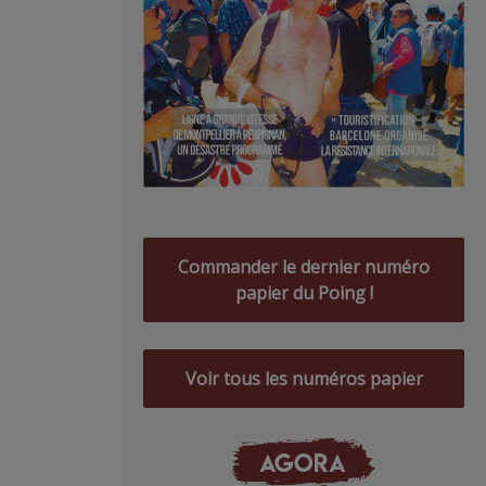
Commander le dernier numéro
papier du Poing !
Voir tous les numéros papier
AGORA