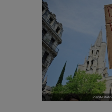
Manifestation