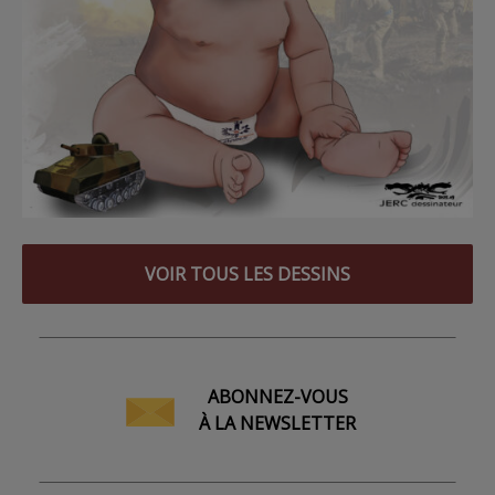
VOIR TOUS LES DESSINS
ABONNEZ-VOUS
À LA NEWSLETTER