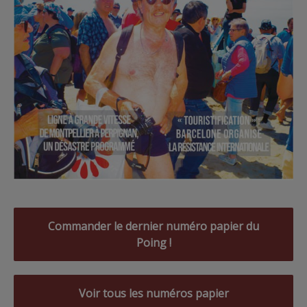
Commander le dernier numéro papier du
Poing !
Voir tous les numéros papier