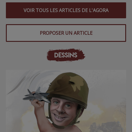
VOIR TOUS LES ARTICLES DE L'AGORA
PROPOSER UN ARTICLE
DESSINS