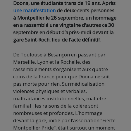
Doona, une étudiante trans de 19 ans. Après
une manifestation
de deux-cents personnes
à Montpellier le 28 septembre, un hommage
en a rassemblé une vingtaine d’autres ce 30
septembre en début d’après-midi devant la
gare Saint-Roch, lieu de l’acte définitif.
De Toulouse à Besançon en passant par
Marseille, Lyon et la Rochelle, des
rassemblements s’organisent aux quatre
coins de la France pour que Doona ne soit
pas morte pour rien. Surmédicalisation,
violences physiques et verbales,
maltraitances institutionnelles, mal-être
familial : les raisons de la colère sont
nombreuses et profondes. L’hommage
devant la gare, initié par l’association “Fierté
Montpellier Pride”, était surtout un moment