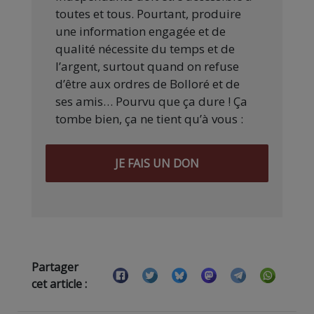
toutes et tous. Pourtant, produire
une information engagée et de
qualité nécessite du temps et de
l’argent, surtout quand on refuse
d’être aux ordres de Bolloré et de
ses amis… Pourvu que ça dure ! Ça
tombe bien, ça ne tient qu’à vous :
JE FAIS UN DON
Partager
cet article :