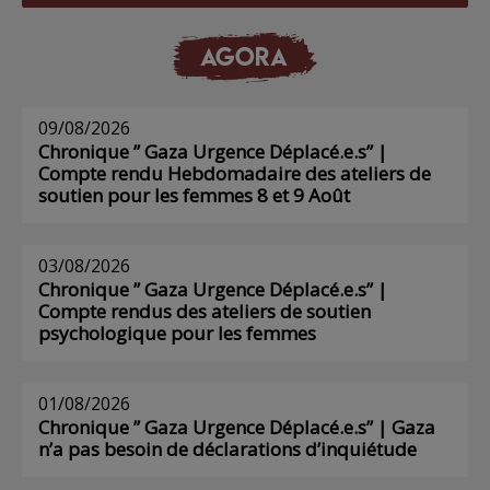
AGORA
09/08/2026
Chronique ” Gaza Urgence Déplacé.e.s” |
Compte rendu Hebdomadaire des ateliers de
soutien pour les femmes 8 et 9 Août
03/08/2026
Chronique ” Gaza Urgence Déplacé.e.s” |
Compte rendus des ateliers de soutien
psychologique pour les femmes
01/08/2026
Chronique ” Gaza Urgence Déplacé.e.s” | Gaza
n’a pas besoin de déclarations d’inquiétude