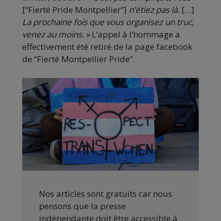
[“Fierté Pride Montpellier”]
n’étiez pas là.
[…]
La prochaine fois que vous organisez un truc,
venez au moins. »
L’appel à l’hommage a
effectivement été retiré de la page facebook
de “Fierté Montpellier Pride”.
Nos articles sont gratuits car nous
pensons que la presse
indépendante doit être accessible à