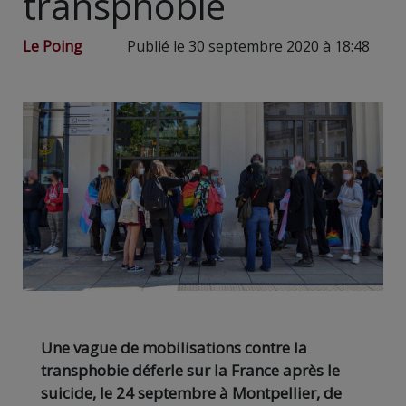
transphobie
Le Poing
Publié le 30 septembre 2020 à 18:48
Une vague de mobilisations contre la
transphobie déferle sur la France après le
suicide, le 24 septembre à Montpellier, de