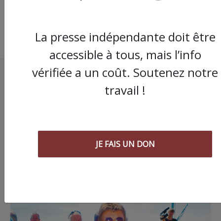
La presse indépendante doit être
accessible à tous, mais l’info
vérifiée a un coût. Soutenez notre
travail !
JE FAIS UN DON