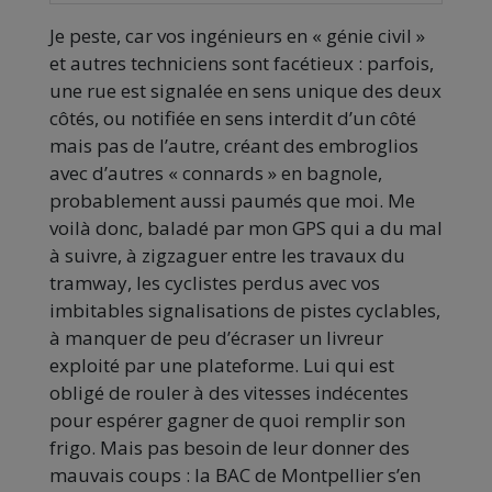
Je peste, car vos ingénieurs en « génie civil »
et autres techniciens sont facétieux : parfois,
une rue est signalée en sens unique des deux
côtés, ou notifiée en sens interdit d’un côté
mais pas de l’autre, créant des embroglios
avec d’autres « connards » en bagnole,
probablement aussi paumés que moi. Me
voilà donc, baladé par mon GPS qui a du mal
à suivre, à zigzaguer entre les travaux du
tramway, les cyclistes perdus avec vos
imbitables signalisations de pistes cyclables,
à manquer de peu d’écraser un livreur
exploité par une plateforme. Lui qui est
obligé de rouler à des vitesses indécentes
pour espérer gagner de quoi remplir son
frigo. Mais pas besoin de leur donner des
mauvais coups : la BAC de Montpellier s’en