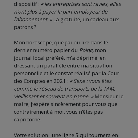
dispositif :
« les entreprises sont ravies, elles
n’ont plus à payer la part employeur de
l’abonnement. »
La gratuité, un cadeau aux
patrons ?
Mon horoscope, que j’ai pu lire dans le
dernier numéro papier du
Poing,
mon
journal local préféré, m’a déprimé, en
dressant un parallèle entre ma situation
personnelle et le constat réalisé par la Cour
des Comptes en 2021 :
« Sexe : vous êtes
comme le réseau de transports de la TAM,
vieillissant et souvent en panne. »
Monsieur le
maire, j’espère sincèrement pour vous que
contrairement à moi, vous n’êtes pas
capricorne.
Votre solution : une ligne 5 qui tournera en