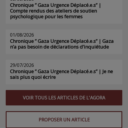
Chronique ” Gaza Urgence Déplacé.e.s” |
Compte rendus des ateliers de soutien
psychologique pour les femmes
01/08/2026
Chronique ” Gaza Urgence Déplacé.e.s” | Gaza
n’a pas besoin de déclarations d’inquiétude
29/07/2026
Chronique ” Gaza Urgence Déplacé.e.s” | Je ne
sais plus quoi écrire
VOIR TOUS LES ARTICLES DE L'AGORA
PROPOSER UN ARTICLE