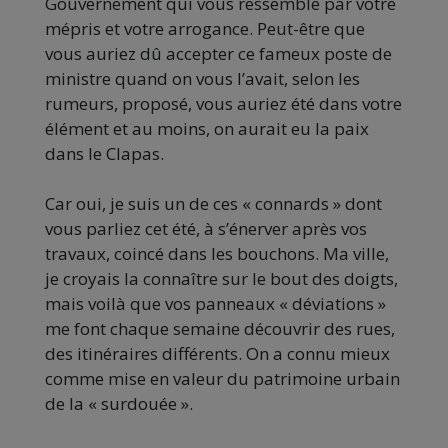
Gouvernement qui vous ressemble par votre
mépris et votre arrogance. Peut-être que
vous auriez dû accepter ce fameux poste de
ministre quand on vous l’avait, selon les
rumeurs, proposé, vous auriez été dans votre
élément et au moins, on aurait eu la paix
dans le Clapas.
Car oui, je suis un de ces « connards » dont
vous parliez cet été, à s’énerver après vos
travaux, coincé dans les bouchons. Ma ville,
je croyais la connaître sur le bout des doigts,
mais voilà que vos panneaux « déviations »
me font chaque semaine découvrir des rues,
des itinéraires différents. On a connu mieux
comme mise en valeur du patrimoine urbain
de la « surdouée ».