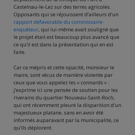
Castelnau-le-Lez sur des terres agricoles.
Opposants qui se réjouissent d’ailleurs d’un
rapport défavorable du commissaire-
enquêteur
, qui lui-même avait souligné que
le projet était est beaucoup plus avancé que
ce qu’il est dans la présentation qui en est
faite.
Car ce mépris et cette opacité, monsieur le
maire, sont vécus de manière violente par
ceux que vous appelez les « connards » :
j’exprime ici une pensée de soutien pour les
riverains du quartier Nouveau-Saint-Roch,
qui ont récemment pleuré la disparition d’un
majestueux platane, sans en avoir été
informés auparavant par la municipalité, ce
qu’ils déplorent.