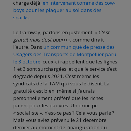
charge déjà,
en intervenant comme des cow-
boys pour les plaquer au sol dans des
snacks.
Le tramway, parlons-en justement.
« C’est
gratuit mais c’est pourri »
, comme dirait
l’autre. Dans
un communiqué de presse des
Usagers des Transports de Montpellier paru
le 3 octobre
, ceux-ci rappellent que les lignes
1 et 3 sont surchargées, et que le service s’est
dégradé depuis 2021. C’est même les
syndicats de la TAM qui vous le disent. La
gratuité c’est bien, même si j’aurais
personnellement préféré que les riches
paient pour les pauvres. Un principe
« socialiste », n’est-ce pas ? Cela vous parle ?
Mais vous aviez prévenu le 21 décembre
dernier au moment de l’inauguration du