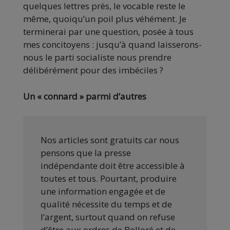
quelques lettres près, le vocable reste le
même, quoiqu’un poil plus véhément. Je
terminerai par une question, posée à tous
mes concitoyens : jusqu’à quand laisserons-
nous le parti socialiste nous prendre
délibérément pour des imbéciles ?
Un « connard » parmi d’autres
Nos articles sont gratuits car nous
pensons que la presse
indépendante doit être accessible à
toutes et tous. Pourtant, produire
une information engagée et de
qualité nécessite du temps et de
l’argent, surtout quand on refuse
d’être aux ordres de Bolloré et de