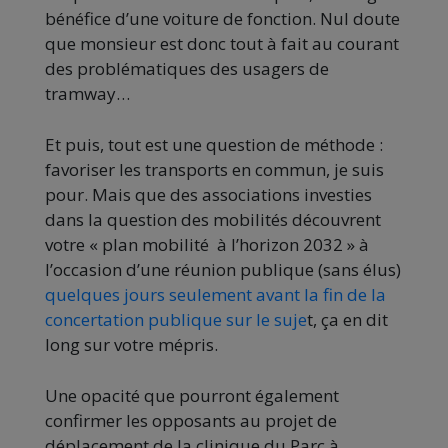
bénéfice d’une voiture de fonction. Nul doute
que monsieur est donc tout à fait au courant
des problématiques des usagers de
tramway…
Et puis, tout est une question de méthode :
favoriser les transports en commun, je suis
pour. Mais que des associations investies
dans la question des mobilités découvrent
votre « plan mobilité à l’horizon 2032 » à
l’occasion d’une réunion publique (sans élus)
quelques jours seulement avant la fin de la
concertation publique sur le suje
t, ça en dit
long sur votre mépris.
Une opacité que pourront également
confirmer les opposants au projet de
déplacement de la clinique du Parc à