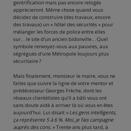
gentrification mais pas encore relogés
apprécieront. Même chose quand vous
décidez de construire (des travaux, encore
des travaux) un « hôtel des sécurités » pour
mélanger les forces de police entre elles
sur… le site d’un ancien bidonville… Quel
symbole renvoyez-vous aux pauvres, aux
ségrégués d’une Métropole toujours plus
sécuritaire ?
Mais finalement, monsieur le maire, vous ne
faites que suivre la ligne de votre mentor et
prédécesseur Georges Frèche, dont les
réseaux clientélistes qu’il a bâti vous ont
sans doute aidé à arriver là où vous en êtes
aujourd’hui. Lui disait
« Les gens intelligents,
ça représente 5 à 6 %. Moi, je fais campagne
auprès des cons. »
Trente ans plus tard, à