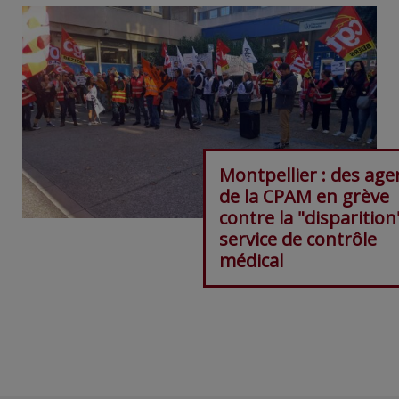
Montpellier : des age
de la CPAM en grève
contre la "disparition
service de contrôle
médical