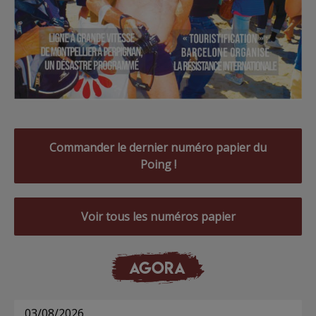
Commander le dernier numéro papier du
Poing !
Voir tous les numéros papier
AGORA
03/08/2026