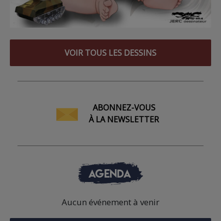
VOIR TOUS LES DESSINS
ABONNEZ-VOUS
À LA NEWSLETTER
AGENDA
Aucun événement à venir