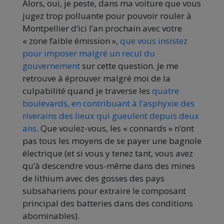
Alors, oui, je peste, dans ma voiture que vous
jugez trop polluante pour pouvoir rouler à
Montpellier d’ici l’an prochain avec votre
« zone faible émission »,
que vous insistez
pour imposer malgré un recul du
gouvernement
sur cette question. Je me
retrouve à éprouver malgré moi de la
culpabilité quand je traverse les
quatre
boulevards, en contribuant à l’asphyxie des
riverains des lieux qui gueulent depuis deux
ans
. Que voulez-vous, les « connards » n’ont
pas tous les moyens de se payer une bagnole
électrique (et si vous y tenez tant, vous avez
qu’à descendre vous-même dans des mines
de lithium avec des gosses des pays
subsahariens pour extraire le composant
principal des batteries dans des conditions
abominables).