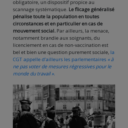
obligatoire, un dispositif propice au
scannage systématique.
Le flicage généralisé
pénalise toute la population en toutes
circonstances et en particulier en cas de
mouvement social.
Par ailleurs, la menace,
notamment brandie aux soignants, du
licenciement en cas de non-vaccination est
bel et bien une question purement sociale,
la
CGT appelle d’ailleurs les parlementaires
« à
ne pas voter de mesures régressives pour le
monde du travail »
.