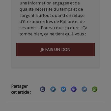
une information engagée et de
qualité nécessite du temps et de
l’argent, surtout quand on refuse
d’être aux ordres de Bolloré et de
ses amis… Pourvu que ça dure ! Ça
tombe bien, ça ne tient qu’à vous :
JE FAIS UN DON
Partager
cet article :