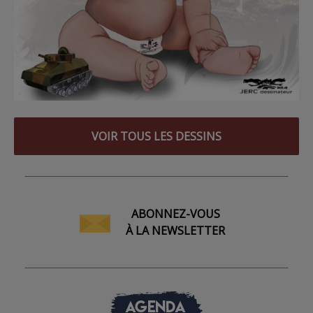
VOIR TOUS LES DESSINS
ABONNEZ-VOUS
À LA NEWSLETTER
AGENDA