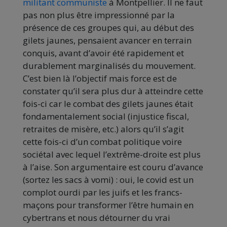
militant communiste
à Montpellier. Il ne faut
pas non plus être impressionné par la
présence de ces groupes qui, au début des
gilets jaunes, pensaient avancer en terrain
conquis, avant d’avoir été rapidement et
durablement marginalisés du mouvement.
C’est bien là l’objectif mais force est de
constater qu’il sera plus dur à atteindre cette
fois-ci car le combat des gilets jaunes était
fondamentalement social (injustice fiscal,
retraites de misère, etc.) alors qu’il s’agit
cette fois-ci d’un combat politique voire
sociétal avec lequel l’extrême-droite est plus
à l’aise. Son argumentaire est couru d’avance
(sortez les sacs à vomi) : oui, le covid est un
complot ourdi par les juifs et les francs-
maçons pour transformer l’être humain en
cybertrans et nous détourner du vrai