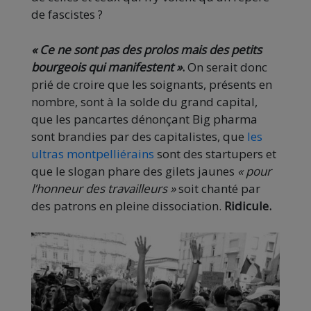
de fascistes ?
« Ce ne sont pas des prolos mais des petits
bourgeois qui manifestent »
.
On serait donc
prié de croire que les soignants, présents en
nombre, sont à la solde du grand capital,
que les pancartes dénonçant Big pharma
sont brandies par des capitalistes, que
les
ultras montpelliérains
sont des startupers et
que le slogan phare des gilets jaunes
« pour
l’honneur des travailleurs »
soit chanté par
des patrons en pleine dissociation.
Ridicule.