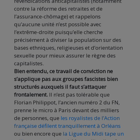
revendications anticapitalistes (notamment
contre la réforme des retraites et de
l’assurance-chômage) et rappelons
qu’aucune unité n’est possible avec
l’extrême-droite puisqu’elle cherche
précisément à diviser la population sur des
bases ethniques, religieuses et d’orientation
sexuelle pour mieux assurer le règne des
capitalistes.
Bien entendu, ce travail de conviction ne
s’applique pas aux groupes fascistes bien
structurés auxquels il faut s’attaquer
frontalement.
Il n’est pas tolérable que
Florian Philippot, l’ancien numéro 2 du FN,
prenne le micro à Paris devant des milliers
de personnes, que
les royalistes de l’Action
française défilent tranquillement à Orléans
ou bien encore que
la Ligue du Midi
tape un