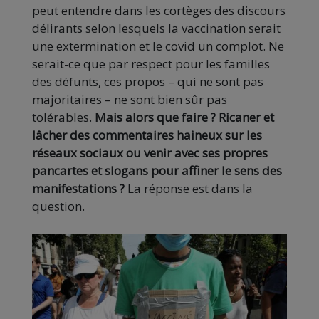
peut entendre dans les cortèges des discours
délirants selon lesquels la vaccination serait
une extermination et le covid un complot. Ne
serait-ce que par respect pour les familles
des défunts, ces propos – qui ne sont pas
majoritaires – ne sont bien sûr pas
tolérables.
Mais alors que faire ? Ricaner et
lâcher des commentaires haineux sur les
réseaux sociaux ou venir avec ses propres
pancartes et slogans pour affiner le sens des
manifestations ?
La réponse est dans la
question.