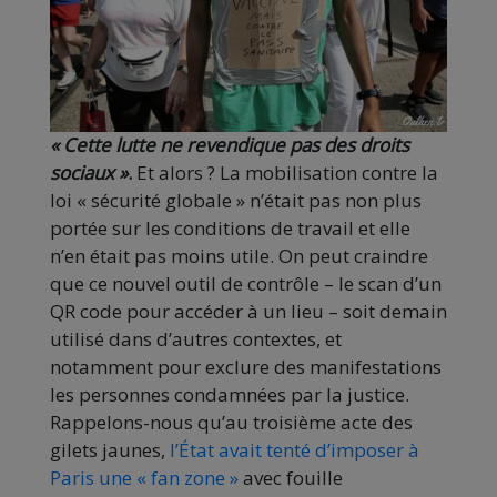
« Cette lutte ne revendique pas des droits
sociaux »
.
Et alors ? La mobilisation contre la
loi « sécurité globale » n’était pas non plus
portée sur les conditions de travail et elle
n’en était pas moins utile. On peut craindre
que ce nouvel outil de contrôle – le scan d’un
QR code pour accéder à un lieu – soit demain
utilisé dans d’autres contextes, et
notamment pour exclure des manifestations
les personnes condamnées par la justice.
Rappelons-nous qu’au troisième acte des
gilets jaunes,
l’État avait tenté d’imposer à
Paris une « fan zone »
avec fouille