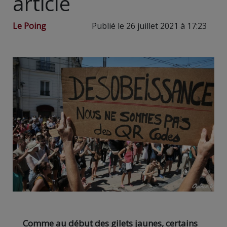
article
Le Poing
Publié le 26 juillet 2021 à 17:23
Comme au début des gilets jaunes, certains