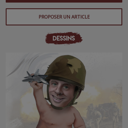
PROPOSER UN ARTICLE
DESSINS