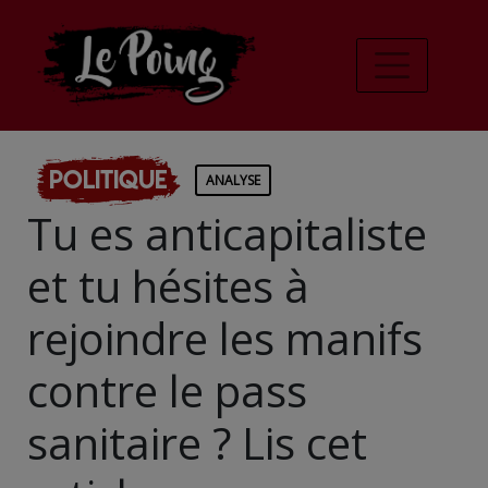
Politique
ANALYSE
Tu es anticapitaliste
et tu hésites à
rejoindre les manifs
contre le pass
sanitaire ? Lis cet