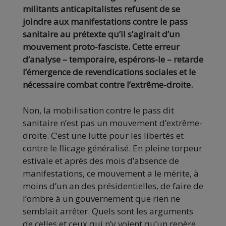
militants anticapitalistes refusent de se
joindre aux manifestations contre le pass
sanitaire au prétexte qu’il s’agirait d’un
mouvement proto-fasciste. Cette erreur
d’analyse – temporaire, espérons-le – retarde
l’émergence de revendications sociales et le
nécessaire combat contre l’extrême-droite.
Non, la mobilisation contre le pass dit
sanitaire n’est pas un mouvement d’extrême-
droite. C’est une lutte pour les libertés et
contre le flicage généralisé. En pleine torpeur
estivale et après des mois d’absence de
manifestations, ce mouvement a le mérite, à
moins d’un an des présidentielles, de faire de
l’ombre à un gouvernement que rien ne
semblait arrêter. Quels sont les arguments
de celles et ceux qui n’y voient qu’un repère