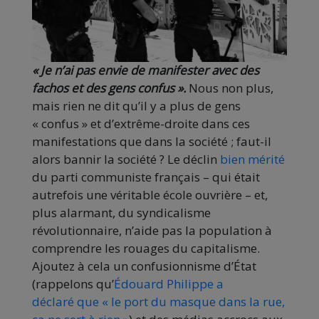
« Je n’ai pas envie de manifester avec des
fachos et des gens confus ».
Nous non plus,
mais rien ne dit qu’il y a plus de gens
« confus » et d’extrême-droite dans ces
manifestations que dans la société ; faut-il
alors bannir la société ? Le déclin
bien mérité
du parti communiste français – qui était
autrefois une véritable école ouvrière – et,
plus alarmant, du syndicalisme
révolutionnaire, n’aide pas la population à
comprendre les rouages du capitalisme.
Ajoutez à cela un confusionnisme d’État
(rappelons qu’
Édouard Philippe a
déclaré que « le port du masque dans la rue,