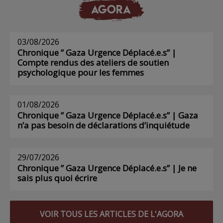
AGORA
03/08/2026
Chronique ” Gaza Urgence Déplacé.e.s” |
Compte rendus des ateliers de soutien
psychologique pour les femmes
01/08/2026
Chronique ” Gaza Urgence Déplacé.e.s” | Gaza
n’a pas besoin de déclarations d’inquiétude
29/07/2026
Chronique ” Gaza Urgence Déplacé.e.s” | Je ne
sais plus quoi écrire
VOIR TOUS LES ARTICLES DE L'AGORA