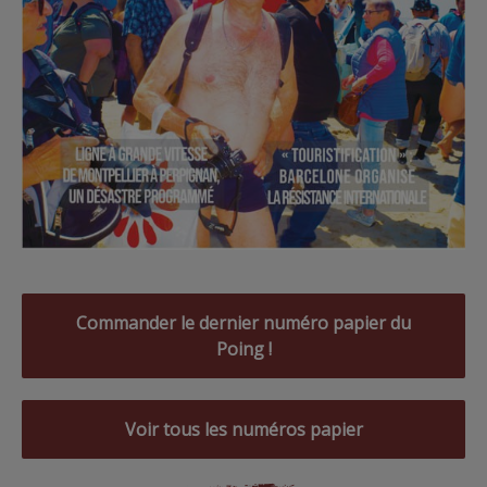
Commander le dernier numéro papier du
Poing !
Voir tous les numéros papier